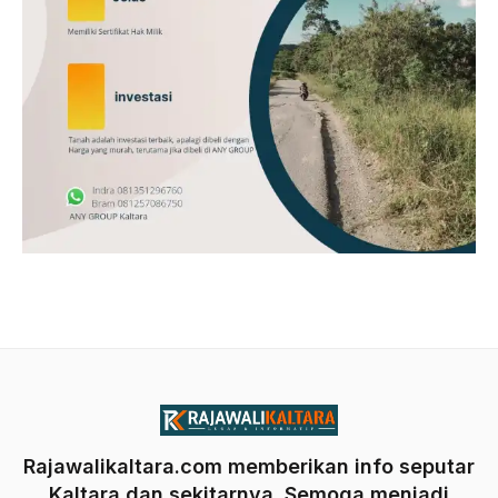
Rajawalikaltara.com memberikan info seputar
Kaltara dan sekitarnya. Semoga menjadi