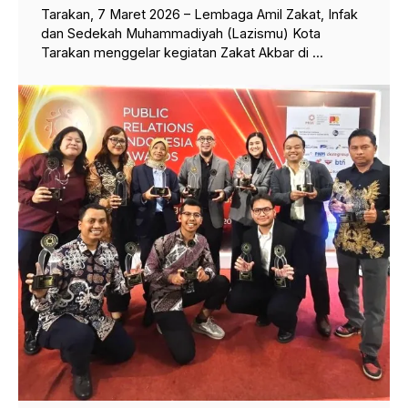
Tarakan, 7 Maret 2026 – Lembaga Amil Zakat, Infak
dan Sedekah Muhammadiyah (Lazismu) Kota
Tarakan menggelar kegiatan Zakat Akbar di ...