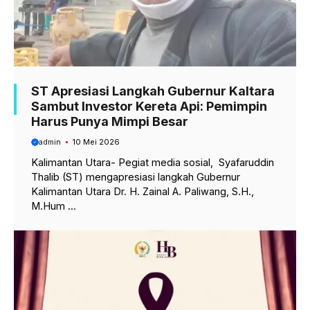
ST Apresiasi Langkah Gubernur Kaltara
Sambut Investor Kereta Api: Pemimpin
Harus Punya Mimpi Besar
admin
10 Mei 2026
Kalimantan Utara- Pegiat media sosial, Syafaruddin
Thalib (ST) mengapresiasi langkah Gubernur
Kalimantan Utara Dr. H. Zainal A. Paliwang, S.H.,
M.Hum ...