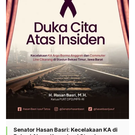
Senator Hasan Basri: Kecelakaan KA di