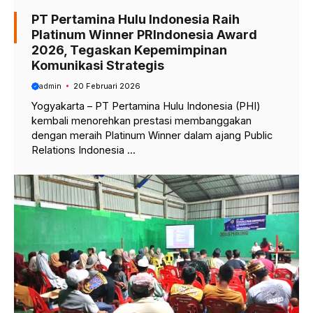
PT Pertamina Hulu Indonesia Raih
Platinum Winner PRIndonesia Award
2026, Tegaskan Kepemimpinan
Komunikasi Strategis
admin
20 Februari 2026
Yogyakarta – PT Pertamina Hulu Indonesia (PHI)
kembali menorehkan prestasi membanggakan
dengan meraih Platinum Winner dalam ajang Public
Relations Indonesia ...