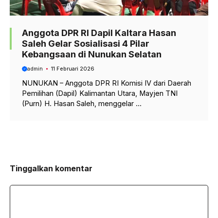
Anggota DPR RI Dapil Kaltara Hasan
Saleh Gelar Sosialisasi 4 Pilar
Kebangsaan di Nunukan Selatan
admin
11 Februari 2026
NUNUKAN – Anggota DPR RI Komisi IV dari Daerah
Pemilihan (Dapil) Kalimantan Utara, Mayjen TNI
(Purn) H. Hasan Saleh, menggelar ...
Tinggalkan komentar
Komentar