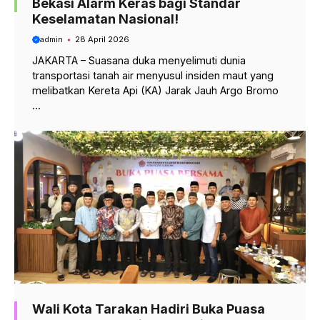
Bekasi Alarm Keras bagi Standar
Keselamatan Nasional!
admin
28 April 2026
JAKARTA – Suasana duka menyelimuti dunia
transportasi tanah air menyusul insiden maut yang
melibatkan Kereta Api (KA) Jarak Jauh Argo Bromo
...
Wali Kota Tarakan Hadiri Buka Puasa