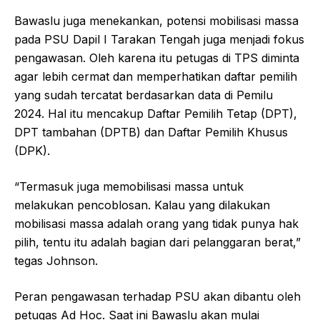
Bawaslu juga menekankan, potensi mobilisasi massa
pada PSU Dapil I Tarakan Tengah juga menjadi fokus
pengawasan. Oleh karena itu petugas di TPS diminta
agar lebih cermat dan memperhatikan daftar pemilih
yang sudah tercatat berdasarkan data di Pemilu
2024. Hal itu mencakup Daftar Pemilih Tetap (DPT),
DPT tambahan (DPTB) dan Daftar Pemilih Khusus
(DPK).
“Termasuk juga memobilisasi massa untuk
melakukan pencoblosan. Kalau yang dilakukan
mobilisasi massa adalah orang yang tidak punya hak
pilih, tentu itu adalah bagian dari pelanggaran berat,”
tegas Johnson.
Peran pengawasan terhadap PSU akan dibantu oleh
petugas Ad Hoc. Saat ini Bawaslu akan mulai