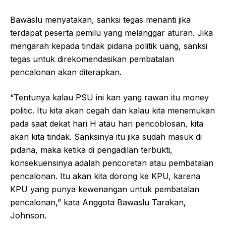
Bawaslu menyatakan, sanksi tegas menanti jika
terdapat peserta pemilu yang melanggar aturan. Jika
mengarah kepada tindak pidana politik uang, sanksi
tegas untuk direkomendasikan pembatalan
pencalonan akan diterapkan.
“Tentunya kalau PSU ini kan yang rawan itu money
politic. Itu kita akan cegah dan kalau kita menemukan
pada saat dekat hari H atau hari pencoblosan, kita
akan kita tindak. Sanksinya itu jika sudah masuk di
pidana, maka ketika di pengadilan terbukti,
konsekuensinya adalah pencoretan atau pembatalan
pencalonan. Itu akan kita dorong ke KPU, karena
KPU yang punya kewenangan untuk pembatalan
pencalonan,” kata Anggota Bawaslu Tarakan,
Johnson.