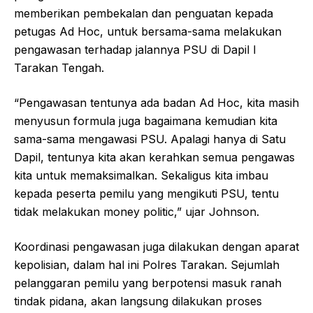
memberikan pembekalan dan penguatan kepada
petugas Ad Hoc, untuk bersama-sama melakukan
pengawasan terhadap jalannya PSU di Dapil I
Tarakan Tengah.
“Pengawasan tentunya ada badan Ad Hoc, kita masih
menyusun formula juga bagaimana kemudian kita
sama-sama mengawasi PSU. Apalagi hanya di Satu
Dapil, tentunya kita akan kerahkan semua pengawas
kita untuk memaksimalkan. Sekaligus kita imbau
kepada peserta pemilu yang mengikuti PSU, tentu
tidak melakukan money politic,” ujar Johnson.
Koordinasi pengawasan juga dilakukan dengan aparat
kepolisian, dalam hal ini Polres Tarakan. Sejumlah
pelanggaran pemilu yang berpotensi masuk ranah
tindak pidana, akan langsung dilakukan proses