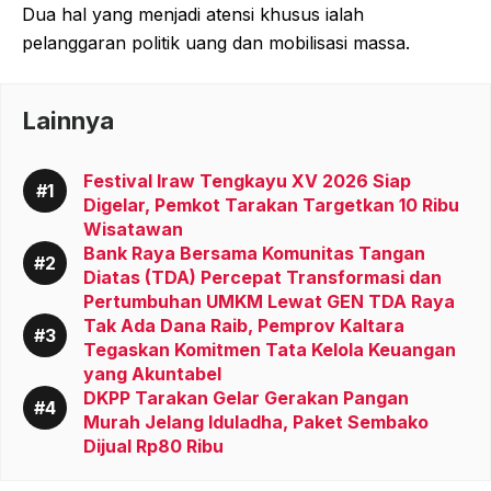
Dua hal yang menjadi atensi khusus ialah
pelanggaran politik uang dan mobilisasi massa.
Lainnya
Festival Iraw Tengkayu XV 2026 Siap
Digelar, Pemkot Tarakan Targetkan 10 Ribu
Wisatawan
Bank Raya Bersama Komunitas Tangan
Diatas (TDA) Percepat Transformasi dan
Pertumbuhan UMKM Lewat GEN TDA Raya
Tak Ada Dana Raib, Pemprov Kaltara
Tegaskan Komitmen Tata Kelola Keuangan
yang Akuntabel
DKPP Tarakan Gelar Gerakan Pangan
Murah Jelang Iduladha, Paket Sembako
Dijual Rp80 Ribu