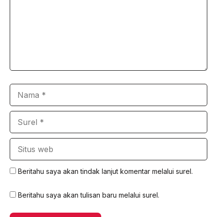
Nama
Surel
Situs
web
Beritahu saya akan tindak lanjut komentar melalui surel.
Beritahu saya akan tulisan baru melalui surel.