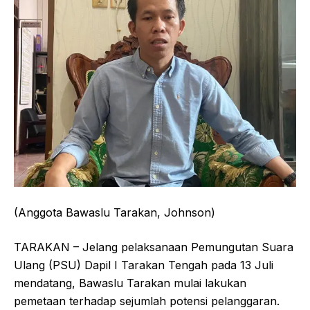
(Anggota Bawaslu Tarakan, Johnson)
TARAKAN – Jelang pelaksanaan Pemungutan Suara
Ulang (PSU) Dapil I Tarakan Tengah pada 13 Juli
mendatang, Bawaslu Tarakan mulai lakukan
pemetaan terhadap sejumlah potensi pelanggaran.