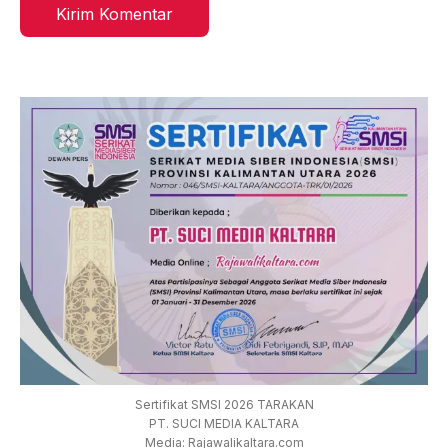
Sertifikat SMSI 2026 TARAKAN
PT. SUCI MEDIA KALTARA
Media: Rajawalikaltara.com