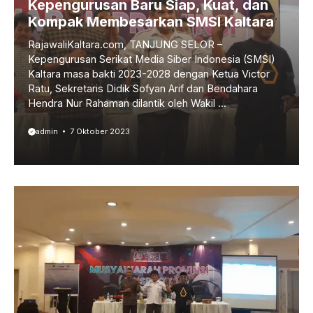
Kepengurusan Baru Siap, Kuat, dan
Kompak Membesarkan SMSI Kaltara
RajawaliKaltara.com, TANJUNG SELOR –
Kepengurusan Serikat Media Siber Indonesia (SMSI)
Kaltara masa bakti 2023-2028 dengan Ketua Victor
Ratu, Sekretaris Didik Sofyan Arif dan Bendahara
Hendra Nur Rahaman dilantik oleh Wakil ...
admin
7 Oktober 2023