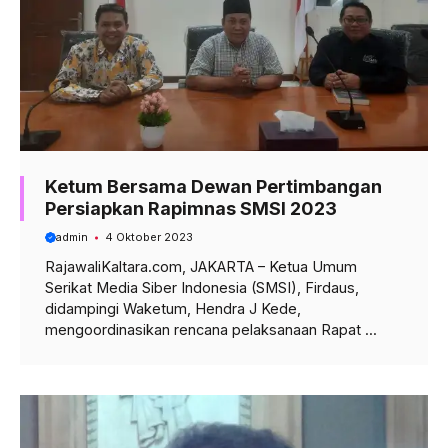
Ketum Bersama Dewan Pertimbangan
Persiapkan Rapimnas SMSI 2023
admin
4 Oktober 2023
RajawaliKaltara.com, JAKARTA – Ketua Umum
Serikat Media Siber Indonesia (SMSI), Firdaus,
didampingi Waketum, Hendra J Kede,
mengoordinasikan rencana pelaksanaan Rapat ...