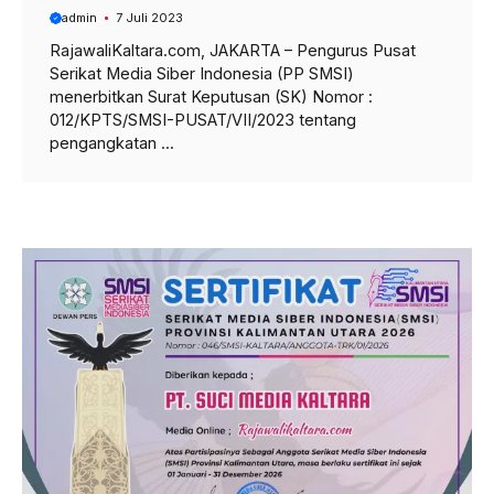
admin
7 Juli 2023
RajawaliKaltara.com, JAKARTA – Pengurus Pusat
Serikat Media Siber Indonesia (PP SMSI)
menerbitkan Surat Keputusan (SK) Nomor :
012/KPTS/SMSI-PUSAT/VII/2023 tentang
pengangkatan ...