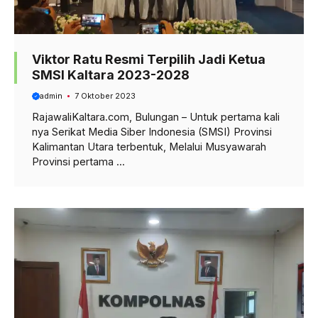
Viktor Ratu Resmi Terpilih Jadi Ketua
SMSI Kaltara 2023-2028
admin
7 Oktober 2023
RajawaliKaltara.com, Bulungan – Untuk pertama kali
nya Serikat Media Siber Indonesia (SMSI) Provinsi
Kalimantan Utara terbentuk, Melalui Musyawarah
Provinsi pertama ...