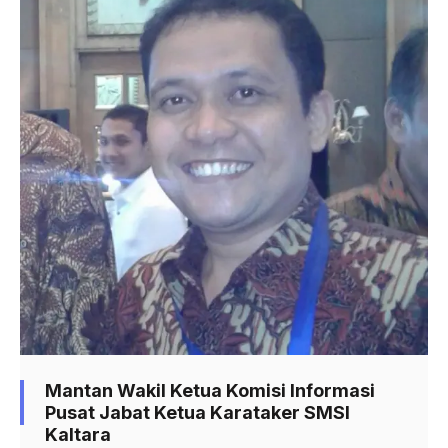
Mantan Wakil Ketua Komisi Informasi
Pusat Jabat Ketua Karataker SMSI
Kaltara