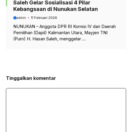
Saleh Gelar Sosialisasi 4 Pilar
Kebangsaan di Nunukan Selatan
admin
11 Februari 2026
NUNUKAN – Anggota DPR RI Komisi IV dari Daerah
Pemilihan (Dapil) Kalimantan Utara, Mayjen TNI
(Purn) H. Hasan Saleh, menggelar ...
Tinggalkan komentar
Komentar