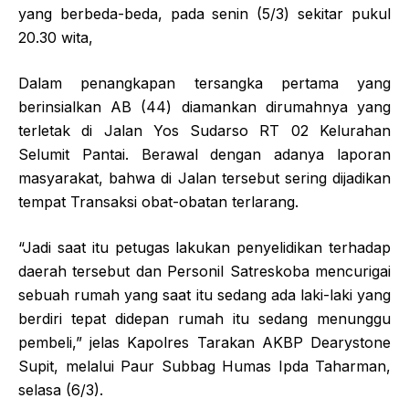
yang berbeda-beda, pada senin (5/3) sekitar pukul
20.30 wita,
Dalam penangkapan tersangka pertama yang
berinsialkan AB (44) diamankan dirumahnya yang
terletak di Jalan Yos Sudarso RT 02 Kelurahan
Selumit Pantai. Berawal dengan adanya laporan
masyarakat, bahwa di Jalan tersebut sering dijadikan
tempat Transaksi obat-obatan terlarang.
“Jadi saat itu petugas lakukan penyelidikan terhadap
daerah tersebut dan Personil Satreskoba mencurigai
sebuah rumah yang saat itu sedang ada laki-laki yang
berdiri tepat didepan rumah itu sedang menunggu
pembeli,” jelas Kapolres Tarakan AKBP Dearystone
Supit, melalui Paur Subbag Humas Ipda Taharman,
selasa (6/3).