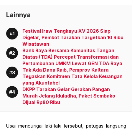
Lainnya
Festival Iraw Tengkayu XV 2026 Siap
Digelar, Pemkot Tarakan Targetkan 10 Ribu
Wisatawan
Bank Raya Bersama Komunitas Tangan
Diatas (TDA) Percepat Transformasi dan
Pertumbuhan UMKM Lewat GEN TDA Raya
Tak Ada Dana Raib, Pemprov Kaltara
Tegaskan Komitmen Tata Kelola Keuangan
yang Akuntabel
DKPP Tarakan Gelar Gerakan Pangan
Murah Jelang Iduladha, Paket Sembako
Dijual Rp80 Ribu
Usai mencurigai laki-laki tersebut, petugas langsung