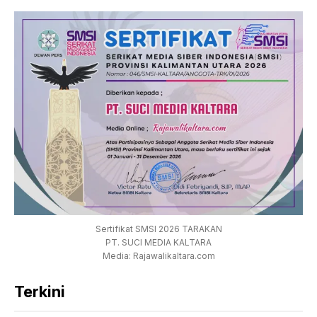
Sertifikat SMSI 2026 TARAKAN
PT. SUCI MEDIA KALTARA
Media: Rajawalikaltara.com
Terkini