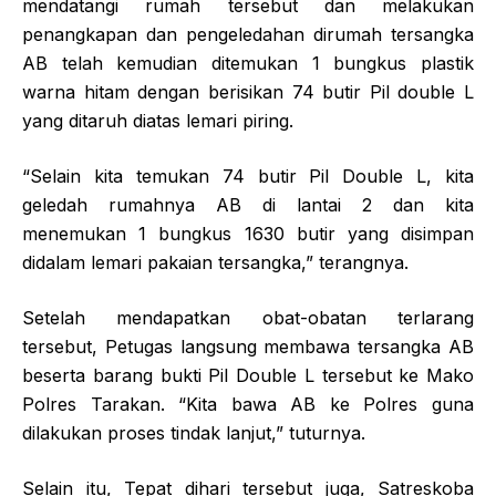
mendatangi rumah tersebut dan melakukan
penangkapan dan pengeledahan dirumah tersangka
AB telah kemudian ditemukan 1 bungkus plastik
warna hitam dengan berisikan 74 butir Pil double L
yang ditaruh diatas lemari piring.
“Selain kita temukan 74 butir Pil Double L, kita
geledah rumahnya AB di lantai 2 dan kita
menemukan 1 bungkus 1630 butir yang disimpan
didalam lemari pakaian tersangka,” terangnya.
Setelah mendapatkan obat-obatan terlarang
tersebut, Petugas langsung membawa tersangka AB
beserta barang bukti Pil Double L tersebut ke Mako
Polres Tarakan. “Kita bawa AB ke Polres guna
dilakukan proses tindak lanjut,” tuturnya.
Selain itu, Tepat dihari tersebut juga, Satreskoba