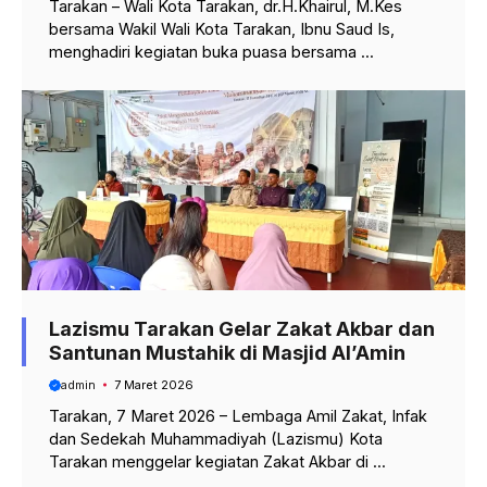
Tarakan – Wali Kota Tarakan, dr.H.Khairul, M.Kes
bersama Wakil Wali Kota Tarakan, Ibnu Saud Is,
menghadiri kegiatan buka puasa bersama ...
Lazismu Tarakan Gelar Zakat Akbar dan
Santunan Mustahik di Masjid Al’Amin
admin
7 Maret 2026
Tarakan, 7 Maret 2026 – Lembaga Amil Zakat, Infak
dan Sedekah Muhammadiyah (Lazismu) Kota
Tarakan menggelar kegiatan Zakat Akbar di ...