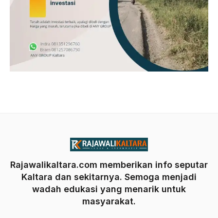
Rajawalikaltara.com memberikan info seputar
Kaltara dan sekitarnya. Semoga menjadi
wadah edukasi yang menarik untuk
masyarakat.