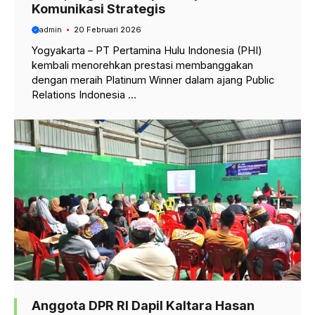
Komunikasi Strategis
admin
20 Februari 2026
Yogyakarta – PT Pertamina Hulu Indonesia (PHI)
kembali menorehkan prestasi membanggakan
dengan meraih Platinum Winner dalam ajang Public
Relations Indonesia ...
Anggota DPR RI Dapil Kaltara Hasan