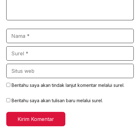
Nama
Surel
Situs
web
Beritahu saya akan tindak lanjut komentar melalui surel.
Beritahu saya akan tulisan baru melalui surel.