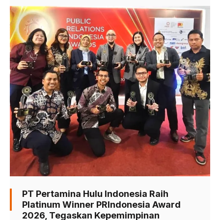
PT Pertamina Hulu Indonesia Raih
Platinum Winner PRIndonesia Award
2026, Tegaskan Kepemimpinan