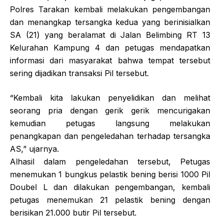
Polres Tarakan kembali melakukan pengembangan
dan menangkap tersangka kedua yang berinisialkan
SA (21) yang beralamat di Jalan Belimbing RT 13
Kelurahan Kampung 4 dan petugas mendapatkan
informasi dari masyarakat bahwa tempat tersebut
sering dijadikan transaksi Pil tersebut.
“Kembali kita lakukan penyelidikan dan melihat
seorang pria dengan gerik gerik mencurigakan
kemudian petugas langsung melakukan
penangkapan dan pengeledahan terhadap tersangka
AS,” ujarnya.
Alhasil dalam pengeledahan tersebut, Petugas
menemukan 1 bungkus pelastik bening berisi 1000 Pil
Doubel L dan dilakukan pengembangan, kembali
petugas menemukan 21 pelastik bening dengan
berisikan 21.000 butir Pil tersebut.