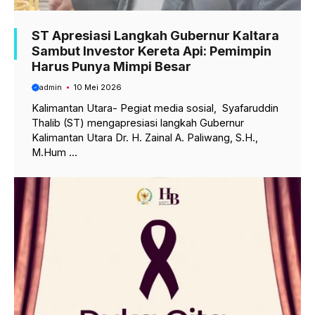
ST Apresiasi Langkah Gubernur Kaltara
Sambut Investor Kereta Api: Pemimpin
Harus Punya Mimpi Besar
admin
10 Mei 2026
Kalimantan Utara- Pegiat media sosial, Syafaruddin
Thalib (ST) mengapresiasi langkah Gubernur
Kalimantan Utara Dr. H. Zainal A. Paliwang, S.H.,
M.Hum ...