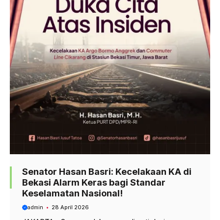
Senator Hasan Basri: Kecelakaan KA di
Bekasi Alarm Keras bagi Standar
Keselamatan Nasional!
admin
28 April 2026