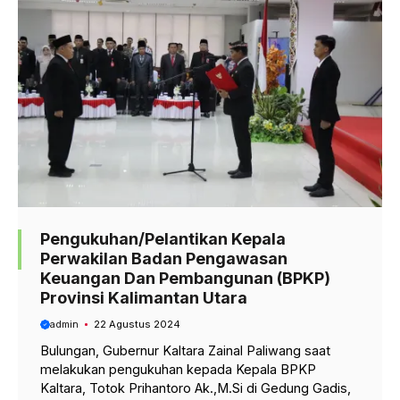
Pengukuhan/Pelantikan Kepala
Perwakilan Badan Pengawasan
Keuangan Dan Pembangunan (BPKP)
Provinsi Kalimantan Utara
admin
22 Agustus 2024
Bulungan, Gubernur Kaltara Zainal Paliwang saat
melakukan pengukuhan kepada Kepala BPKP
Kaltara, Totok Prihantoro Ak.,M.Si di Gedung Gadis,