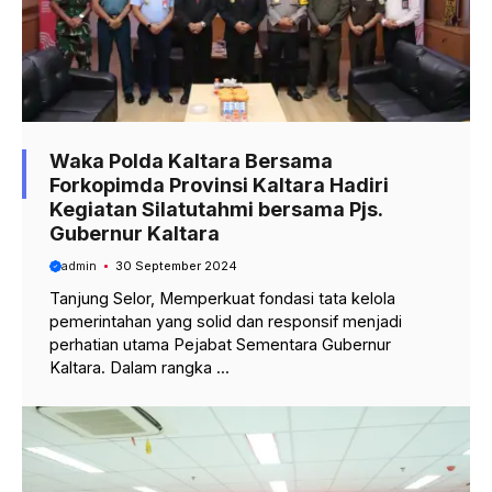
Waka Polda Kaltara Bersama
Forkopimda Provinsi Kaltara Hadiri
Kegiatan Silatutahmi bersama Pjs.
Gubernur Kaltara
admin
30 September 2024
Tanjung Selor, Memperkuat fondasi tata kelola
pemerintahan yang solid dan responsif menjadi
perhatian utama Pejabat Sementara Gubernur
Kaltara. Dalam rangka ...