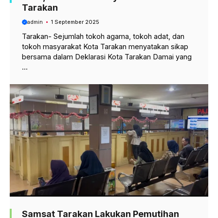
Tarakan
admin
1 September 2025
Tarakan- Sejumlah tokoh agama, tokoh adat, dan
tokoh masyarakat Kota Tarakan menyatakan sikap
bersama dalam Deklarasi Kota Tarakan Damai yang
...
Samsat Tarakan Lakukan Pemutihan