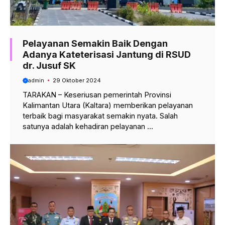
Pelayanan Semakin Baik Dengan
Adanya Kateterisasi Jantung di RSUD
dr. Jusuf SK
admin
29 Oktober 2024
TARAKAN – Keseriusan pemerintah Provinsi
Kalimantan Utara (Kaltara) memberikan pelayanan
terbaik bagi masyarakat semakin nyata. Salah
satunya adalah kehadiran pelayanan ...