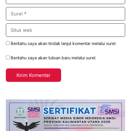
Surel
Situs
web
Beritahu saya akan tindak lanjut komentar melalui surel.
Beritahu saya akan tulisan baru melalui surel.