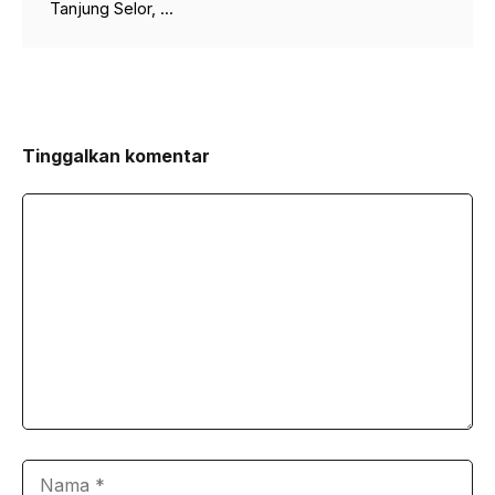
Tanjung Selor, ...
Tinggalkan komentar
Komentar
Nama