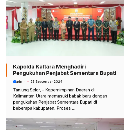
Kapolda Kaltara Menghadiri
Pengukuhan Penjabat Sementara Bupati
admin
25 September 2024
Tanjung Selor, – Kepemimpinan Daerah di
Kalimantan Utara memasuki babak baru dengan
pengukuhan Penjabat Sementara Bupati di
beberapa kabupaten. Proses ...