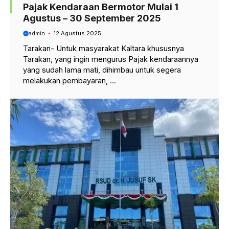
Pajak Kendaraan Bermotor Mulai 1
Agustus – 30 September 2025
admin
12 Agustus 2025
Tarakan- Untuk masyarakat Kaltara khususnya
Tarakan, yang ingin mengurus Pajak kendaraannya
yang sudah lama mati, dihimbau untuk segera
melakukan pembayaran, ...