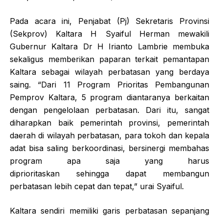
Pada acara ini, Penjabat (Pj) Sekretaris Provinsi
(Sekprov) Kaltara H Syaiful Herman mewakili
Gubernur Kaltara Dr H Irianto Lambrie membuka
sekaligus memberikan paparan terkait pemantapan
Kaltara sebagai wilayah perbatasan yang berdaya
saing. “Dari 11 Program Prioritas Pembangunan
Pemprov Kaltara, 5 program diantaranya berkaitan
dengan pengelolaan perbatasan. Dari itu, sangat
diharapkan baik pemerintah provinsi, pemerintah
daerah di wilayah perbatasan, para tokoh dan kepala
adat bisa saling berkoordinasi, bersinergi membahas
program apa saja yang harus
diprioritaskan sehingga dapat membangun
perbatasan lebih cepat dan tepat,” urai Syaiful.
Kaltara sendiri memiliki garis perbatasan sepanjang