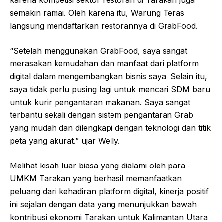
karena kompetisi sektor restoran di Tarakan juga
semakin ramai. Oleh karena itu, Warung Teras
langsung mendaftarkan restorannya di GrabFood.
“Setelah menggunakan GrabFood, saya sangat
merasakan kemudahan dan manfaat dari platform
digital dalam mengembangkan bisnis saya. Selain itu,
saya tidak perlu pusing lagi untuk mencari SDM baru
untuk kurir pengantaran makanan. Saya sangat
terbantu sekali dengan sistem pengantaran Grab
yang mudah dan dilengkapi dengan teknologi dan titik
peta yang akurat.” ujar Welly.
Melihat kisah luar biasa yang dialami oleh para
UMKM Tarakan yang berhasil memanfaatkan
peluang dari kehadiran platform digital, kinerja positif
ini sejalan dengan data yang menunjukkan bawah
kontribusi ekonomi Tarakan untuk Kalimantan Utara