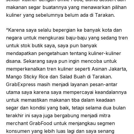
makanan segar buatannya yang menawarkan pilihan
kuliner yang sebelumnya belum ada di Tarakan.
“Karena saya selalu bepergian ke banyak kota dan
negara untuk mengkurasi baju-baju yang sedang tren
untuk stok butik saya, saya pun banyak
mendapatkan pengetahuan tentang kuliner-kuliner
disana. Sekarang saya pun ingin mencoba untuk
memperkenalkan tren kuliner seperti Asinan Jakarta,
Mango Sticky Rice dan Salad Buah di Tarakan.
GrabExpress masih menjadi layanan pesan-antar
utama saya karena saya mempercayai keandalannya
untuk memastikan makanan tiba dalam keadaan
segar dan kondisi yang baik, tetapi selama dua bulan
terakhir ini saya juga bergabung menjadi mitra
merchant GrabFood untuk menjangkau segmen
konsumen yang lebih luas lagi dan saya senang