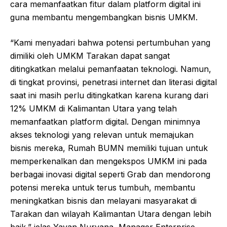
cara memanfaatkan fitur dalam platform digital ini
guna membantu mengembangkan bisnis UMKM.
“Kami menyadari bahwa potensi pertumbuhan yang
dimiliki oleh UMKM Tarakan dapat sangat
ditingkatkan melalui pemanfaatan teknologi. Namun,
di tingkat provinsi, penetrasi internet dan literasi digital
saat ini masih perlu ditingkatkan karena kurang dari
12% UMKM di Kalimantan Utara yang telah
memanfaatkan platform digital. Dengan minimnya
akses teknologi yang relevan untuk memajukan
bisnis mereka, Rumah BUMN memiliki tujuan untuk
memperkenalkan dan mengekspos UMKM ini pada
berbagai inovasi digital seperti Grab dan mendorong
potensi mereka untuk terus tumbuh, membantu
meningkatkan bisnis dan melayani masyarakat di
Tarakan dan wilayah Kalimantan Utara dengan lebih