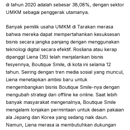
di tahun 2020 adalah sebesar 38,08%, dengan sektor
UMKM sebagai penggerak utamanya.
Banyak pemilik usaha UMKM di Tarakan merasa
bahwa mereka dapat mempertahankan kesuksesan
bisnis secara jangka panjang dengan menggunakan
teknologi digital secara efektif. Rosliana atau kerap
dipanggil Liena (35) telah menjalankan bisnis
fesyennya, Boutique Smile, di kota ini selama 12
tahun. Seiring dengan tren media sosial yang muncul,
Liena menetapkan ambisi baru untuk
mengembangkan bisnis Boutique Smile-nya dengan
mengubah strategi dari offline ke online. Saat lebih
banyak masyarakat mengenalnya, Boutique Smile
mengalami lonjakan permintaan untuk desain pakaian
ala Jepang dan Korea yang sedang naik daun.
Namun, Liena merasa ia membutuhkan dukungan