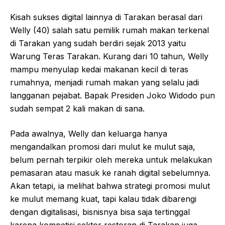
Kisah sukses digital lainnya di Tarakan berasal dari
Welly (40) salah satu pemilik rumah makan terkenal
di Tarakan yang sudah berdiri sejak 2013 yaitu
Warung Teras Tarakan. Kurang dari 10 tahun, Welly
mampu menyulap kedai makanan kecil di teras
rumahnya, menjadi rumah makan yang selalu jadi
langganan pejabat. Bapak Presiden Joko Widodo pun
sudah sempat 2 kali makan di sana.
Pada awalnya, Welly dan keluarga hanya
mengandalkan promosi dari mulut ke mulut saja,
belum pernah terpikir oleh mereka untuk melakukan
pemasaran atau masuk ke ranah digital sebelumnya.
Akan tetapi, ia melihat bahwa strategi promosi mulut
ke mulut memang kuat, tapi kalau tidak dibarengi
dengan digitalisasi, bisnisnya bisa saja tertinggal