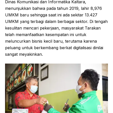
Dinas Komunikasi dan Informatika Kaltara,
menunjukkan bahwa pada tahun 2019, lahir 8,976
UMKM baru sehingga saat ini ada sekitar 13.427
UMKM yang terbagi dalam berbagai sektor. Di tengah
kesulitan mencari pekerjaan, masyarakat Tarakan
telah memanfaatkan kesempatan ini untuk
meluncurkan bisnis kecil baru, terutama karena
peluang untuk berkembang berkat digitalisasi dinilai
sangat meyakinkan.