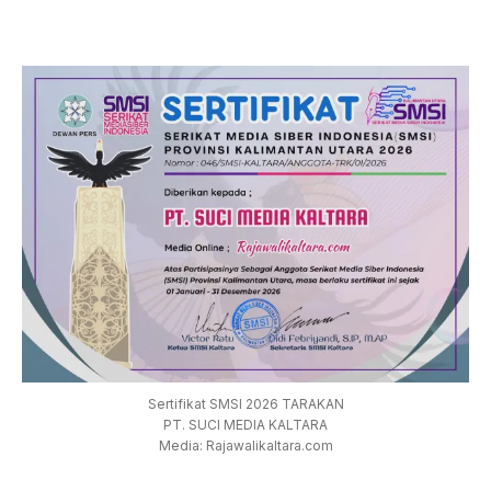
Sertifikat SMSI 2026 TARAKAN
PT. SUCI MEDIA KALTARA
Media: Rajawalikaltara.com