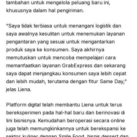
tambahan untuk mengelola peluang baru ini,
khususnya dalam hal pengiriman.
“Saya tidak terbiasa untuk menangani logistik dan
saya awalnya kesulitan untuk menemukan layanan
pengantaran yang sesuai untuk mengantarkan
produk saya ke konsumen. Saya akhirnya
memutuskan untuk mencoba mempelajari cara
memanfaatkan layanan GrabExpress dan sekarang
saya dapat menjangkau konsumen saya lebih cepat
dan lebih mudah, terutama dengan fitur Same Day,”
jelas Liena.
Platform digital telah membantu Liena untuk terus
bereksperimen pada hal-hal baru dan berinovasi di
lini bisnisnya. Kemudahan beroperasi secara online
juga telah memungkinkannya untuk berekspansi ke
sektor kuliner dengan Smile Food, bisnis dessert dan