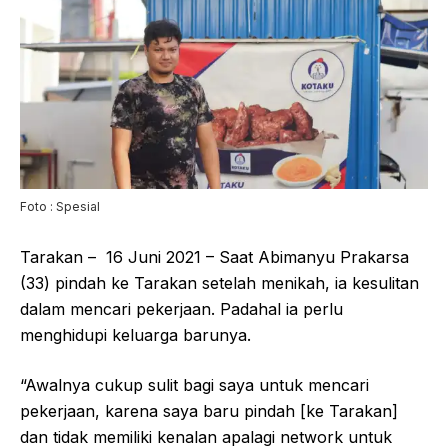
Foto : Spesial
Tarakan – 16 Juni 2021 – Saat Abimanyu Prakarsa
(33) pindah ke Tarakan setelah menikah, ia kesulitan
dalam mencari pekerjaan. Padahal ia perlu
menghidupi keluarga barunya.
“Awalnya cukup sulit bagi saya untuk mencari
pekerjaan, karena saya baru pindah [ke Tarakan]
dan tidak memiliki kenalan apalagi network untuk