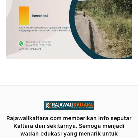
Rajawalikaltara.com memberikan info seputar
Kaltara dan sekitarnya. Semoga menjadi
wadah edukasi yang menarik untuk