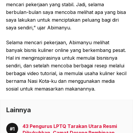
mencari pekerjaan yang stabil. Jadi, selama
berbulan-bulan saya mencoba melihat apa yang bisa
saya lakukan untuk menciptakan peluang bagi diri
saya sendiri,” ujar Abimanyu.
Selama mencari pekerjaan, Abimanyu melihat
banyak bisnis kuliner online yang berkembang pesat.
Hal ini menginspirasinya untuk memulai bisnisnya
sendiri, dan setelah mencoba berbagai resep melalui
berbagai video tutorial, ia memulai usaha kuliner kecil
bernama Nasi Kota-ku dan menggunakan media
sosial untuk memasarkan makanannya.
Lainnya
43 Pengurus LPTQ Tarakan Utara Resmi
Dikukuhkan, Camat Dorong Pembinaan