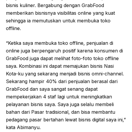
bisnis kuliner. Bergabung dengan GrabFood
memberikan bisnisnya visibilitas online yang kuat
sehingga ia memutuskan untuk membuka toko
offline.
“Ketika saya membuka toko offline, penjualan di
online juga berpengaruh positif karena konsumen di
GrabFood juga dapat melihat foto-foto toko offline
saya. Kombinasi ini dapat memajukan bisnis Nasi
Kota-ku yang sekarang menjadi bisnis omni-channel.
Sekarang hampir 40% dari penjualan berasal dari
GrabFood dan saya sangat senang dapat
mempekerjakan 4 staf lagi untuk meningkatkan
pelayanan bisnis saya. Saya juga selalu membeli
bahan dari Pasar tradisional, dan bisa membantu
pedagang pasar bertahan lewat bisnis digital saya ini,”
kata Abimanyu.