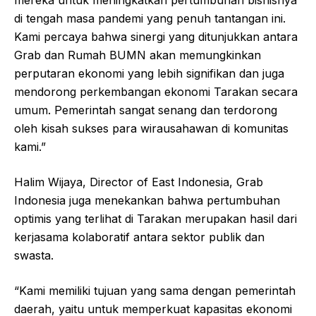
mereka untuk meningkatkan pertumbuhan bisnisnya
di tengah masa pandemi yang penuh tantangan ini.
Kami percaya bahwa sinergi yang ditunjukkan antara
Grab dan Rumah BUMN akan memungkinkan
perputaran ekonomi yang lebih signifikan dan juga
mendorong perkembangan ekonomi Tarakan secara
umum. Pemerintah sangat senang dan terdorong
oleh kisah sukses para wirausahawan di komunitas
kami.”
Halim Wijaya, Director of East Indonesia, Grab
Indonesia juga menekankan bahwa pertumbuhan
optimis yang terlihat di Tarakan merupakan hasil dari
kerjasama kolaboratif antara sektor publik dan
swasta.
“Kami memiliki tujuan yang sama dengan pemerintah
daerah, yaitu untuk memperkuat kapasitas ekonomi