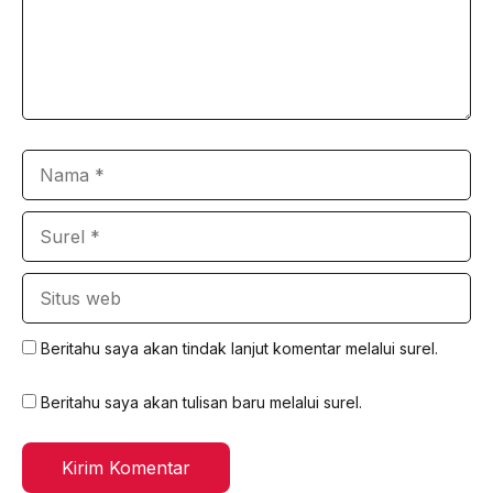
Nama
Surel
Situs
web
Beritahu saya akan tindak lanjut komentar melalui surel.
Beritahu saya akan tulisan baru melalui surel.