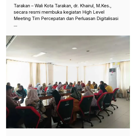
Tarakan – Wali Kota Tarakan, dr. Khairul, M.Kes.,
secara resmi membuka kegiatan High Level
Meeting Tim Percepatan dan Perluasan Digitalisasi
...