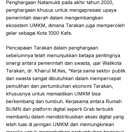
Penghargaan Natamukti pada akhir tahun 2020,
penghargaan khusus untuk mengapresiasi upaya
pemerintah daerah dalam mengembangkan
ekosistem UMKM, dimana Tarakan juga memperoleh
gelar sebagai Kota 1000 Kafe.
Pencapaian Tarakan dalam penghargaan
sebelumnya telah menunjukkan betapa pentingnya
sinergi antara pemerintah dan swasta, ujar Walikota
Tarakan, dr. Khairul M.Kes, “Kerja sama sektor publik
dan swasta sangat dibutuhkan dalam mempercepat
pemulihan dan pertumbuhan ekonomi Tarakan,
khususnya untuk memastikan UMKM bisa
berkembang dan tumbuh. Kerjasama antara Rumah
BUMN dan platform digital seperti Grab terbukti
membantu dalam mendistribusikan akses digital yang
lebih luas di jaringan UMKM dan memungkinkan