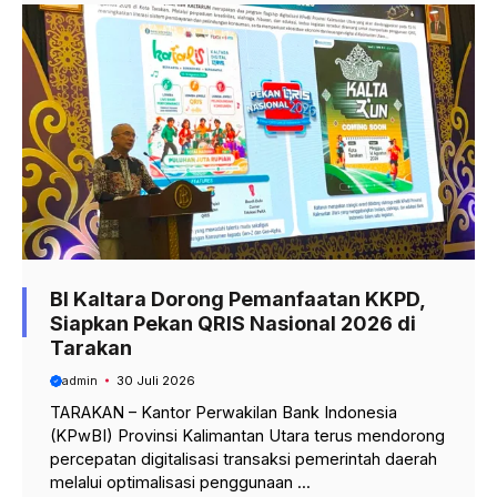
BI Kaltara Dorong Pemanfaatan KKPD,
Siapkan Pekan QRIS Nasional 2026 di
Tarakan
admin
30 Juli 2026
TARAKAN – Kantor Perwakilan Bank Indonesia
(KPwBI) Provinsi Kalimantan Utara terus mendorong
percepatan digitalisasi transaksi pemerintah daerah
melalui optimalisasi penggunaan ...