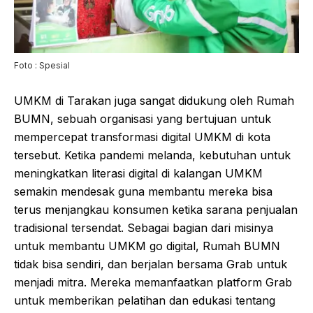
Foto : Spesial
UMKM di Tarakan juga sangat didukung oleh Rumah
BUMN, sebuah organisasi yang bertujuan untuk
mempercepat transformasi digital UMKM di kota
tersebut. Ketika pandemi melanda, kebutuhan untuk
meningkatkan literasi digital di kalangan UMKM
semakin mendesak guna membantu mereka bisa
terus menjangkau konsumen ketika sarana penjualan
tradisional tersendat. Sebagai bagian dari misinya
untuk membantu UMKM go digital, Rumah BUMN
tidak bisa sendiri, dan berjalan bersama Grab untuk
menjadi mitra. Mereka memanfaatkan platform Grab
untuk memberikan pelatihan dan edukasi tentang