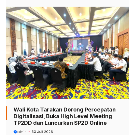
Wali Kota Tarakan Dorong Percepatan
Digitalisasi, Buka High Level Meeting
TP2DD dan Luncurkan SP2D Online
admin
30 Juli 2026