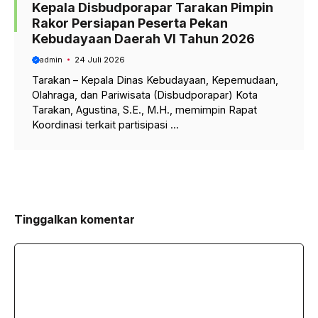
Kepala Disbudporapar Tarakan Pimpin
Rakor Persiapan Peserta Pekan
Kebudayaan Daerah VI Tahun 2026
admin
24 Juli 2026
Tarakan – Kepala Dinas Kebudayaan, Kepemudaan,
Olahraga, dan Pariwisata (Disbudporapar) Kota
Tarakan, Agustina, S.E., M.H., memimpin Rapat
Koordinasi terkait partisipasi ...
Tinggalkan komentar
Komentar