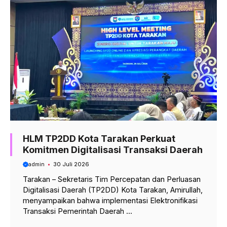
HLM TP2DD Kota Tarakan Perkuat
Komitmen Digitalisasi Transaksi Daerah
admin
30 Juli 2026
Tarakan – Sekretaris Tim Percepatan dan Perluasan
Digitalisasi Daerah (TP2DD) Kota Tarakan, Amirullah,
menyampaikan bahwa implementasi Elektronifikasi
Transaksi Pemerintah Daerah ...