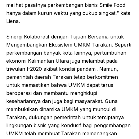
melihat pesatnya perkembangan bisnis Smile Food
hanya dalam kurun waktu yang cukup singkat,” kata
Liena.
Sinergi Kolaboratif dengan Tujuan Bersama untuk
Mengembangkan Ekosistem UMKM Tarakan. Seperti
perkembangan banyak kota lainnya, pertumbuhan
ekonomi Kalimantan Utara juga melambat pada
triwulan I-2020 akibat kondisi pandemi. Namun,
pemerintah daerah Tarakan tetap berkomitmen
untuk memastikan bahwa UMKM dapat terus
beroperasi dan membantu menghidupi
kesehariannya dan juga bagi masyarakat. Guna
membuktikan dinamika UMKM yang muncul di
Tarakan, dukungan pemerintah untuk terciptanya
lingkungan bisnis yang kondusif bagi pengembangan
UMKM telah membuat Tarakan memenangkan