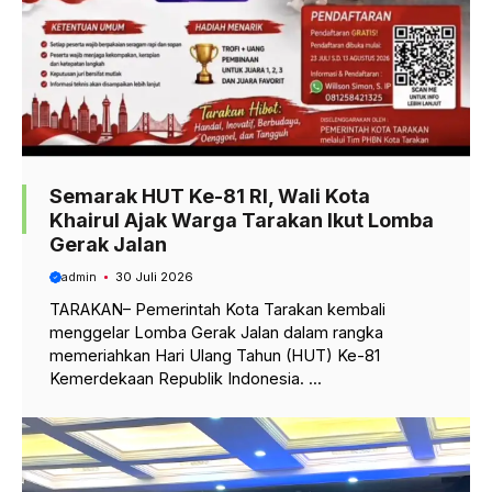
Semarak HUT Ke-81 RI, Wali Kota
Khairul Ajak Warga Tarakan Ikut Lomba
Gerak Jalan
admin
30 Juli 2026
TARAKAN– Pemerintah Kota Tarakan kembali
menggelar Lomba Gerak Jalan dalam rangka
memeriahkan Hari Ulang Tahun (HUT) Ke-81
Kemerdekaan Republik Indonesia. ...