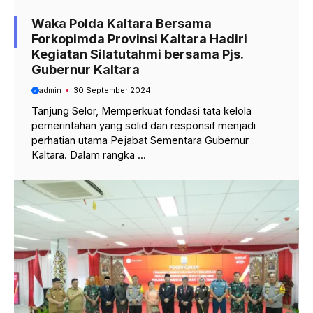
Waka Polda Kaltara Bersama
Forkopimda Provinsi Kaltara Hadiri
Kegiatan Silatutahmi bersama Pjs.
Gubernur Kaltara
admin
30 September 2024
Tanjung Selor, Memperkuat fondasi tata kelola
pemerintahan yang solid dan responsif menjadi
perhatian utama Pejabat Sementara Gubernur
Kaltara. Dalam rangka ...