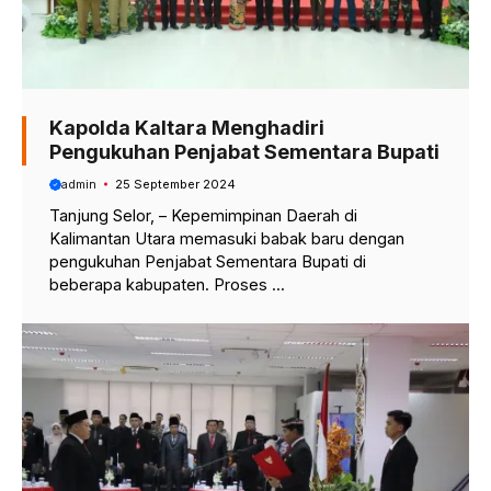
Kapolda Kaltara Menghadiri
Pengukuhan Penjabat Sementara Bupati
admin
25 September 2024
Tanjung Selor, – Kepemimpinan Daerah di
Kalimantan Utara memasuki babak baru dengan
pengukuhan Penjabat Sementara Bupati di
beberapa kabupaten. Proses ...