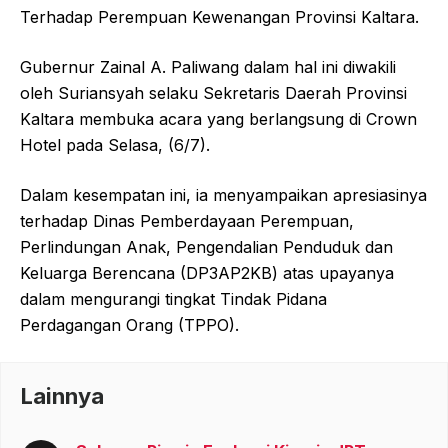
Terhadap Perempuan Kewenangan Provinsi Kaltara.
Gubernur Zainal A. Paliwang dalam hal ini diwakili
oleh Suriansyah selaku Sekretaris Daerah Provinsi
Kaltara membuka acara yang berlangsung di Crown
Hotel pada Selasa, (6/7).
Dalam kesempatan ini, ia menyampaikan apresiasinya
terhadap Dinas Pemberdayaan Perempuan,
Perlindungan Anak, Pengendalian Penduduk dan
Keluarga Berencana (DP3AP2KB) atas upayanya
dalam mengurangi tingkat Tindak Pidana
Perdagangan Orang (TPPO).
Lainnya