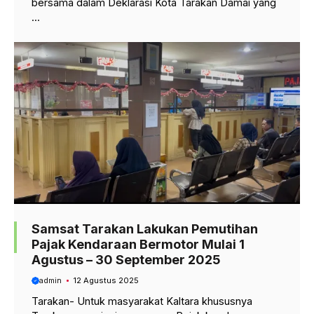
bersama dalam Deklarasi Kota Tarakan Damai yang
...
Samsat Tarakan Lakukan Pemutihan
Pajak Kendaraan Bermotor Mulai 1
Agustus – 30 September 2025
admin
12 Agustus 2025
Tarakan- Untuk masyarakat Kaltara khususnya