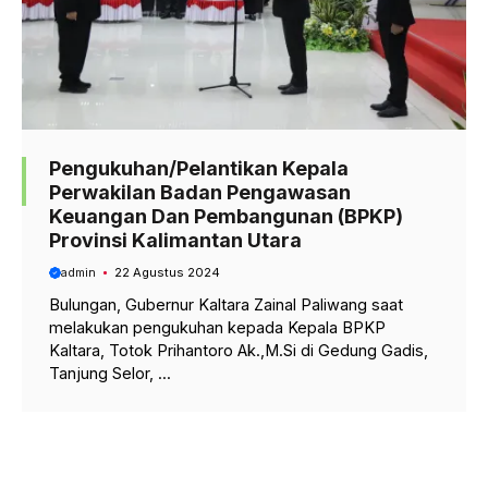
Pengukuhan/Pelantikan Kepala
Perwakilan Badan Pengawasan
Keuangan Dan Pembangunan (BPKP)
Provinsi Kalimantan Utara
admin
22 Agustus 2024
Bulungan, Gubernur Kaltara Zainal Paliwang saat
melakukan pengukuhan kepada Kepala BPKP
Kaltara, Totok Prihantoro Ak.,M.Si di Gedung Gadis,
Tanjung Selor, ...