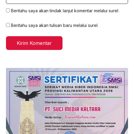
web
Beritahu saya akan tindak lanjut komentar melalui surel.
Beritahu saya akan tulisan baru melalui surel.