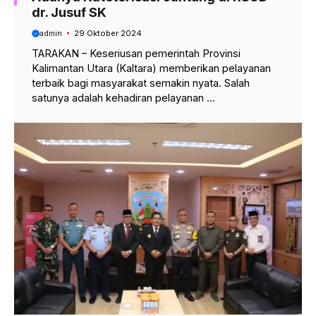
dr. Jusuf SK
admin
29 Oktober 2024
TARAKAN – Keseriusan pemerintah Provinsi
Kalimantan Utara (Kaltara) memberikan pelayanan
terbaik bagi masyarakat semakin nyata. Salah
satunya adalah kehadiran pelayanan ...