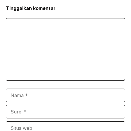
Tinggalkan komentar
Komentar
Nama
Surel
Situs