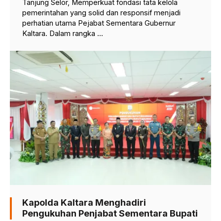
Tanjung Selor, Memperkuat fondasi tata kelola
pemerintahan yang solid dan responsif menjadi
perhatian utama Pejabat Sementara Gubernur
Kaltara. Dalam rangka ...
Kapolda Kaltara Menghadiri
Pengukuhan Penjabat Sementara Bupati