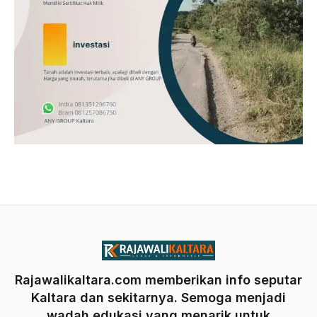
Rajawalikaltara.com memberikan info seputar
Kaltara dan sekitarnya. Semoga menjadi
wadah edukasi yang menarik untuk