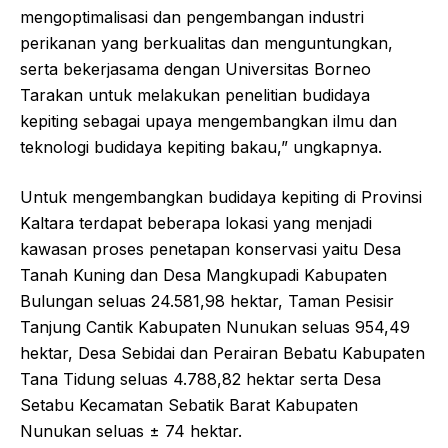
mengoptimalisasi dan pengembangan industri
perikanan yang berkualitas dan menguntungkan,
serta bekerjasama dengan Universitas Borneo
Tarakan untuk melakukan penelitian budidaya
kepiting sebagai upaya mengembangkan ilmu dan
teknologi budidaya kepiting bakau,” ungkapnya.
Untuk mengembangkan budidaya kepiting di Provinsi
Kaltara terdapat beberapa lokasi yang menjadi
kawasan proses penetapan konservasi yaitu Desa
Tanah Kuning dan Desa Mangkupadi Kabupaten
Bulungan seluas 24.581,98 hektar, Taman Pesisir
Tanjung Cantik Kabupaten Nunukan seluas 954,49
hektar, Desa Sebidai dan Perairan Bebatu Kabupaten
Tana Tidung seluas 4.788,82 hektar serta Desa
Setabu Kecamatan Sebatik Barat Kabupaten
Nunukan seluas ± 74 hektar.