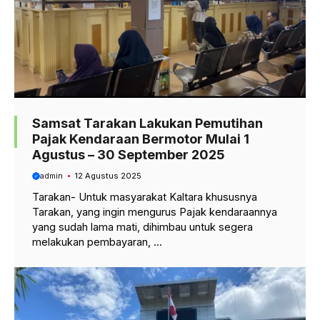
Samsat Tarakan Lakukan Pemutihan
Pajak Kendaraan Bermotor Mulai 1
Agustus – 30 September 2025
admin
12 Agustus 2025
Tarakan- Untuk masyarakat Kaltara khususnya
Tarakan, yang ingin mengurus Pajak kendaraannya
yang sudah lama mati, dihimbau untuk segera
melakukan pembayaran, ...