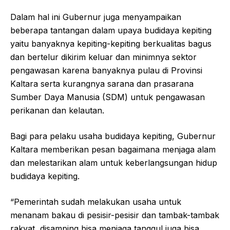
Dalam hal ini Gubernur juga menyampaikan
beberapa tantangan dalam upaya budidaya kepiting
yaitu banyaknya kepiting-kepiting berkualitas bagus
dan bertelur dikirim keluar dan minimnya sektor
pengawasan karena banyaknya pulau di Provinsi
Kaltara serta kurangnya sarana dan prasarana
Sumber Daya Manusia (SDM) untuk pengawasan
perikanan dan kelautan.
Bagi para pelaku usaha budidaya kepiting, Gubernur
Kaltara memberikan pesan bagaimana menjaga alam
dan melestarikan alam untuk keberlangsungan hidup
budidaya kepiting.
“Pemerintah sudah melakukan usaha untuk
menanam bakau di pesisir-pesisir dan tambak-tambak
rakyat, disamping bisa menjaga tanggul juga bisa