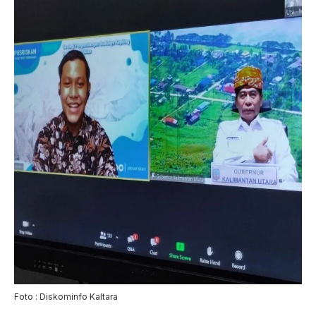
Foto : Diskominfo Kaltara