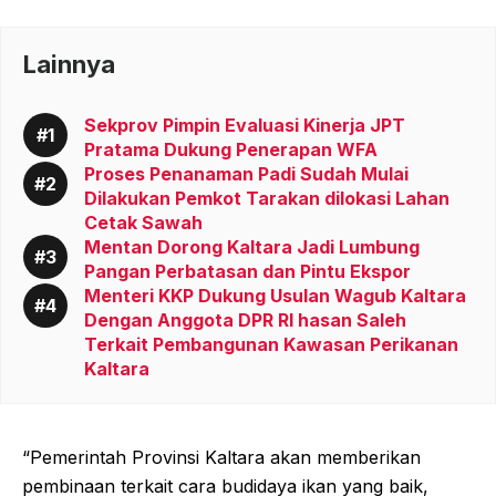
Lainnya
Sekprov Pimpin Evaluasi Kinerja JPT
Pratama Dukung Penerapan WFA
Proses Penanaman Padi Sudah Mulai
Dilakukan Pemkot Tarakan dilokasi Lahan
Cetak Sawah
Mentan Dorong Kaltara Jadi Lumbung
Pangan Perbatasan dan Pintu Ekspor
Menteri KKP Dukung Usulan Wagub Kaltara
Dengan Anggota DPR RI hasan Saleh
Terkait Pembangunan Kawasan Perikanan
Kaltara
“Pemerintah Provinsi Kaltara akan memberikan
pembinaan terkait cara budidaya ikan yang baik,