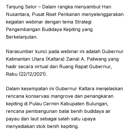
Tanjung Selor – Dalam rangka menyambut Hari
Nusantara, Pusat Riset Perikanan menyelenggarakan
kegiatan webinar dengan tema Strategi
Pengembangan Budidaya Kepiting yang
Berkelanjutan.
Narasumber kunci pada webinar ini adalah Gubernur
Kalimantan Utara (Kaltara) Zainal A. Paliwang yang
hadir secara virtual dari Ruang Rapat Gubernur,
Rabu (22/12/2021).
Dalam kesempatan ini Gubernur Kaltara menjelaskan
rencana konservasi mangrove dan penangkaran
kepiting di Pulau Cermin Kabupaten Bulungan,
rencana pembangunan balai benih budidaya air
payau dan laut sebagai salah satu upaya
menyediakan stok benih kepiting.