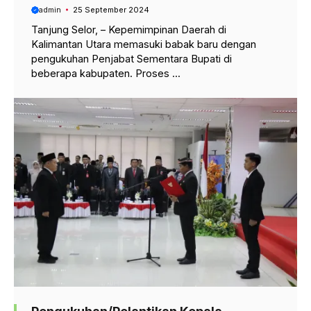
admin
25 September 2024
Tanjung Selor, – Kepemimpinan Daerah di
Kalimantan Utara memasuki babak baru dengan
pengukuhan Penjabat Sementara Bupati di
beberapa kabupaten. Proses ...