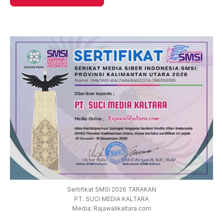
Sertifikat SMSI 2026 TARAKAN
PT. SUCI MEDIA KALTARA
Media: Rajawalikaltara.com