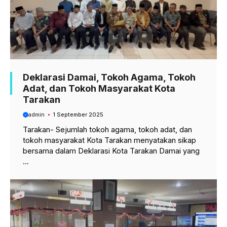
Deklarasi Damai, Tokoh Agama, Tokoh
Adat, dan Tokoh Masyarakat Kota
Tarakan
admin
1 September 2025
Tarakan- Sejumlah tokoh agama, tokoh adat, dan
tokoh masyarakat Kota Tarakan menyatakan sikap
bersama dalam Deklarasi Kota Tarakan Damai yang
...