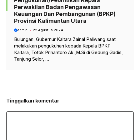
Pengukuhan/Pelantikan Kepala
Perwakilan Badan Pengawasan
Keuangan Dan Pembangunan (BPKP)
Provinsi Kalimantan Utara
admin
22 Agustus 2024
Bulungan, Gubernur Kaltara Zainal Paliwang saat
melakukan pengukuhan kepada Kepala BPKP
Kaltara, Totok Prihantoro Ak.,M.Si di Gedung Gadis,
Tanjung Selor, ...
Tinggalkan komentar
Komentar