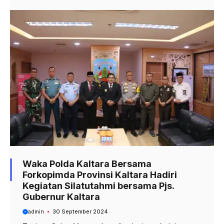
Waka Polda Kaltara Bersama
Forkopimda Provinsi Kaltara Hadiri
Kegiatan Silatutahmi bersama Pjs.
Gubernur Kaltara
admin
30 September 2024