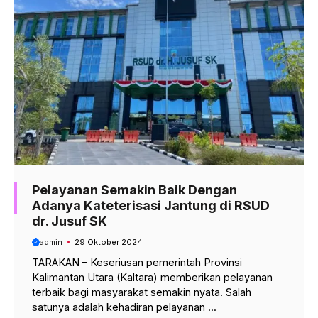
Pelayanan Semakin Baik Dengan
Adanya Kateterisasi Jantung di RSUD
dr. Jusuf SK
admin
29 Oktober 2024
TARAKAN – Keseriusan pemerintah Provinsi
Kalimantan Utara (Kaltara) memberikan pelayanan
terbaik bagi masyarakat semakin nyata. Salah
satunya adalah kehadiran pelayanan ...