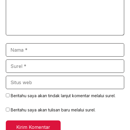
Nama
Surel
Situs
web
Beritahu saya akan tindak lanjut komentar melalui surel.
Beritahu saya akan tulisan baru melalui surel.