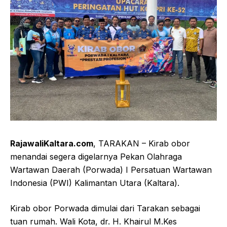
RajawaliKaltara.com
, TARAKAN – Kirab obor
menandai segera digelarnya Pekan Olahraga
Wartawan Daerah (Porwada) I Persatuan Wartawan
Indonesia (PWI) Kalimantan Utara (Kaltara).
Kirab obor Porwada dimulai dari Tarakan sebagai
tuan rumah. Wali Kota, dr. H. Khairul M.Kes