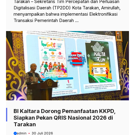
Tarakan – Sekretaris Tim Percepatan dan Perluasan
Digitalisasi Daerah (TP2DD) Kota Tarakan, Amirullah,
menyampaikan bahwa implementasi Elektronifikasi
Transaksi Pemerintah Daerah ...
BI Kaltara Dorong Pemanfaatan KKPD,
Siapkan Pekan QRIS Nasional 2026 di
Tarakan
admin
30 Juli 2026