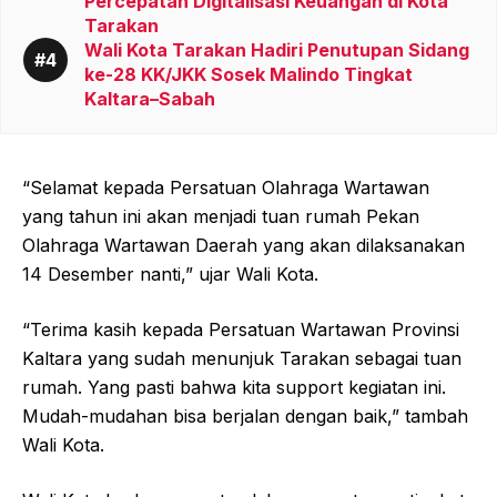
Percepatan Digitalisasi Keuangan di Kota
Tarakan
Wali Kota Tarakan Hadiri Penutupan Sidang
ke-28 KK/JKK Sosek Malindo Tingkat
Kaltara–Sabah
“Selamat kepada Persatuan Olahraga Wartawan
yang tahun ini akan menjadi tuan rumah Pekan
Olahraga Wartawan Daerah yang akan dilaksanakan
14 Desember nanti,” ujar Wali Kota.
“Terima kasih kepada Persatuan Wartawan Provinsi
Kaltara yang sudah menunjuk Tarakan sebagai tuan
rumah. Yang pasti bahwa kita support kegiatan ini.
Mudah-mudahan bisa berjalan dengan baik,” tambah
Wali Kota.