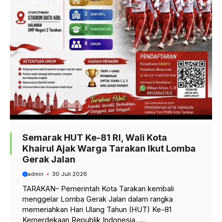
Semarak HUT Ke-81 RI, Wali Kota
Khairul Ajak Warga Tarakan Ikut Lomba
Gerak Jalan
admin
30 Juli 2026
TARAKAN– Pemerintah Kota Tarakan kembali
menggelar Lomba Gerak Jalan dalam rangka
memeriahkan Hari Ulang Tahun (HUT) Ke-81
Kemerdekaan Republik Indonesia. ...