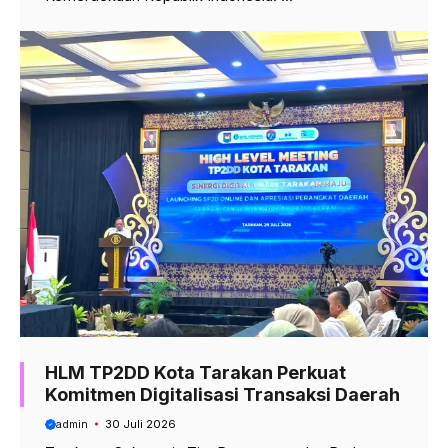
HLM TP2DD Kota Tarakan Perkuat
Komitmen Digitalisasi Transaksi Daerah
admin
30 Juli 2026