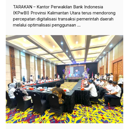
TARAKAN – Kantor Perwakilan Bank Indonesia
(KPwBI) Provinsi Kalimantan Utara terus mendorong
percepatan digitalisasi transaksi pemerintah daerah
melalui optimalisasi penggunaan ...