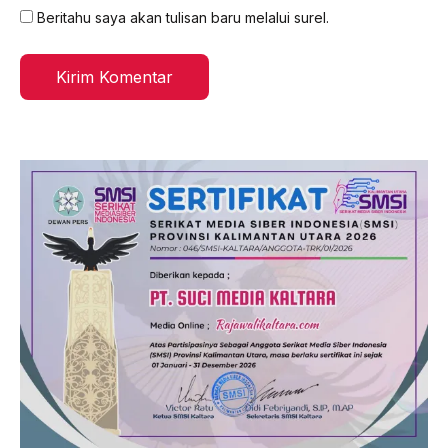
Beritahu saya akan tulisan baru melalui surel.