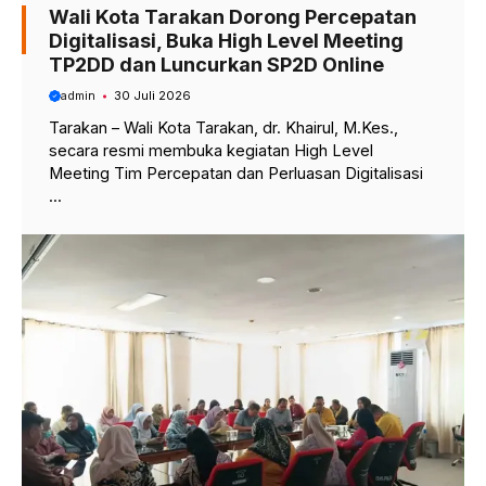
Wali Kota Tarakan Dorong Percepatan
Digitalisasi, Buka High Level Meeting
TP2DD dan Luncurkan SP2D Online
admin
30 Juli 2026
Tarakan – Wali Kota Tarakan, dr. Khairul, M.Kes.,
secara resmi membuka kegiatan High Level
Meeting Tim Percepatan dan Perluasan Digitalisasi
...