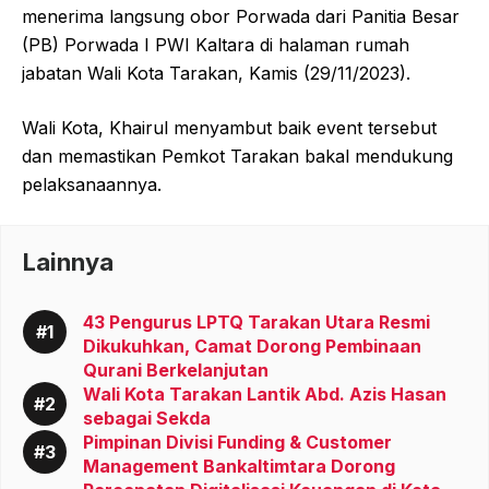
menerima langsung obor Porwada dari Panitia Besar
(PB) Porwada I PWI Kaltara di halaman rumah
jabatan Wali Kota Tarakan, Kamis (29/11/2023).
Wali Kota, Khairul menyambut baik event tersebut
dan memastikan Pemkot Tarakan bakal mendukung
pelaksanaannya.
Lainnya
43 Pengurus LPTQ Tarakan Utara Resmi
Dikukuhkan, Camat Dorong Pembinaan
Qurani Berkelanjutan
Wali Kota Tarakan Lantik Abd. Azis Hasan
sebagai Sekda
Pimpinan Divisi Funding & Customer
Management Bankaltimtara Dorong