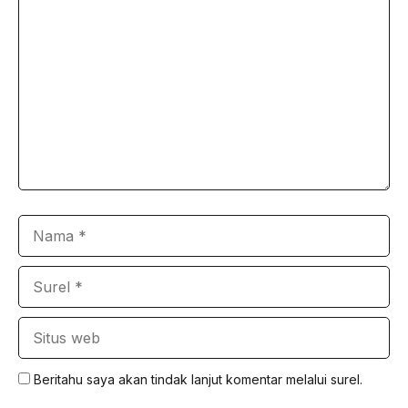
Komentar
Nama
Surel
Situs
web
Beritahu saya akan tindak lanjut komentar melalui surel.