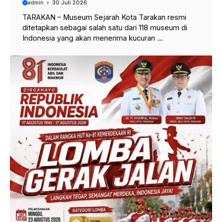
admin
30 Juli 2026
TARAKAN – Museum Sejarah Kota Tarakan resmi
ditetapkan sebagai salah satu dari 118 museum di
Indonesia yang akan menerima kucuran ...