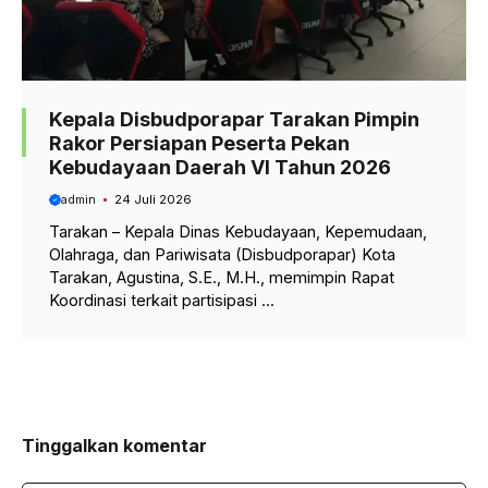
Kepala Disbudporapar Tarakan Pimpin
Rakor Persiapan Peserta Pekan
Kebudayaan Daerah VI Tahun 2026
admin
24 Juli 2026
Tarakan – Kepala Dinas Kebudayaan, Kepemudaan,
Olahraga, dan Pariwisata (Disbudporapar) Kota
Tarakan, Agustina, S.E., M.H., memimpin Rapat
Koordinasi terkait partisipasi ...
Tinggalkan komentar