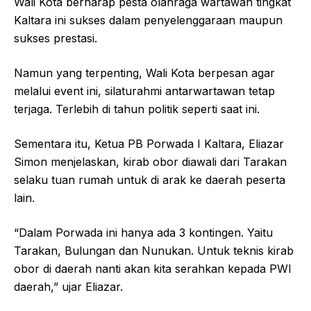
Wali Kota berharap pesta olahraga wartawan tingkat
Kaltara ini sukses dalam penyelenggaraan maupun
sukses prestasi.
Namun yang terpenting, Wali Kota berpesan agar
melalui event ini, silaturahmi antarwartawan tetap
terjaga. Terlebih di tahun politik seperti saat ini.
Sementara itu, Ketua PB Porwada I Kaltara, Eliazar
Simon menjelaskan, kirab obor diawali dari Tarakan
selaku tuan rumah untuk di arak ke daerah peserta
lain.
“Dalam Porwada ini hanya ada 3 kontingen. Yaitu
Tarakan, Bulungan dan Nunukan. Untuk teknis kirab
obor di daerah nanti akan kita serahkan kepada PWI
daerah,” ujar Eliazar.