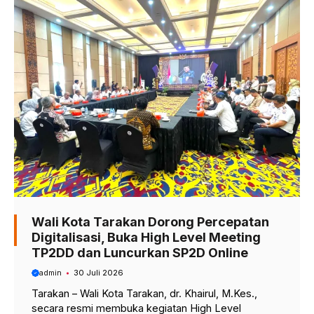
Wali Kota Tarakan Dorong Percepatan
Digitalisasi, Buka High Level Meeting
TP2DD dan Luncurkan SP2D Online
admin
30 Juli 2026
Tarakan – Wali Kota Tarakan, dr. Khairul, M.Kes.,
secara resmi membuka kegiatan High Level