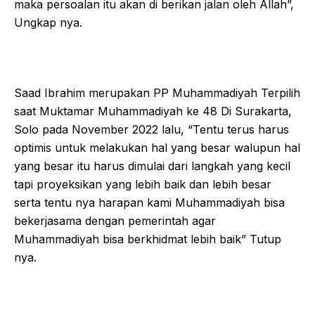
maka persoalan itu akan di berikan jalan oleh Allah”,
Ungkap nya.
Saad Ibrahim merupakan PP Muhammadiyah Terpilih
saat Muktamar Muhammadiyah ke 48 Di Surakarta,
Solo pada November 2022 lalu, “Tentu terus harus
optimis untuk melakukan hal yang besar walupun hal
yang besar itu harus dimulai dari langkah yang kecil
tapi proyeksikan yang lebih baik dan lebih besar
serta tentu nya harapan kami Muhammadiyah bisa
bekerjasama dengan pemerintah agar
Muhammadiyah bisa berkhidmat lebih baik” Tutup
nya.