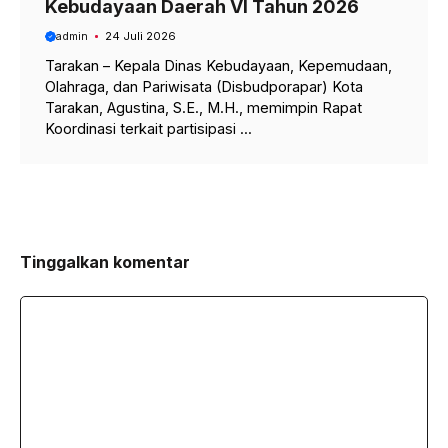
Kebudayaan Daerah VI Tahun 2026
admin
24 Juli 2026
Tarakan – Kepala Dinas Kebudayaan, Kepemudaan,
Olahraga, dan Pariwisata (Disbudporapar) Kota
Tarakan, Agustina, S.E., M.H., memimpin Rapat
Koordinasi terkait partisipasi ...
Tinggalkan komentar
Komentar