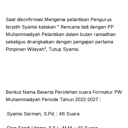
Saat dikonfirmasi Mengenai pelantikan Pengurus
terpilih Syamsi katakan ” Rencana tadi dengan PP
Muhammadiyah Pelantikan dalam bulan ramadhan
sekaligus dirangkaikan dengan pengajian pertama
Pimpinan Wilayah”, Tutup Syamsi.
Berikut Nama Beserta Perolehan suara Formatur PW
Muhammadiyah Periode Tahun 2022-2027 :
.Syamsi Sarman, S.Pd. : 46 Suara