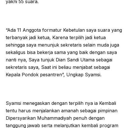
yakni 55 suara.
“Ada 11 Anggota formatur Kebetulan saya suara yang
terbanyak jadi ketua, Karena terpilih jadi ketua
sehingga saya menunjuk sekretaris selain muda juga
sekaligus bisa bekerja sama yang baik dengan saya
nanti nya, Saya tunjuk Dian Sandi Utama sebagai
sekretaris saya, Saat ini beliau menjabat sebagai
Kepala Pondok pesantren”, Ungkap Syamsi.
Syamsi menegaskan dengan terpilih nya ia Kembali
tentu harus menjalankan amanah sebagai pimpinan
Dipersyarikan Muhammadiyah penuh dengan
tanggung jawab serta melanjutkan kembali program