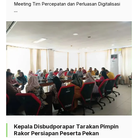
Meeting Tim Percepatan dan Perluasan Digitalisasi
...
Kepala Disbudporapar Tarakan Pimpin
Rakor Persiapan Peserta Pekan