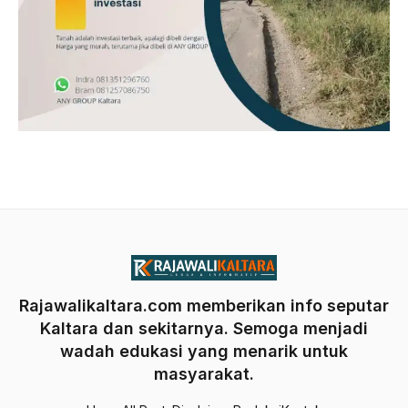
Rajawalikaltara.com memberikan info seputar
Kaltara dan sekitarnya. Semoga menjadi
wadah edukasi yang menarik untuk
masyarakat.