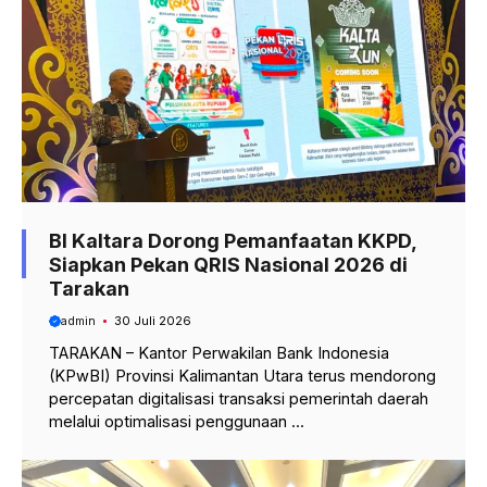
BI Kaltara Dorong Pemanfaatan KKPD,
Siapkan Pekan QRIS Nasional 2026 di
Tarakan
admin
30 Juli 2026
TARAKAN – Kantor Perwakilan Bank Indonesia
(KPwBI) Provinsi Kalimantan Utara terus mendorong
percepatan digitalisasi transaksi pemerintah daerah
melalui optimalisasi penggunaan ...