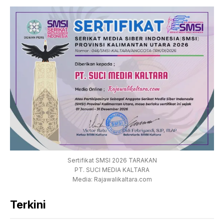
Sertifikat SMSI 2026 TARAKAN
PT. SUCI MEDIA KALTARA
Media: Rajawalikaltara.com
Terkini