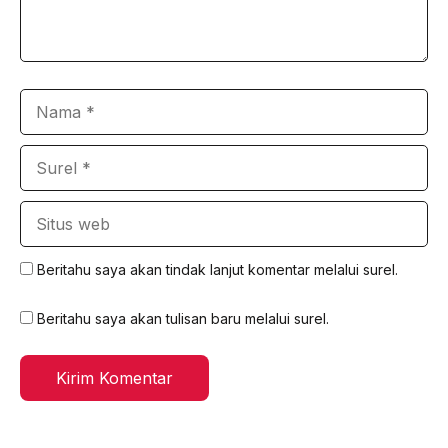
Nama
Surel
Situs
web
Beritahu saya akan tindak lanjut komentar melalui surel.
Beritahu saya akan tulisan baru melalui surel.