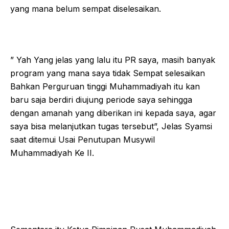
yang mana belum sempat diselesaikan.
” Yah Yang jelas yang lalu itu PR saya, masih banyak
program yang mana saya tidak Sempat selesaikan
Bahkan Perguruan tinggi Muhammadiyah itu kan
baru saja berdiri diujung periode saya sehingga
dengan amanah yang diberikan ini kepada saya, agar
saya bisa melanjutkan tugas tersebut”, Jelas Syamsi
saat ditemui Usai Penutupan Musywil
Muhammadiyah Ke II.