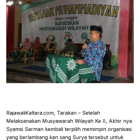
RajawaliKaltara.com, Tarakan – Setelah
Melaksanakan Musyawarah Wilayah Ke II, Akhir nya
Syamsi Sarman kembali terpilih memimpin organisasi
yang berlambang kan sang Surya tersebut untuk