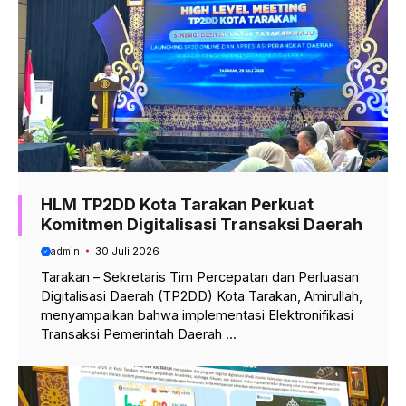
HLM TP2DD Kota Tarakan Perkuat
Komitmen Digitalisasi Transaksi Daerah
admin
30 Juli 2026
Tarakan – Sekretaris Tim Percepatan dan Perluasan
Digitalisasi Daerah (TP2DD) Kota Tarakan, Amirullah,
menyampaikan bahwa implementasi Elektronifikasi
Transaksi Pemerintah Daerah ...