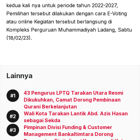
kedua kali nya untuk periode tahun 2022-2027,
Pemilihan tersebut dilakukan dengan cara E-Voting
atau online Kegiatan tersebut berlangsung di
Kompleks Perguruan Muhammadiyah Ladang, Sabtu
(18/02/23).
Lainnya
43 Pengurus LPTQ Tarakan Utara Resmi
Dikukuhkan, Camat Dorong Pembinaan
Qurani Berkelanjutan
Wali Kota Tarakan Lantik Abd. Azis Hasan
sebagai Sekda
Pimpinan Divisi Funding & Customer
Management Bankaltimtara Dorong