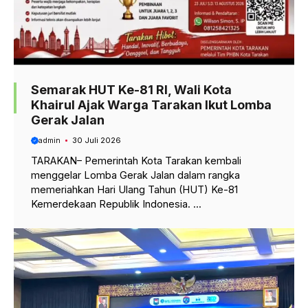
Semarak HUT Ke-81 RI, Wali Kota
Khairul Ajak Warga Tarakan Ikut Lomba
Gerak Jalan
admin
30 Juli 2026
TARAKAN– Pemerintah Kota Tarakan kembali
menggelar Lomba Gerak Jalan dalam rangka
memeriahkan Hari Ulang Tahun (HUT) Ke-81
Kemerdekaan Republik Indonesia. ...