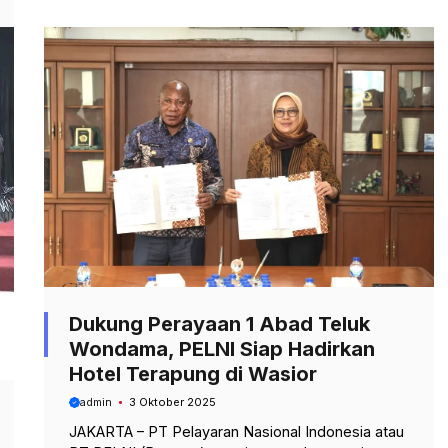
Dukung Perayaan 1 Abad Teluk
Wondama, PELNI Siap Hadirkan
Hotel Terapung di Wasior
admin
3 Oktober 2025
JAKARTA – PT Pelayaran Nasional Indonesia atau