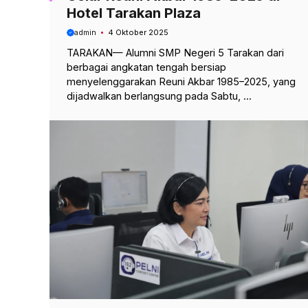
Hotel Tarakan Plaza
admin
4 Oktober 2025
TARAKAN— Alumni SMP Negeri 5 Tarakan dari
berbagai angkatan tengah bersiap
menyelenggarakan Reuni Akbar 1985–2025, yang
dijadwalkan berlangsung pada Sabtu, ...