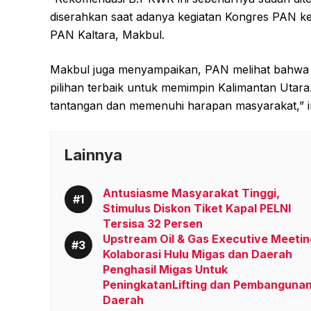
diserahkan saat adanya kegiatan Kongres PAN ke
PAN Kaltara, Makbul.
Makbul juga menyampaikan, PAN melihat bahwa pa
pilihan terbaik untuk memimpin Kalimantan Uta
tantangan dan memenuhi harapan masyarakat,” i
Lainnya
Antusiasme Masyarakat Tinggi,
Stimulus Diskon Tiket Kapal PELNI
Tersisa 32 Persen
Upstream Oil & Gas Executive Meetin
Kolaborasi Hulu Migas dan Daerah
Penghasil Migas Untuk
PeningkatanLifting dan Pembanguna
Daerah