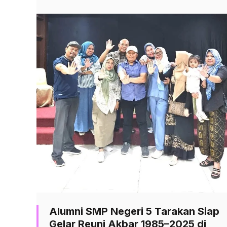
Alumni SMP Negeri 5 Tarakan Siap
Gelar Reuni Akbar 1985–2025 di