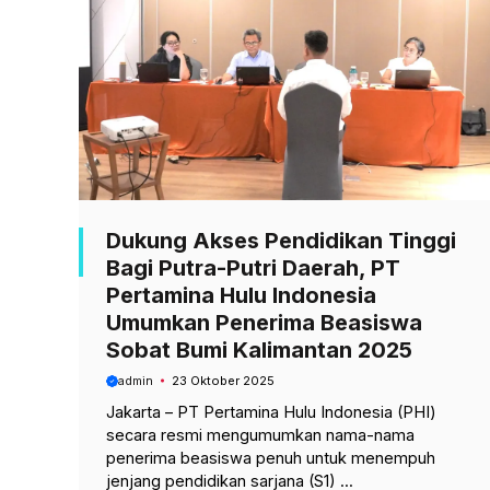
Dukung Akses Pendidikan Tinggi
Bagi Putra-Putri Daerah, PT
Pertamina Hulu Indonesia
Umumkan Penerima Beasiswa
Sobat Bumi Kalimantan 2025
admin
23 Oktober 2025
Jakarta – PT Pertamina Hulu Indonesia (PHI)
secara resmi mengumumkan nama-nama
penerima beasiswa penuh untuk menempuh
jenjang pendidikan sarjana (S1) ...