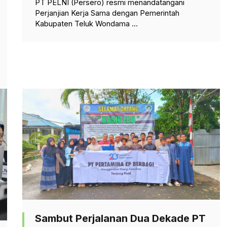
PT PELNI (Persero) resmi menandatangani
Perjanjian Kerja Sama dengan Pemerintah
Kabupaten Teluk Wondama ...
Sambut Perjalanan Dua Dekade PT