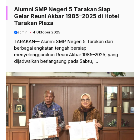
Alumni SMP Negeri 5 Tarakan Siap
Gelar Reuni Akbar 1985–2025 di Hotel
Tarakan Plaza
admin
4 Oktober 2025
TARAKAN— Alumni SMP Negeri 5 Tarakan dari
berbagai angkatan tengah bersiap
menyelenggarakan Reuni Akbar 1985–2025, yang
dijadwalkan berlangsung pada Sabtu, ...