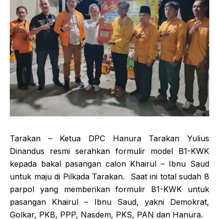
Tarakan – Ketua DPC Hanura Tarakan Yulius
Dinandus resmi serahkan formulir model B1-KWK
kepada bakal pasangan calon Khairul – Ibnu Saud
untuk maju di Pilkada Tarakan. Saat ini total sudah 8
parpol yang memberikan formulir B1-KWK untuk
pasangan Khairul – Ibnu Saud, yakni Demokrat,
Golkar, PKB, PPP, Nasdem, PKS, PAN dan Hanura.