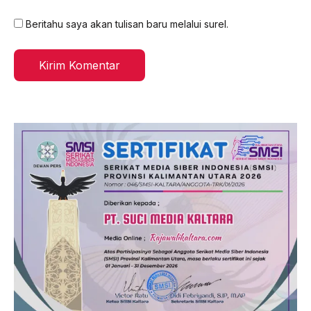
Beritahu saya akan tulisan baru melalui surel.