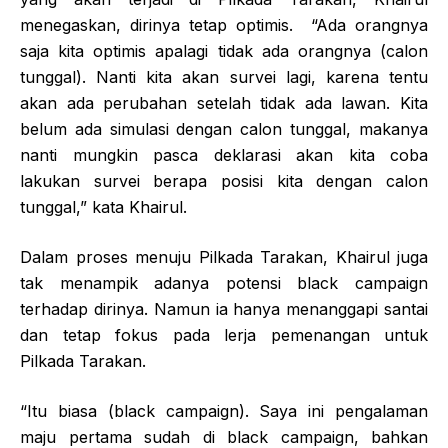
menegaskan, dirinya tetap optimis. “Ada orangnya
saja kita optimis apalagi tidak ada orangnya (calon
tunggal). Nanti kita akan survei lagi, karena tentu
akan ada perubahan setelah tidak ada lawan. Kita
belum ada simulasi dengan calon tunggal, makanya
nanti mungkin pasca deklarasi akan kita coba
lakukan survei berapa posisi kita dengan calon
tunggal,” kata Khairul.
Dalam proses menuju Pilkada Tarakan, Khairul juga
tak menampik adanya potensi black campaign
terhadap dirinya. Namun ia hanya menanggapi santai
dan tetap fokus pada lerja pemenangan untuk
Pilkada Tarakan.
“Itu biasa (black campaign). Saya ini pengalaman
maju pertama sudah di black campaign, bahkan