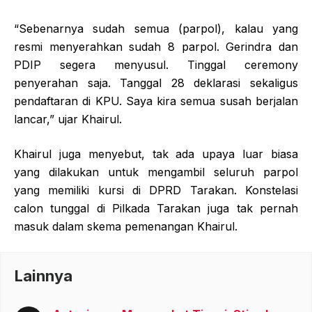
“Sebenarnya sudah semua (parpol), kalau yang
resmi menyerahkan sudah 8 parpol. Gerindra dan
PDIP segera menyusul. Tinggal ceremony
penyerahan saja. Tanggal 28 deklarasi sekaligus
pendaftaran di KPU. Saya kira semua susah berjalan
lancar,” ujar Khairul.
Khairul juga menyebut, tak ada upaya luar biasa
yang dilakukan untuk mengambil seluruh parpol
yang memiliki kursi di DPRD Tarakan. Konstelasi
calon tunggal di Pilkada Tarakan juga tak pernah
masuk dalam skema pemenangan Khairul.
Lainnya