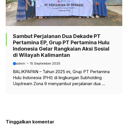
Sambut Perjalanan Dua Dekade PT
Pertamina EP, Grup PT Pertamina Hulu
Indonesia Gelar Rangkaian Aksi Sosial
di Wilayah Kalimantan
admin
15 September 2025
BALIKPAPAN – Tahun 2025 ini, Grup PT Pertamina
Hulu Indonesia (PHI) di lingkungan Subholding
Usptream Zona 9 menyambut perjalanan dua ...
Tinggalkan komentar