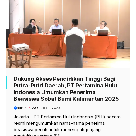
Dukung Akses Pendidikan Tinggi Bagi
Putra-Putri Daerah, PT Pertamina Hulu
Indonesia Umumkan Penerima
Beasiswa Sobat Bumi Kalimantan 2025
admin
23 Oktober 2025
Jakarta – PT Pertamina Hulu Indonesia (PHI) secara
resmi mengumumkan nama-nama penerima
beasiswa penuh untuk menempuh jenjang
pendidikan sarjana (S1) ...