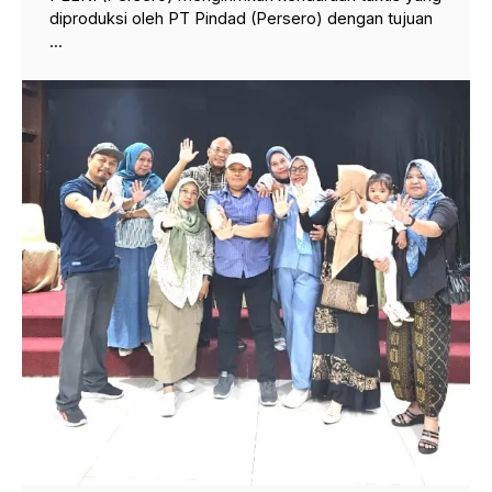
diproduksi oleh PT Pindad (Persero) dengan tujuan
...