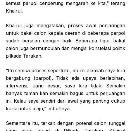
semua parpol cenderung mengarah ke kita,” terang
Khairul.
Khairul juga mengatakan, proses awal penjaringan
untuk bakal calon kepala daerah di beberapa parpol
sudah berjalan dengan baik. Beberapa figur bakal
calon juga bermunculan dan mengisi konstelasi politik
pilkada Tarakan.
“Itu semua proses seperti itu, murni alamiah saya kira
bergabung (parpol). Tidak ada upaya berlebihan,
intervensi, uang besar, saya kira tidak. Semakin
banyak teman kan semakin bagus untuk perjuangan
ini. Kalau saya sendiri dari awal yang penting cukup
kursi untuk maju,” imbuhnya.
Sementara itu, terkait dengan potensi calon tunggal
yang akan terjadi di Pilkada Tarakan, Khairul