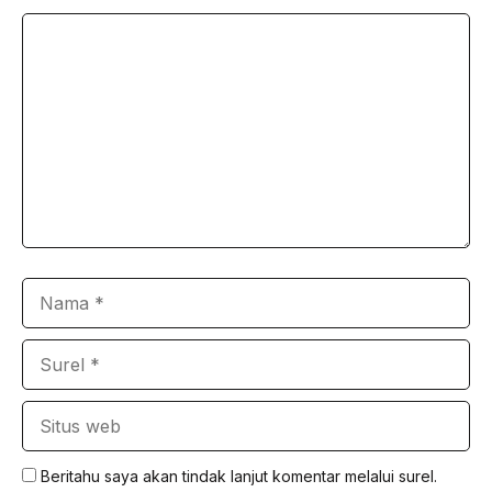
Komentar
Nama
Surel
Situs
web
Beritahu saya akan tindak lanjut komentar melalui surel.