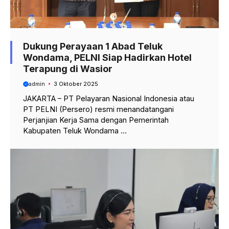
Dukung Perayaan 1 Abad Teluk
Wondama, PELNI Siap Hadirkan Hotel
Terapung di Wasior
admin
3 Oktober 2025
JAKARTA – PT Pelayaran Nasional Indonesia atau
PT PELNI (Persero) resmi menandatangani
Perjanjian Kerja Sama dengan Pemerintah
Kabupaten Teluk Wondama ...