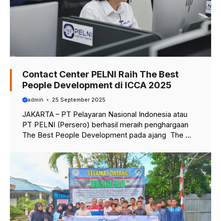
Contact Center PELNI Raih The Best
People Development di ICCA 2025
admin
25 September 2025
JAKARTA – PT Pelayaran Nasional Indonesia atau
PT PELNI (Persero) berhasil meraih penghargaan
The Best People Development pada ajang The ...