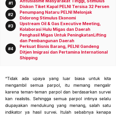
Antusiasme Masyarakat Tinggi, Stimulus
Diskon Tiket Kapal PELNI Tersisa 32 Persen
Penumpang Nataru PELNI Melonjak
Didorong Stimulus Ekonomi
Upstream Oil & Gas Executive Meeting,
Kolaborasi Hulu Migas dan Daerah
Penghasil Migas Untuk PeningkatanLifting
dan Pembangunan Daerah
Perkuat Bisnis Barang, PELNI Gandeng
Ditjen Imigrasi dan Pertamina International
Shipping
“Tidak ada upaya yang luar biasa untuk kita
mengambil semua parpol, itu memang mengalir
karena teman-teman parpol dan berdasarkan survei
kan realistis. Sehingga semua parpol intinya selalu
diupayakan mendukung yang menang, salah satu
indikator ya hasil survei. Itulah sebabnya kenapa