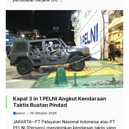
Kapal 3 in 1 PELNI Angkut Kendaraan
Taktis Buatan Pindad
admin
19 Oktober 2025
JAKARTA– PT Pelayaran Nasional Indonesia atau PT
PELNI (Persero) mengirimkan kendaraan taktis yang