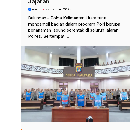
Jajaran.
admin
22 Januari 2025
Bulungan – Polda Kalimantan Utara turut
mengambil bagian dalam program Polri berupa
penanaman jagung serentak di seluruh jajaran
Polres. Bertempat ...