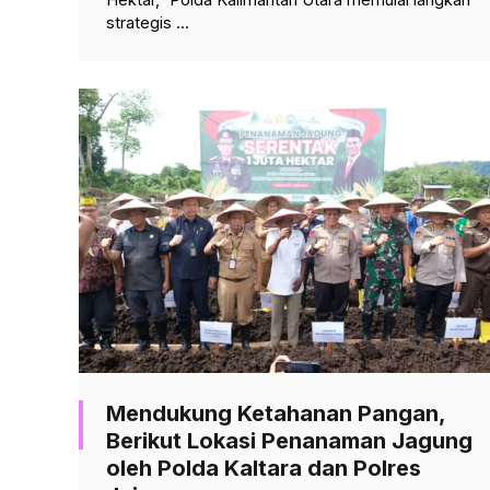
strategis ...
Mendukung Ketahanan Pangan,
Berikut Lokasi Penanaman Jagung
oleh Polda Kaltara dan Polres