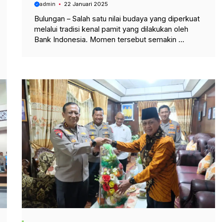
admin
22 Januari 2025
Bulungan – Salah satu nilai budaya yang diperkuat
melalui tradisi kenal pamit yang dilakukan oleh
Bank Indonesia. Momen tersebut semakin ...