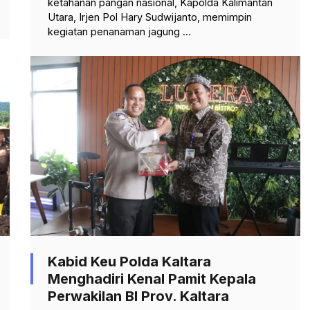
ketahanan pangan nasional, Kapolda Kalimantan
Utara, Irjen Pol Hary Sudwijanto, memimpin
kegiatan penanaman jagung ...
Kabid Keu Polda Kaltara
Menghadiri Kenal Pamit Kepala
Perwakilan BI Prov. Kaltara