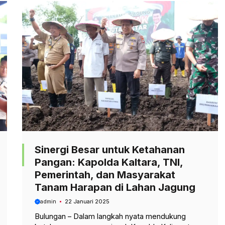
Sinergi Besar untuk Ketahanan
Pangan: Kapolda Kaltara, TNI,
Pemerintah, dan Masyarakat
Tanam Harapan di Lahan Jagung
admin
22 Januari 2025
Bulungan – Dalam langkah nyata mendukung