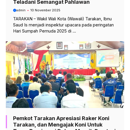
Teladani Semangat Pahlawan
admin
10 November 2025
TARAKAN – Wakil Wali Kota (Wawali) Tarakan, Ibnu
Saud Is menjadi inspektur upacara pada peringatan
Hari Sumpah Pemuda 2025 di ...
Pemkot Tarakan Apresiasi Raker Koni
Tarakan, dan Mengajak Koni Untuk