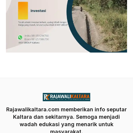
Rajawalikaltara.com memberikan info seputar
Kaltara dan sekitarnya. Semoga menjadi
wadah edukasi yang menarik untuk
masyarakat.