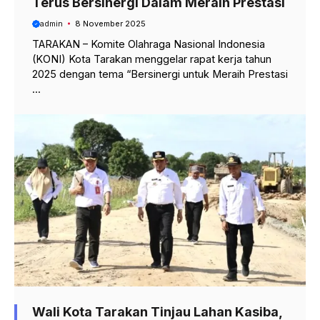
Terus Bersinergi Dalam Meraih Prestasi
admin
8 November 2025
TARAKAN – Komite Olahraga Nasional Indonesia
(KONI) Kota Tarakan menggelar rapat kerja tahun
2025 dengan tema “Bersinergi untuk Meraih Prestasi
...
Wali Kota Tarakan Tinjau Lahan Kasiba,