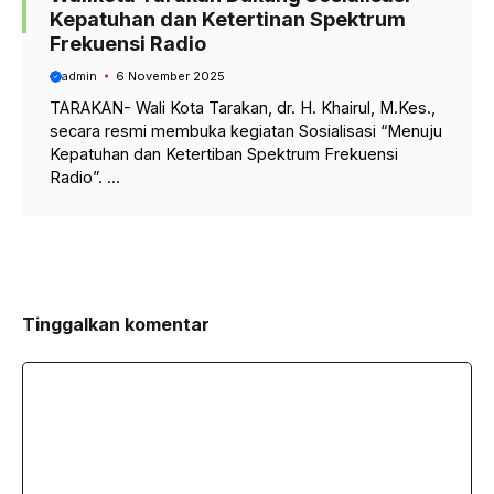
Kepatuhan dan Ketertinan Spektrum
Frekuensi Radio
admin
6 November 2025
TARAKAN- Wali Kota Tarakan, dr. H. Khairul, M.Kes.,
secara resmi membuka kegiatan Sosialisasi “Menuju
Kepatuhan dan Ketertiban Spektrum Frekuensi
Radio”. ...
Tinggalkan komentar
Komentar