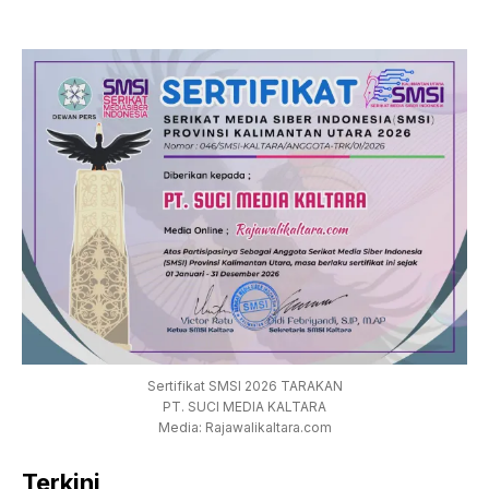
Sertifikat SMSI 2026 TARAKAN
PT. SUCI MEDIA KALTARA
Media: Rajawalikaltara.com
Terkini