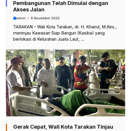
Pembangunan Telah Dimulai dengan
Akses Jalan
admin
6 November 2025
TARAKAN – Wali Kota Tarakan, dr. H. Khairul, M.Kes.,
meninjau Kawasan Siap Bangun (Kasiba) yang
berlokasi di Kelurahan Juata Laut, ...
Gerak Cepat, Wali Kota Tarakan Tinjau