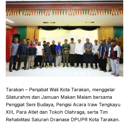
Tarakan – Penjabat Wali Kota Tarakan, menggelar
Silaturahmi dan Jamuan Makan Malam bersama
Penggiat Seni Budaya, Pengisi Acara Iraw Tengkayu
XIII, Para Atlet dan Tokoh Olahraga, serta Tim
Rehabilitasi Saluran Drainase DPUPR Kota Tarakan.