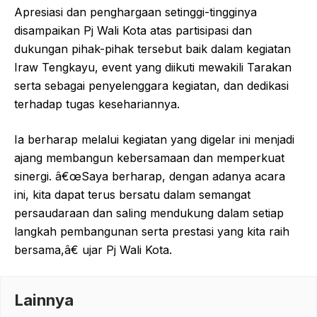
Apresiasi dan penghargaan setinggi-tingginya
disampaikan Pj Wali Kota atas partisipasi dan
dukungan pihak-pihak tersebut baik dalam kegiatan
Iraw Tengkayu, event yang diikuti mewakili Tarakan
serta sebagai penyelenggara kegiatan, dan dedikasi
terhadap tugas kesehariannya.
Ia berharap melalui kegiatan yang digelar ini menjadi
ajang membangun kebersamaan dan memperkuat
sinergi. â€œSaya berharap, dengan adanya acara
ini, kita dapat terus bersatu dalam semangat
persaudaraan dan saling mendukung dalam setiap
langkah pembangunan serta prestasi yang kita raih
bersama,â€ ujar Pj Wali Kota.
Lainnya