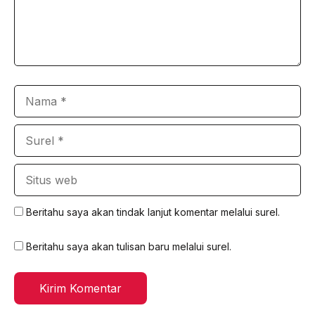
Nama
Surel
Situs
web
Beritahu saya akan tindak lanjut komentar melalui surel.
Beritahu saya akan tulisan baru melalui surel.