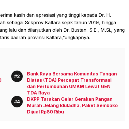
rima kasih dan apresiasi yang tinggi kepada Dr. H.
h sebagai Sekprov Kaltara sejak tahun 2019, hingga
 lalu dan dilanjutkan oleh Dr. Bustan, S.E., M.Si., yang
aris daerah provinsi Kaltara,”ungkapnya.
Bank Raya Bersama Komunitas Tangan
0
Diatas (TDA) Percepat Transformasi
dan Pertumbuhan UMKM Lewat GEN
TDA Raya
DKPP Tarakan Gelar Gerakan Pangan
Murah Jelang Iduladha, Paket Sembako
Dijual Rp80 Ribu