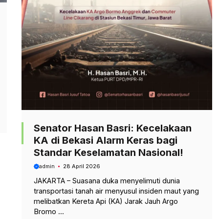
Senator Hasan Basri: Kecelakaan
KA di Bekasi Alarm Keras bagi
Standar Keselamatan Nasional!
admin
28 April 2026
JAKARTA – Suasana duka menyelimuti dunia
transportasi tanah air menyusul insiden maut yang
melibatkan Kereta Api (KA) Jarak Jauh Argo
Bromo ...