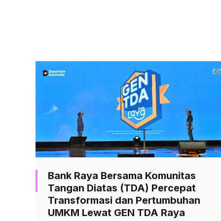
Bank Raya Bersama Komunitas
Tangan Diatas (TDA) Percepat
Transformasi dan Pertumbuhan
UMKM Lewat GEN TDA Raya