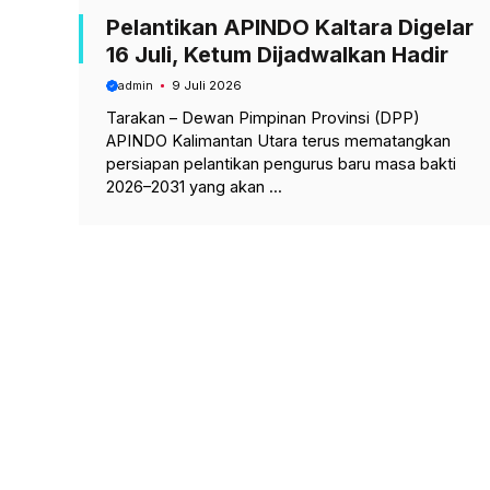
Pelantikan APINDO Kaltara Digelar
16 Juli, Ketum Dijadwalkan Hadir
admin
9 Juli 2026
Tarakan – Dewan Pimpinan Provinsi (DPP)
APINDO Kalimantan Utara terus mematangkan
persiapan pelantikan pengurus baru masa bakti
2026–2031 yang akan ...