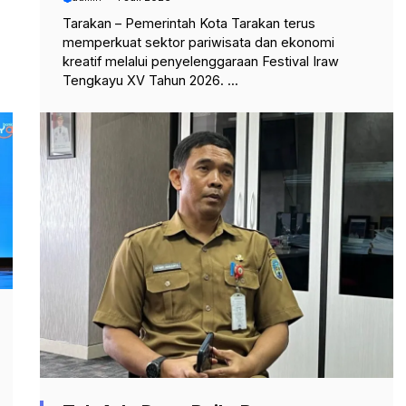
Tarakan – Pemerintah Kota Tarakan terus
memperkuat sektor pariwisata dan ekonomi
kreatif melalui penyelenggaraan Festival Iraw
Tengkayu XV Tahun 2026. ...