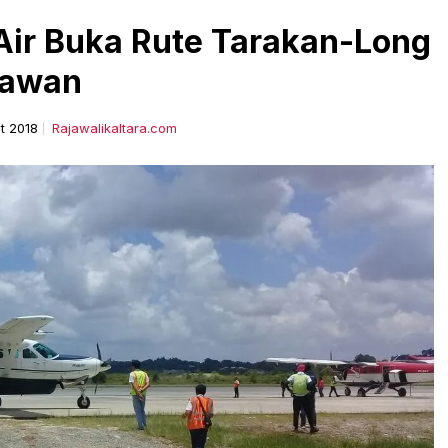
Air Buka Rute Tarakan-Long
awan
t 2018
Rajawalikaltara.com