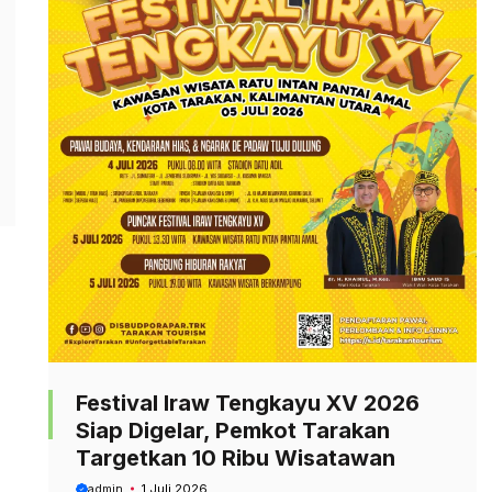
Festival Iraw Tengkayu XV 2026
Siap Digelar, Pemkot Tarakan
Targetkan 10 Ribu Wisatawan
admin
1 Juli 2026