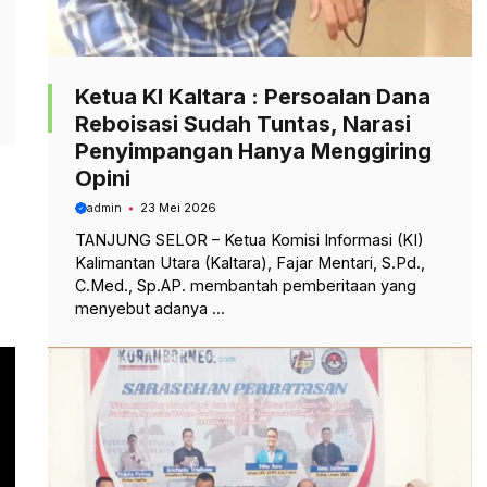
Ketua KI Kaltara : Persoalan Dana
Reboisasi Sudah Tuntas, Narasi
Penyimpangan Hanya Menggiring
Opini
admin
23 Mei 2026
TANJUNG SELOR – Ketua Komisi Informasi (KI)
Kalimantan Utara (Kaltara), Fajar Mentari, S.Pd.,
C.Med., Sp.AP. membantah pemberitaan yang
menyebut adanya ...