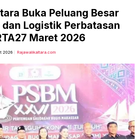
tara Buka Peluang Besar
 dan Logistik Perbatasan
TA27 Maret 2026
t 2026
Rajawalikaltara.com