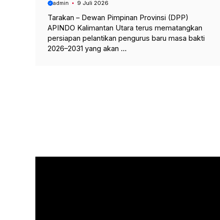
admin
9 Juli 2026
Tarakan – Dewan Pimpinan Provinsi (DPP)
APINDO Kalimantan Utara terus mematangkan
persiapan pelantikan pengurus baru masa bakti
2026–2031 yang akan ...