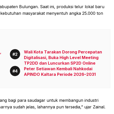
bupaten Bulungan. Saat ini, produksi telur lokal baru
ra kebutuhan masyarakat menyentuh angka 25.000 ton
,
Wali Kota Tarakan Dorong Percepatan
Digitalisasi, Buka High Level Meeting
TP2DD dan Luncurkan SP2D Online
Peter Setiawan Kembali Nahkodai
APINDO Kaltara Periode 2026–2031
uang bagi para saudagar untuk membangun industri
arnya sudah jelas, lahannya pun tersedia,” ujar Zainal.