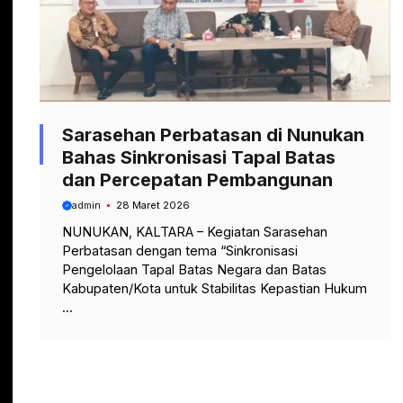
Sarasehan Perbatasan di Nunukan
Bahas Sinkronisasi Tapal Batas
dan Percepatan Pembangunan
admin
28 Maret 2026
NUNUKAN, KALTARA – Kegiatan Sarasehan
Perbatasan dengan tema “Sinkronisasi
Pengelolaan Tapal Batas Negara dan Batas
Kabupaten/Kota untuk Stabilitas Kepastian Hukum
...