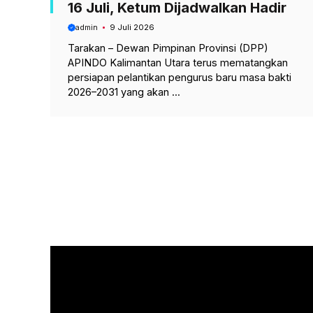
16 Juli, Ketum Dijadwalkan Hadir
admin
9 Juli 2026
Tarakan – Dewan Pimpinan Provinsi (DPP)
APINDO Kalimantan Utara terus mematangkan
persiapan pelantikan pengurus baru masa bakti
2026–2031 yang akan ...