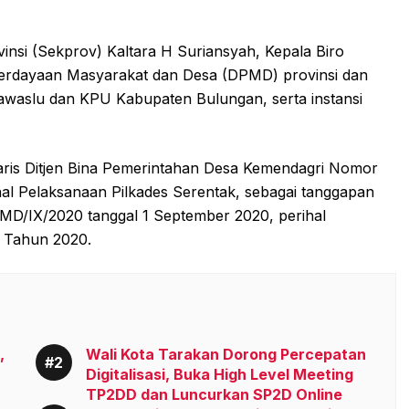
insi (Sekprov) Kaltara H Suriansyah, Kepala Biro
berdayaan Masyarakat dan Desa (DPMD) provinsi dan
awaslu dan KPU Kabupaten Bulungan, serta instansi
taris Ditjen Bina Pemerintahan Desa Kemendagri Nomor
al Pelaksanaan Pilkades Serentak, sebagai tanggapan
MD/IX/2020 tanggal 1 September 2020, perihal
 Tahun 2020.
,
Wali Kota Tarakan Dorong Percepatan
Digitalisasi, Buka High Level Meeting
TP2DD dan Luncurkan SP2D Online