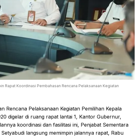
impin Rapat Koordinasi Pembahasan Rencana Pelaksanaan Kegiatan
 Rencana Pelaksanaan Kegiatan Pemilihan Kepala
 digelar di ruang rapat lantai 1, Kantor Gubernur,
nnya koordinasi dan fasilitasi ini, Penjabat Sementara
h Setyabudi langsung memimpin jalannya rapat, Rabu