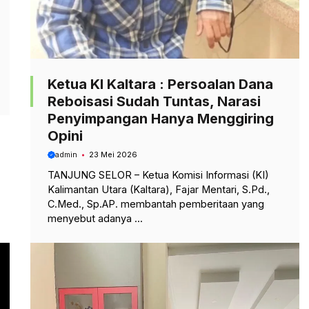
Ketua KI Kaltara : Persoalan Dana
Reboisasi Sudah Tuntas, Narasi
Penyimpangan Hanya Menggiring
Opini
admin
23 Mei 2026
TANJUNG SELOR – Ketua Komisi Informasi (KI)
Kalimantan Utara (Kaltara), Fajar Mentari, S.Pd.,
C.Med., Sp.AP. membantah pemberitaan yang
menyebut adanya ...