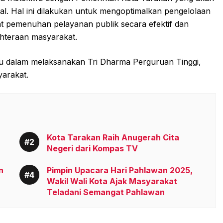
ral. Hal ini dilakukan untuk mengoptimalkan pengelolaan
t pemenuhan pelayanan publik secara efektif dan
ahteraan masyarakat.
Mu dalam melaksanakan Tri Dharma Perguruan Tinggi,
arakat.
Kota Tarakan Raih Anugerah Cita
Negeri dari Kompas TV
n
Pimpin Upacara Hari Pahlawan 2025,
Wakil Wali Kota Ajak Masyarakat
Teladani Semangat Pahlawan