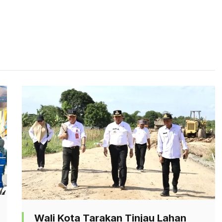
Wali Kota Tarakan Tinjau Lahan