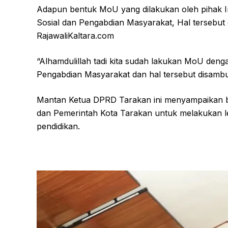
Adapun bentuk MoU yang dilakukan oleh pihak I
Sosial dan Pengabdian Masyarakat, Hal tersebu
RajawaliKaltara.com
“Alhamdulillah tadi kita sudah lakukan MoU denga
Pengabdian Masyarakat dan hal tersebut disambu
Mantan Ketua DPRD Tarakan ini menyampaikan ba
dan Pemerintah Kota Tarakan untuk melakukan le
pendidikan.