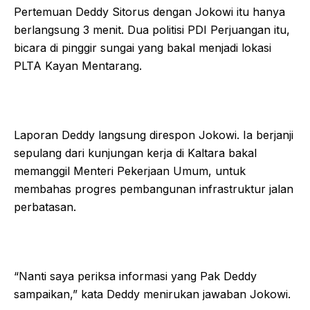
Pertemuan Deddy Sitorus dengan Jokowi itu hanya
berlangsung 3 menit. Dua politisi PDI Perjuangan itu,
bicara di pinggir sungai yang bakal menjadi lokasi
PLTA Kayan Mentarang.
Laporan Deddy langsung direspon Jokowi. Ia berjanji
sepulang dari kunjungan kerja di Kaltara bakal
memanggil Menteri Pekerjaan Umum, untuk
membahas progres pembangunan infrastruktur jalan
perbatasan.
“Nanti saya periksa informasi yang Pak Deddy
sampaikan,” kata Deddy menirukan jawaban Jokowi.