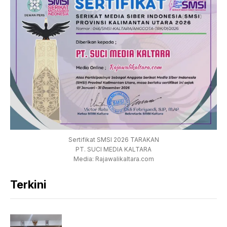
Sertifikat SMSI 2026 TARAKAN
PT. SUCI MEDIA KALTARA
Media: Rajawalikaltara.com
Terkini