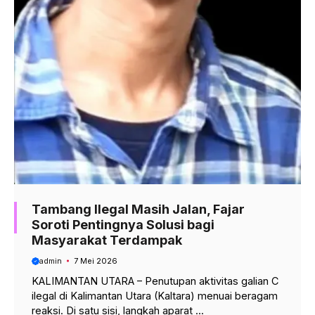
Tambang Ilegal Masih Jalan, Fajar
Soroti Pentingnya Solusi bagi
Masyarakat Terdampak
admin
7 Mei 2026
KALIMANTAN UTARA – Penutupan aktivitas galian C
ilegal di Kalimantan Utara (Kaltara) menuai beragam
reaksi. Di satu sisi, langkah aparat ...