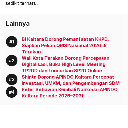
sedikit terharu.
Lainnya
BI Kaltara Dorong Pemanfaatan KKPD,
Siapkan Pekan QRIS Nasional 2026 di
Tarakan
Wali Kota Tarakan Dorong Percepatan
Digitalisasi, Buka High Level Meeting
TP2DD dan Luncurkan SP2D Online
Shinta Dorong APINDO Kaltara Percepat
Investasi, UMKM, dan Pengembangan SDM
Peter Setiawan Kembali Nahkodai APINDO
Kaltara Periode 2026–2031