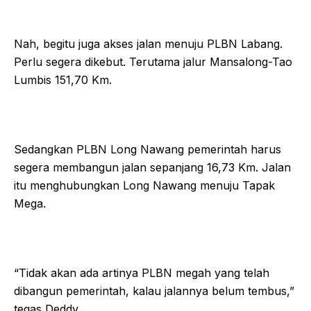
Nah, begitu juga akses jalan menuju PLBN Labang.
Perlu segera dikebut. Terutama jalur Mansalong-Tao
Lumbis 151,70 Km.
Sedangkan PLBN Long Nawang pemerintah harus
segera membangun jalan sepanjang 16,73 Km. Jalan
itu menghubungkan Long Nawang menuju Tapak
Mega.
“Tidak akan ada artinya PLBN megah yang telah
dibangun pemerintah, kalau jalannya belum tembus,”
tegas Deddy.