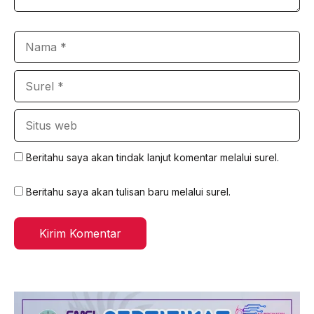
Nama
Surel
Situs
web
Beritahu saya akan tindak lanjut komentar melalui surel.
Beritahu saya akan tulisan baru melalui surel.