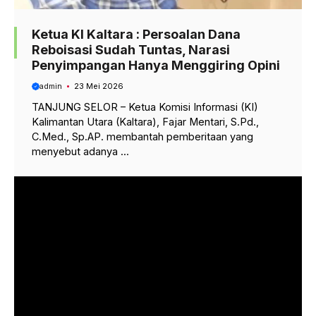
Ketua KI Kaltara : Persoalan Dana
Reboisasi Sudah Tuntas, Narasi
Penyimpangan Hanya Menggiring Opini
admin
23 Mei 2026
TANJUNG SELOR – Ketua Komisi Informasi (KI)
Kalimantan Utara (Kaltara), Fajar Mentari, S.Pd.,
C.Med., Sp.AP. membantah pemberitaan yang
menyebut adanya ...