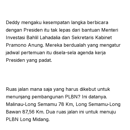
Deddy mengaku kesempatan langka berbicara
dengan Presiden itu tak lepas dari bantuan Menteri
Investasi Bahlil Lahadalia dan Sekretaris Kabinet
Pramono Anung. Mereka berdualah yang mengatur
jadwal pertemuan itu disela-sela agenda kerja
Presiden yang padat.
Ruas jalan mana saja yang harus dikebut untuk
menunjang pembangunan PLBN? Ini datanya.
Malinau-Long Semamu 78 Km, Long Semamu-Long
Bawan 87,56 Km. Dua ruas jalan ini untuk menuju
PLBN Long Midang.