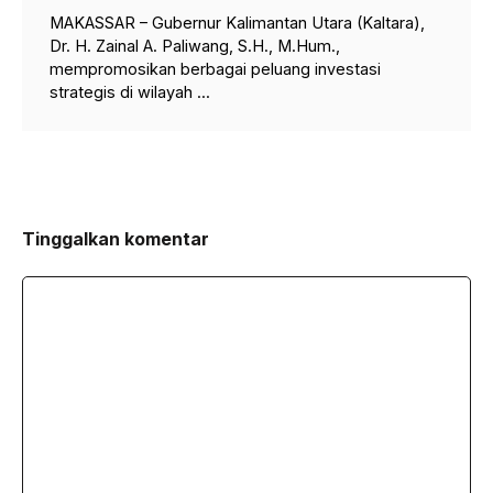
MAKASSAR – Gubernur Kalimantan Utara (Kaltara),
Dr. H. Zainal A. Paliwang, S.H., M.Hum.,
mempromosikan berbagai peluang investasi
strategis di wilayah ...
Tinggalkan komentar
Komentar