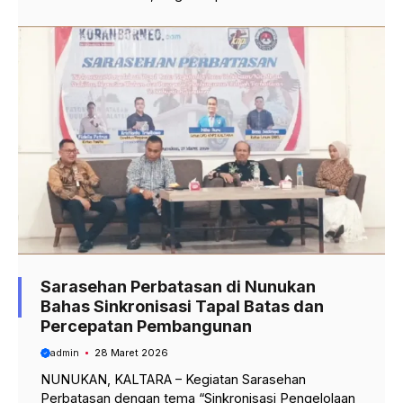
Sarasehan Perbatasan di Nunukan
Bahas Sinkronisasi Tapal Batas dan
Percepatan Pembangunan
admin
28 Maret 2026
NUNUKAN, KALTARA – Kegiatan Sarasehan
Perbatasan dengan tema “Sinkronisasi Pengelolaan