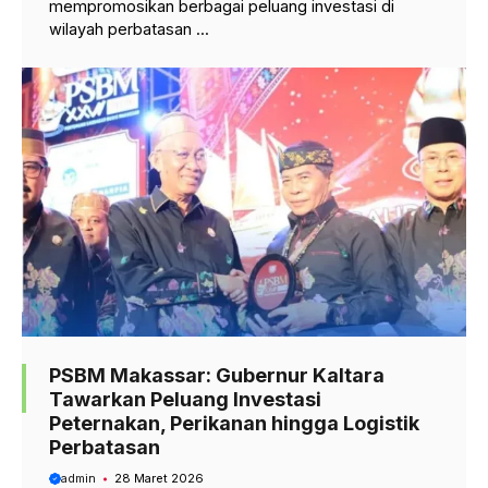
mempromosikan berbagai peluang investasi di
wilayah perbatasan ...
PSBM Makassar: Gubernur Kaltara
Tawarkan Peluang Investasi
Peternakan, Perikanan hingga Logistik
Perbatasan
admin
28 Maret 2026