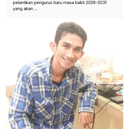
pelantikan pengurus baru masa bakti 2026–2031
yang akan ...