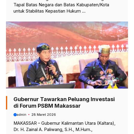
Tapal Batas Negara dan Batas Kabupaten/Kota
untuk Stabilitas Kepastian Hukum ...
Gubernur Tawarkan Peluang Investasi
di Forum PSBM Makassar
admin
28 Maret 2026
MAKASSAR – Gubernur Kalimantan Utara (Kaltara),
Dr. H. Zainal A. Paliwang, S.H., M.Hum.,