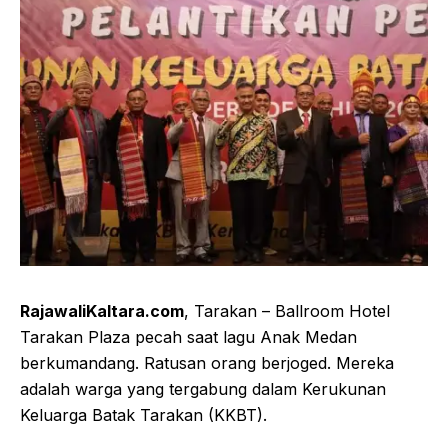
RajawaliKaltara.com
, Tarakan – Ballroom Hotel
Tarakan Plaza pecah saat lagu Anak Medan
berkumandang. Ratusan orang berjoged. Mereka
adalah warga yang tergabung dalam Kerukunan
Keluarga Batak Tarakan (KKBT).