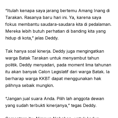
“Itulah kenapa saya jarang bertemu Amang Inang di
Tarakan. Rasanya baru hari ini. Ya, karena saya
fokus membantu saudara-saudara kita di pedalaman.
Mereka lebih butuh perhatian di banding kita yang
hidup di kota,” jelas Deddy.
Tak hanya soal kinerja. Deddy juga mengingatkan
warga Batak Tarakan untuk menyambut tahun
politik. Deddy menyadari, pada moment lima tahunan
itu akan banyak Calon Legislatif dari warga Batak. Ia
berharap warga KKBT dapat menggunakan hak
pilihnya sebaik mungkin.
“Jangan jual suara Anda. Pilih lah anggota dewan
yang sudah terbukti kinerjanya,” tegas Deddy.