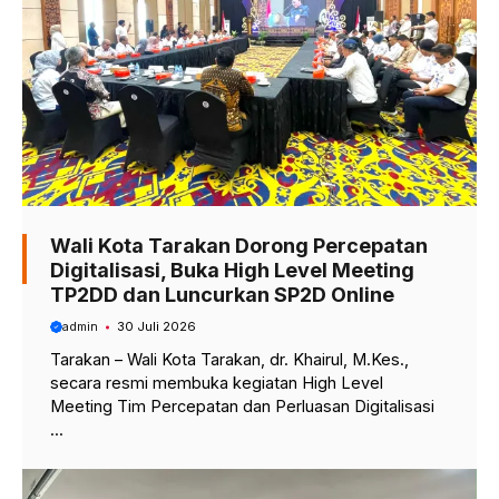
Wali Kota Tarakan Dorong Percepatan
Digitalisasi, Buka High Level Meeting
TP2DD dan Luncurkan SP2D Online
admin
30 Juli 2026
Tarakan – Wali Kota Tarakan, dr. Khairul, M.Kes.,
secara resmi membuka kegiatan High Level
Meeting Tim Percepatan dan Perluasan Digitalisasi
...