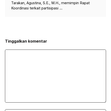
Tarakan, Agustina, S.E., M.H., memimpin Rapat
Koordinasi terkait partisipasi ...
Tinggalkan komentar
Komentar