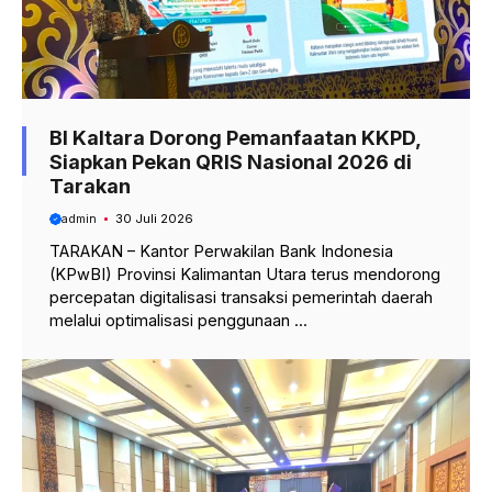
BI Kaltara Dorong Pemanfaatan KKPD,
Siapkan Pekan QRIS Nasional 2026 di
Tarakan
admin
30 Juli 2026
TARAKAN – Kantor Perwakilan Bank Indonesia
(KPwBI) Provinsi Kalimantan Utara terus mendorong
percepatan digitalisasi transaksi pemerintah daerah
melalui optimalisasi penggunaan ...