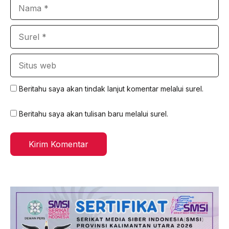
Nama
Surel
Situs
web
Beritahu saya akan tindak lanjut komentar melalui surel.
Beritahu saya akan tulisan baru melalui surel.