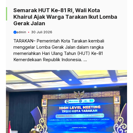
Semarak HUT Ke-81 RI, Wali Kota
Khairul Ajak Warga Tarakan Ikut Lomba
Gerak Jalan
admin
30 Juli 2026
TARAKAN– Pemerintah Kota Tarakan kembali
menggelar Lomba Gerak Jalan dalam rangka
memeriahkan Hari Ulang Tahun (HUT) Ke-81
Kemerdekaan Republik Indonesia. ...