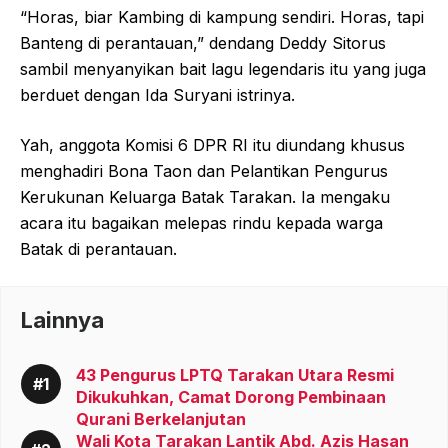
“Horas, biar Kambing di kampung sendiri. Horas, tapi
Banteng di perantauan,” dendang Deddy Sitorus
sambil menyanyikan bait lagu legendaris itu yang juga
berduet dengan Ida Suryani istrinya.
Yah, anggota Komisi 6 DPR RI itu diundang khusus
menghadiri Bona Taon dan Pelantikan Pengurus
Kerukunan Keluarga Batak Tarakan. Ia mengaku
acara itu bagaikan melepas rindu kepada warga
Batak di perantauan.
Lainnya
43 Pengurus LPTQ Tarakan Utara Resmi
Dikukuhkan, Camat Dorong Pembinaan
Qurani Berkelanjutan
Wali Kota Tarakan Lantik Abd. Azis Hasan