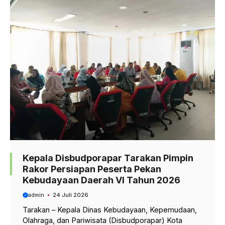
Kepala Disbudporapar Tarakan Pimpin
Rakor Persiapan Peserta Pekan
Kebudayaan Daerah VI Tahun 2026
admin
24 Juli 2026
Tarakan – Kepala Dinas Kebudayaan, Kepemudaan,
Olahraga, dan Pariwisata (Disbudporapar) Kota