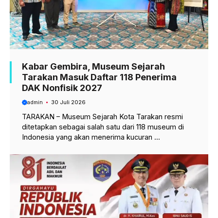
Kabar Gembira, Museum Sejarah
Tarakan Masuk Daftar 118 Penerima
DAK Nonfisik 2027
admin
30 Juli 2026
TARAKAN – Museum Sejarah Kota Tarakan resmi
ditetapkan sebagai salah satu dari 118 museum di
Indonesia yang akan menerima kucuran ...