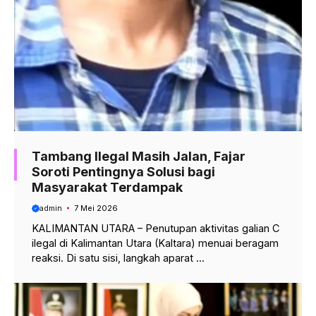
Tambang Ilegal Masih Jalan, Fajar
Soroti Pentingnya Solusi bagi
Masyarakat Terdampak
admin
7 Mei 2026
KALIMANTAN UTARA – Penutupan aktivitas galian C
ilegal di Kalimantan Utara (Kaltara) menuai beragam
reaksi. Di satu sisi, langkah aparat ...