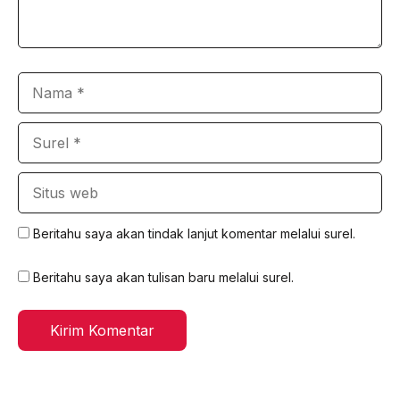
Nama
Surel
Situs
web
Beritahu saya akan tindak lanjut komentar melalui surel.
Beritahu saya akan tulisan baru melalui surel.