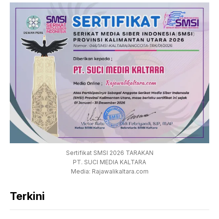
Sertifikat SMSI 2026 TARAKAN
PT. SUCI MEDIA KALTARA
Media: Rajawalikaltara.com
Terkini