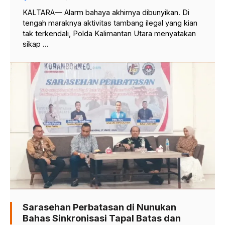
KALTARA— Alarm bahaya akhirnya dibunyikan. Di
tengah maraknya aktivitas tambang ilegal yang kian
tak terkendali, Polda Kalimantan Utara menyatakan
sikap ...
Sarasehan Perbatasan di Nunukan
Bahas Sinkronisasi Tapal Batas dan