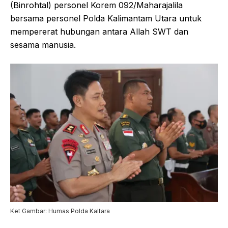
(Binrohtal) personel Korem 092/Maharajalila
bersama personel Polda Kalimantam Utara untuk
mempererat hubungan antara Allah SWT dan
sesama manusia.
Ket Gambar: Humas Polda Kaltara