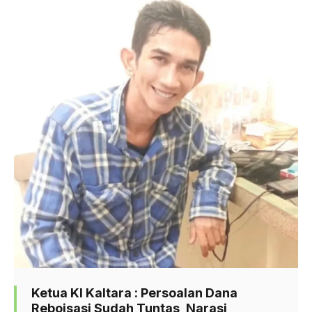
Ketua KI Kaltara : Persoalan Dana
Reboisasi Sudah Tuntas, Narasi