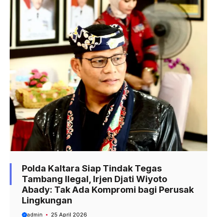
Polda Kaltara Siap Tindak Tegas
Tambang Ilegal, Irjen Djati Wiyoto
Abady: Tak Ada Kompromi bagi Perusak
Lingkungan
admin
25 April 2026