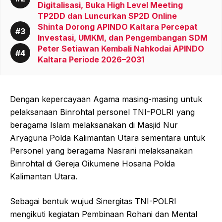
Digitalisasi, Buka High Level Meeting
TP2DD dan Luncurkan SP2D Online
Shinta Dorong APINDO Kaltara Percepat
Investasi, UMKM, dan Pengembangan SDM
Peter Setiawan Kembali Nahkodai APINDO
Kaltara Periode 2026–2031
Dengan kepercayaan Agama masing-masing untuk
pelaksanaan Binrohtal personel TNI-POLRI yang
beragama Islam melaksanakan di Masjid Nur
Aryaguna Polda Kalimantan Utara sementara untuk
Personel yang beragama Nasrani melaksanakan
Binrohtal di Gereja Oikumene Hosana Polda
Kalimantan Utara.
Sebagai bentuk wujud Sinergitas TNI-POLRI
mengikuti kegiatan Pembinaan Rohani dan Mental