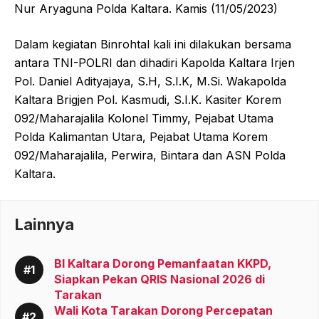
Nur Aryaguna Polda Kaltara. Kamis (11/05/2023)
Dalam kegiatan Binrohtal kali ini dilakukan bersama
antara TNI-POLRI dan dihadiri Kapolda Kaltara Irjen
Pol. Daniel Adityajaya, S.H, S.I.K, M.Si. Wakapolda
Kaltara Brigjen Pol. Kasmudi, S.I.K. Kasiter Korem
092/Maharajalila Kolonel Timmy, Pejabat Utama
Polda Kalimantan Utara, Pejabat Utama Korem
092/Maharajalila, Perwira, Bintara dan ASN Polda
Kaltara.
Lainnya
BI Kaltara Dorong Pemanfaatan KKPD,
Siapkan Pekan QRIS Nasional 2026 di
Tarakan
Wali Kota Tarakan Dorong Percepatan