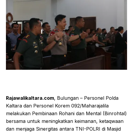
Rajawalikaltara.com
, Bulungan – Personel Polda
Kaltara dan Personel Korem 092/Maharajalila
melakukan Pembinaan Rohani dan Mental (Binrohtal)
bersama untuk meningkatkan keimanan, ketaqwaan
dan menjaga Sinergitas antara TNI-POLRI di Masjid