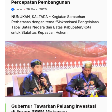
Percepatan Pembangunan
admin
28 Maret 2026
NUNUKAN, KALTARA – Kegiatan Sarasehan
Perbatasan dengan tema “Sinkronisasi Pengelolaan
Tapal Batas Negara dan Batas Kabupaten/Kota
untuk Stabilitas Kepastian Hukum ...
Gubernur Tawarkan Peluang Investasi
di Forum PSBM Makassar