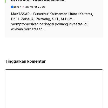
admin
28 Maret 2026
MAKASSAR – Gubernur Kalimantan Utara (Kaltara),
Dr. H. Zainal A. Paliwang, S.H., M.Hum.,
mempromosikan berbagai peluang investasi di
wilayah perbatasan ...
Tinggalkan komentar
Komentar