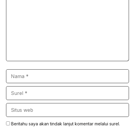
Komentar
Nama
Surel
Situs
web
Beritahu saya akan tindak lanjut komentar melalui surel.