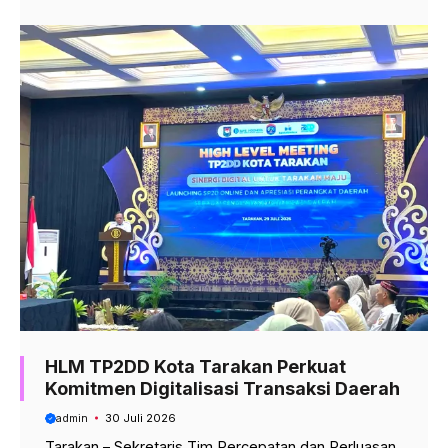
HLM TP2DD Kota Tarakan Perkuat
Komitmen Digitalisasi Transaksi Daerah
admin
30 Juli 2026
Tarakan – Sekretaris Tim Percepatan dan Perluasan