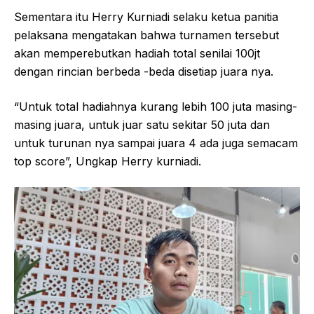
Sementara itu Herry Kurniadi selaku ketua panitia
pelaksana mengatakan bahwa turnamen tersebut
akan memperebutkan hadiah total senilai 100jt
dengan rincian berbeda -beda disetiap juara nya.
“Untuk total hadiahnya kurang lebih 100 juta masing-
masing juara, untuk juar satu sekitar 50 juta dan
untuk turunan nya sampai juara 4 ada juga semacam
top score”, Ungkap Herry kurniadi.