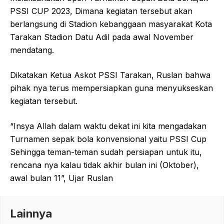
PSSI CUP 2023, Dimana kegiatan tersebut akan
berlangsung di Stadion kebanggaan masyarakat Kota
Tarakan Stadion Datu Adil pada awal November
mendatang.
Dikatakan Ketua Askot PSSI Tarakan, Ruslan bahwa
pihak nya terus mempersiapkan guna menyukseskan
kegiatan tersebut.
“Insya Allah dalam waktu dekat ini kita mengadakan
Turnamen sepak bola konvensional yaitu PSSI Cup
Sehingga teman-teman sudah persiapan untuk itu,
rencana nya kalau tidak akhir bulan ini (Oktober),
awal bulan 11”, Ujar Ruslan
Lainnya