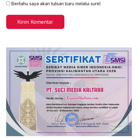
Beritahu saya akan tulisan baru melalui surel.