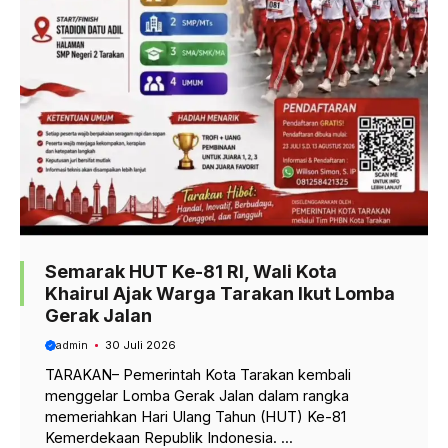
Semarak HUT Ke-81 RI, Wali Kota
Khairul Ajak Warga Tarakan Ikut Lomba
Gerak Jalan
admin
30 Juli 2026
TARAKAN– Pemerintah Kota Tarakan kembali
menggelar Lomba Gerak Jalan dalam rangka
memeriahkan Hari Ulang Tahun (HUT) Ke-81
Kemerdekaan Republik Indonesia. ...