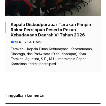
Kepala Disbudporapar Tarakan Pimpin
Rakor Persiapan Peserta Pekan
Kebudayaan Daerah VI Tahun 2026
admin
24 Juli 2026
Tarakan – Kepala Dinas Kebudayaan, Kepemudaan,
Olahraga, dan Pariwisata (Disbudporapar) Kota
Tarakan, Agustina, S.E., M.H., memimpin Rapat
Koordinasi terkait partisipasi ...
Tinggalkan komentar