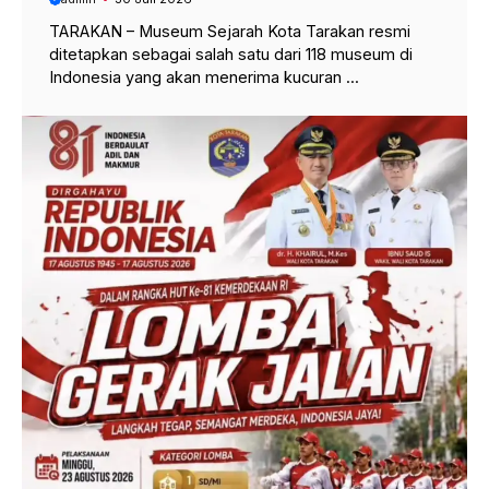
TARAKAN – Museum Sejarah Kota Tarakan resmi
ditetapkan sebagai salah satu dari 118 museum di
Indonesia yang akan menerima kucuran ...