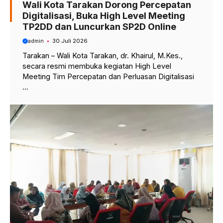
Wali Kota Tarakan Dorong Percepatan
Digitalisasi, Buka High Level Meeting
TP2DD dan Luncurkan SP2D Online
admin
30 Juli 2026
Tarakan – Wali Kota Tarakan, dr. Khairul, M.Kes.,
secara resmi membuka kegiatan High Level
Meeting Tim Percepatan dan Perluasan Digitalisasi
...