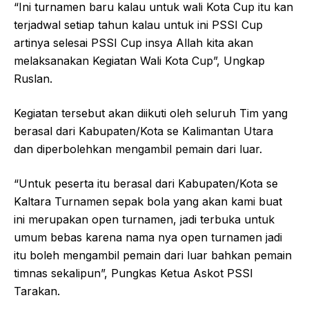
“Ini turnamen baru kalau untuk wali Kota Cup itu kan
terjadwal setiap tahun kalau untuk ini PSSI Cup
artinya selesai PSSI Cup insya Allah kita akan
melaksanakan Kegiatan Wali Kota Cup”, Ungkap
Ruslan.
Kegiatan tersebut akan diikuti oleh seluruh Tim yang
berasal dari Kabupaten/Kota se Kalimantan Utara
dan diperbolehkan mengambil pemain dari luar.
“Untuk peserta itu berasal dari Kabupaten/Kota se
Kaltara Turnamen sepak bola yang akan kami buat
ini merupakan open turnamen, jadi terbuka untuk
umum bebas karena nama nya open turnamen jadi
itu boleh mengambil pemain dari luar bahkan pemain
timnas sekalipun”, Pungkas Ketua Askot PSSI
Tarakan.