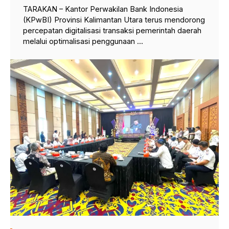
TARAKAN – Kantor Perwakilan Bank Indonesia
(KPwBI) Provinsi Kalimantan Utara terus mendorong
percepatan digitalisasi transaksi pemerintah daerah
melalui optimalisasi penggunaan ...