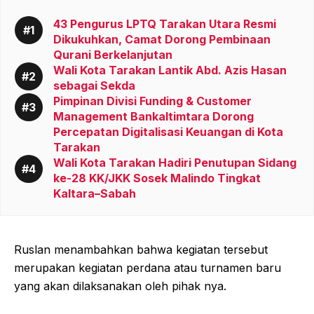
43 Pengurus LPTQ Tarakan Utara Resmi
Dikukuhkan, Camat Dorong Pembinaan
Qurani Berkelanjutan
Wali Kota Tarakan Lantik Abd. Azis Hasan
sebagai Sekda
Pimpinan Divisi Funding & Customer
Management Bankaltimtara Dorong
Percepatan Digitalisasi Keuangan di Kota
Tarakan
Wali Kota Tarakan Hadiri Penutupan Sidang
ke-28 KK/JKK Sosek Malindo Tingkat
Kaltara–Sabah
Ruslan menambahkan bahwa kegiatan tersebut
merupakan kegiatan perdana atau turnamen baru
yang akan dilaksanakan oleh pihak nya.