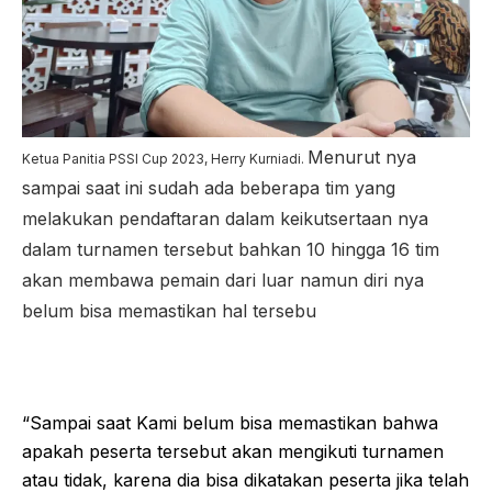
Menurut nya
Ketua Panitia PSSI Cup 2023, Herry Kurniadi.
sampai saat ini sudah ada beberapa tim yang
melakukan pendaftaran dalam keikutsertaan nya
dalam turnamen tersebut bahkan 10 hingga 16 tim
akan membawa pemain dari luar namun diri nya
belum bisa memastikan hal tersebu
“Sampai saat Kami belum bisa memastikan bahwa
apakah peserta tersebut akan mengikuti turnamen
atau tidak, karena dia bisa dikatakan peserta jika telah