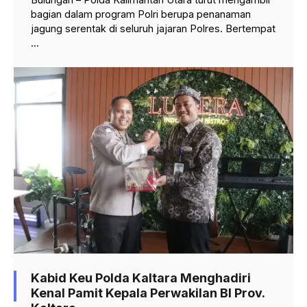
bagian dalam program Polri berupa penanaman
jagung serentak di seluruh jajaran Polres. Bertempat
...
Kabid Keu Polda Kaltara Menghadiri
Kenal Pamit Kepala Perwakilan BI Prov.