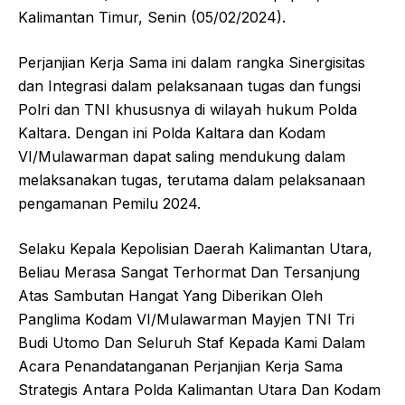
Kalimantan Timur, Senin (05/02/2024).
Perjanjian Kerja Sama ini dalam rangka Sinergisitas
dan Integrasi dalam pelaksanaan tugas dan fungsi
Polri dan TNI khususnya di wilayah hukum Polda
Kaltara. Dengan ini Polda Kaltara dan Kodam
VI/Mulawarman dapat saling mendukung dalam
melaksanakan tugas, terutama dalam pelaksanaan
pengamanan Pemilu 2024.
Selaku Kepala Kepolisian Daerah Kalimantan Utara,
Beliau Merasa Sangat Terhormat Dan Tersanjung
Atas Sambutan Hangat Yang Diberikan Oleh
Panglima Kodam VI/Mulawarman Mayjen TNI Tri
Budi Utomo Dan Seluruh Staf Kepada Kami Dalam
Acara Penandatanganan Perjanjian Kerja Sama
Strategis Antara Polda Kalimantan Utara Dan Kodam