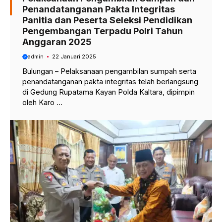
Penandatanganan Pakta Integritas
Panitia dan Peserta Seleksi Pendidikan
Pengembangan Terpadu Polri Tahun
Anggaran 2025
admin
22 Januari 2025
Bulungan – Pelaksanaan pengambilan sumpah serta
penandatanganan pakta integritas telah berlangsung
di Gedung Rupatama Kayan Polda Kaltara, dipimpin
oleh Karo ...