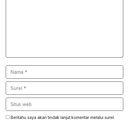
Nama
Surel
Situs
web
Beritahu saya akan tindak lanjut komentar melalui surel.