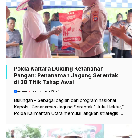
Polda Kaltara Dukung Ketahanan
Pangan: Penanaman Jagung Serentak
di 28 Titik Tahap Awal
admin
22 Januari 2025
Bulungan – Sebagai bagian dari program nasional
Kapolri “Penanaman Jagung Serentak 1 Juta Hektar,”
Polda Kalimantan Utara memulai langkah strategis ...