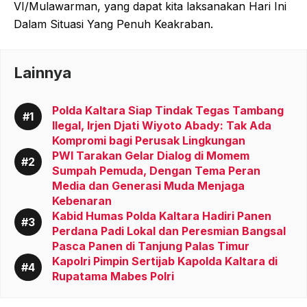
VI/Mulawarman, yang dapat kita laksanakan Hari Ini
Dalam Situasi Yang Penuh Keakraban.
Lainnya
Polda Kaltara Siap Tindak Tegas Tambang
Ilegal, Irjen Djati Wiyoto Abady: Tak Ada
Kompromi bagi Perusak Lingkungan
PWI Tarakan Gelar Dialog di Momem
Sumpah Pemuda, Dengan Tema Peran
Media dan Generasi Muda Menjaga
Kebenaran
Kabid Humas Polda Kaltara Hadiri Panen
Perdana Padi Lokal dan Peresmian Bangsal
Pasca Panen di Tanjung Palas Timur
Kapolri Pimpin Sertijab Kapolda Kaltara di
Rupatama Mabes Polri