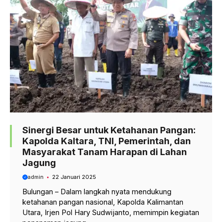
Sinergi Besar untuk Ketahanan Pangan:
Kapolda Kaltara, TNI, Pemerintah, dan
Masyarakat Tanam Harapan di Lahan
Jagung
admin
22 Januari 2025
Bulungan – Dalam langkah nyata mendukung
ketahanan pangan nasional, Kapolda Kalimantan
Utara, Irjen Pol Hary Sudwijanto, memimpin kegiatan