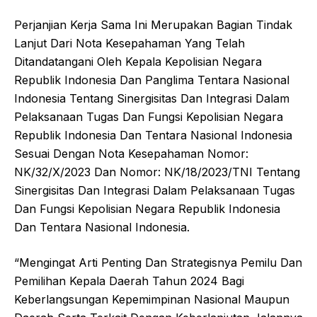
Perjanjian Kerja Sama Ini Merupakan Bagian Tindak
Lanjut Dari Nota Kesepahaman Yang Telah
Ditandatangani Oleh Kepala Kepolisian Negara
Republik Indonesia Dan Panglima Tentara Nasional
Indonesia Tentang Sinergisitas Dan Integrasi Dalam
Pelaksanaan Tugas Dan Fungsi Kepolisian Negara
Republik Indonesia Dan Tentara Nasional Indonesia
Sesuai Dengan Nota Kesepahaman Nomor:
NK/32/X/2023 Dan Nomor: NK/18/2023/TNI Tentang
Sinergisitas Dan Integrasi Dalam Pelaksanaan Tugas
Dan Fungsi Kepolisian Negara Republik Indonesia
Dan Tentara Nasional Indonesia.
“Mengingat Arti Penting Dan Strategisnya Pemilu Dan
Pemilihan Kepala Daerah Tahun 2024 Bagi
Keberlangsungan Kepemimpinan Nasional Maupun