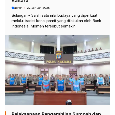
Kaltara
admin
22 Januari 2025
Bulungan – Salah satu nilai budaya yang diperkuat
melalui tradisi kenal pamit yang dilakukan oleh Bank
Indonesia. Momen tersebut semakin ...
Pelaksanaan Pengambilan Sumpah dan