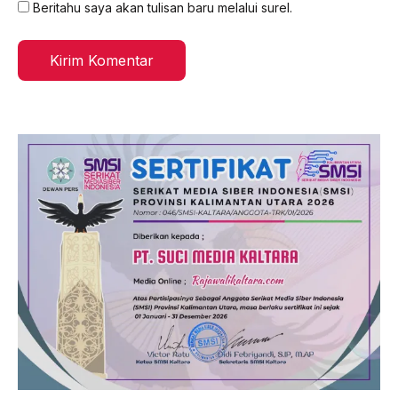
Beritahu saya akan tulisan baru melalui surel.