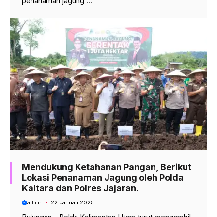
penanaman jagung ...
Mendukung Ketahanan Pangan, Berikut
Lokasi Penanaman Jagung oleh Polda
Kaltara dan Polres Jajaran.
admin
22 Januari 2025
Bulungan – Polda Kalimantan Utara turut mengambil