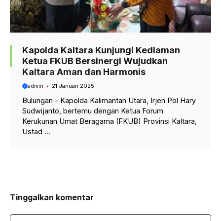
Kapolda Kaltara Kunjungi Kediaman
Ketua FKUB Bersinergi Wujudkan
Kaltara Aman dan Harmonis
admin
21 Januari 2025
Bulungan – Kapolda Kalimantan Utara, Irjen Pol Hary
Sudwijanto, bertemu dengan Ketua Forum
Kerukunan Umat Beragama (FKUB) Provinsi Kaltara,
Ustad ...
Tinggalkan komentar
Komentar