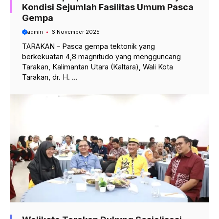
Kondisi Sejumlah Fasilitas Umum Pasca
Gempa
admin
6 November 2025
TARAKAN – Pasca gempa tektonik yang
berkekuatan 4,8 magnitudo yang mengguncang
Tarakan, Kalimantan Utara (Kaltara), Wali Kota
Tarakan, dr. H. ...