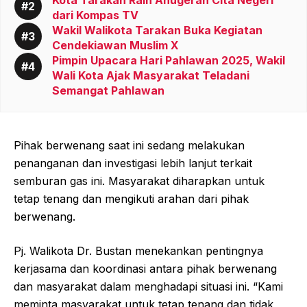
Kota Tarakan Raih Anugerah Cita Negeri
dari Kompas TV
Wakil Walikota Tarakan Buka Kegiatan
Cendekiawan Muslim X
Pimpin Upacara Hari Pahlawan 2025, Wakil
Wali Kota Ajak Masyarakat Teladani
Semangat Pahlawan
Pihak berwenang saat ini sedang melakukan
penanganan dan investigasi lebih lanjut terkait
semburan gas ini. Masyarakat diharapkan untuk
tetap tenang dan mengikuti arahan dari pihak
berwenang.
Pj. Walikota Dr. Bustan menekankan pentingnya
kerjasama dan koordinasi antara pihak berwenang
dan masyarakat dalam menghadapi situasi ini. “Kami
meminta masyarakat untuk tetap tenang dan tidak