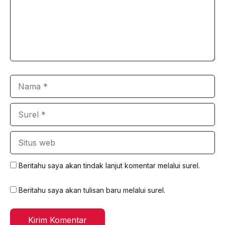
Nama
Surel
Situs
web
Beritahu saya akan tindak lanjut komentar melalui surel.
Beritahu saya akan tulisan baru melalui surel.