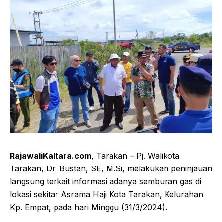
RajawaliKaltara.com
, Tarakan – Pj. Walikota
Tarakan, Dr. Bustan, SE, M.Si, melakukan peninjauan
langsung terkait informasi adanya semburan gas di
lokasi sekitar Asrama Haji Kota Tarakan, Kelurahan
Kp. Empat, pada hari Minggu (31/3/2024).