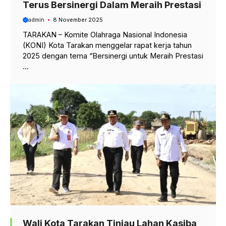
Terus Bersinergi Dalam Meraih Prestasi
admin
8 November 2025
TARAKAN – Komite Olahraga Nasional Indonesia
(KONI) Kota Tarakan menggelar rapat kerja tahun
2025 dengan tema “Bersinergi untuk Meraih Prestasi
...
Wali Kota Tarakan Tinjau Lahan Kasiba,