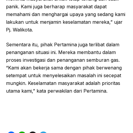
panik. Kami juga berharap masyarakat dapat
memahami dan menghargai upaya yang sedang kami
lakukan untuk menjamin keselamatan mereka,” ujar
Pj. Walikota.
Sementara itu, pihak Pertamina juga terlibat dalam
penanganan situasi ini. Mereka membantu dalam
proses investigasi dan penanganan semburan gas.
“Kami akan bekerja sama dengan pihak berwenang
setempat untuk menyelesaikan masalah ini secepat
mungkin. Keselamatan masyarakat adalah prioritas
utama kami,” kata perwakilan dari Pertamina.