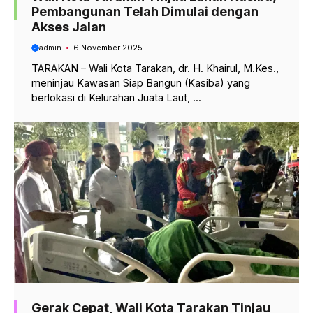
Pembangunan Telah Dimulai dengan
Akses Jalan
admin
6 November 2025
TARAKAN – Wali Kota Tarakan, dr. H. Khairul, M.Kes.,
meninjau Kawasan Siap Bangun (Kasiba) yang
berlokasi di Kelurahan Juata Laut, ...
Gerak Cepat, Wali Kota Tarakan Tinjau