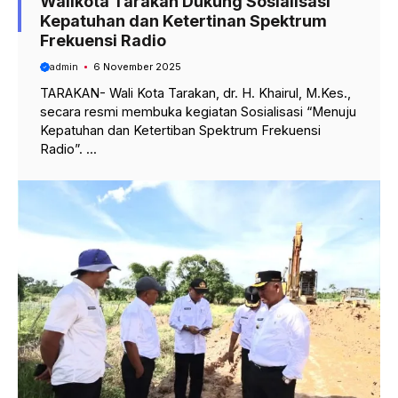
Walikota Tarakan Dukung Sosialisasi
Kepatuhan dan Ketertinan Spektrum
Frekuensi Radio
admin
6 November 2025
TARAKAN- Wali Kota Tarakan, dr. H. Khairul, M.Kes.,
secara resmi membuka kegiatan Sosialisasi “Menuju
Kepatuhan dan Ketertiban Spektrum Frekuensi
Radio”. ...