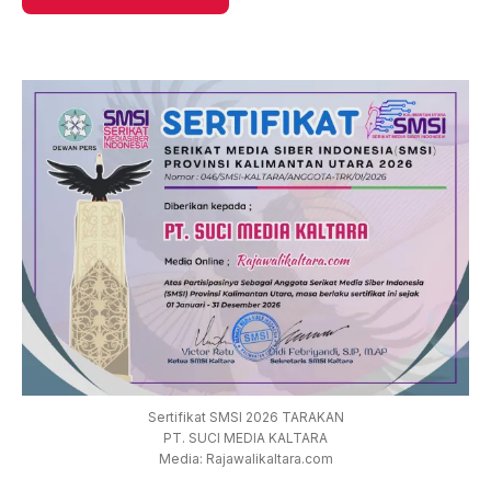
Sertifikat SMSI 2026 TARAKAN
PT. SUCI MEDIA KALTARA
Media: Rajawalikaltara.com