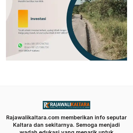
Rajawalikaltara.com memberikan info seputar
Kaltara dan sekitarnya. Semoga menjadi
wadah edukasi yang menarik untuk