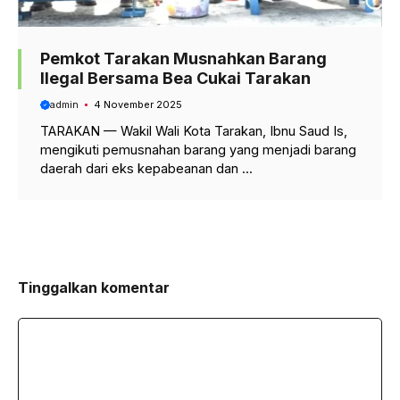
Pemkot Tarakan Musnahkan Barang
Ilegal Bersama Bea Cukai Tarakan
admin
4 November 2025
TARAKAN — Wakil Wali Kota Tarakan, Ibnu Saud Is,
mengikuti pemusnahan barang yang menjadi barang
daerah dari eks kepabeanan dan ...
Tinggalkan komentar
Komentar