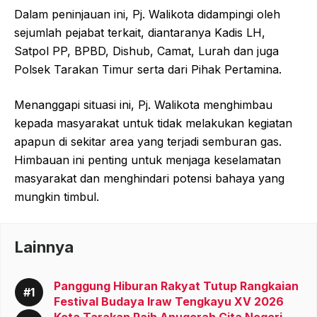
Dalam peninjauan ini, Pj. Walikota didampingi oleh
sejumlah pejabat terkait, diantaranya Kadis LH,
Satpol PP, BPBD, Dishub, Camat, Lurah dan juga
Polsek Tarakan Timur serta dari Pihak Pertamina.
Menanggapi situasi ini, Pj. Walikota menghimbau
kepada masyarakat untuk tidak melakukan kegiatan
apapun di sekitar area yang terjadi semburan gas.
Himbauan ini penting untuk menjaga keselamatan
masyarakat dan menghindari potensi bahaya yang
mungkin timbul.
Lainnya
Panggung Hiburan Rakyat Tutup Rangkaian
Festival Budaya Iraw Tengkayu XV 2026