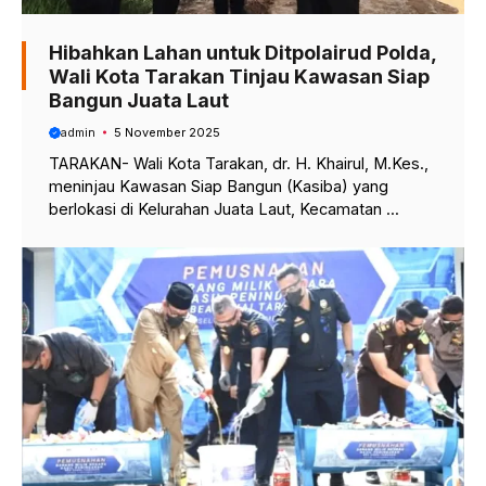
Hibahkan Lahan untuk Ditpolairud Polda,
Wali Kota Tarakan Tinjau Kawasan Siap
Bangun Juata Laut
admin
5 November 2025
TARAKAN- Wali Kota Tarakan, dr. H. Khairul, M.Kes.,
meninjau Kawasan Siap Bangun (Kasiba) yang
berlokasi di Kelurahan Juata Laut, Kecamatan ...