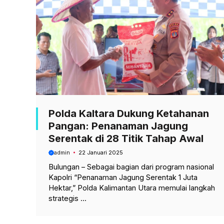
Polda Kaltara Dukung Ketahanan
Pangan: Penanaman Jagung
Serentak di 28 Titik Tahap Awal
admin
22 Januari 2025
Bulungan – Sebagai bagian dari program nasional
Kapolri “Penanaman Jagung Serentak 1 Juta
Hektar,” Polda Kalimantan Utara memulai langkah
strategis ...