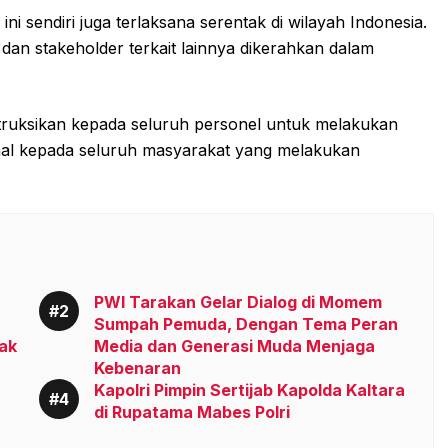
i sendiri juga terlaksana serentak di wilayah Indonesia.
dan stakeholder terkait lainnya dikerahkan dalam
struksikan kepada seluruh personel untuk melakukan
l kepada seluruh masyarakat yang melakukan
PWI Tarakan Gelar Dialog di Momem
Sumpah Pemuda, Dengan Tema Peran
ak
Media dan Generasi Muda Menjaga
Kebenaran
Kapolri Pimpin Sertijab Kapolda Kaltara
di Rupatama Mabes Polri