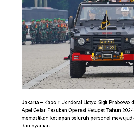
Jakarta – Kapolri Jenderal Listyo Sigit Prabow
Apel Gelar Pasukan Operasi Ketupat Tahun 2024 d
memastikan kesiapan seluruh personel mewujudkan
dan nyaman.