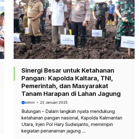
Sinergi Besar untuk Ketahanan
Pangan: Kapolda Kaltara, TNI,
Pemerintah, dan Masyarakat
Tanam Harapan di Lahan Jagung
admin
22 Januari 2025
Bulungan – Dalam langkah nyata mendukung
ketahanan pangan nasional, Kapolda Kalimantan
Utara, Irjen Pol Hary Sudwijanto, memimpin
kegiatan penanaman jagung ...