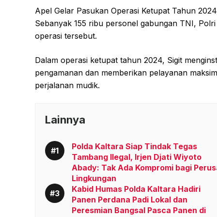
Apel Gelar Pasukan Operasi Ketupat Tahun 2024 in
Sebanyak 155 ribu personel gabungan TNI, Polri 
operasi tersebut.
Dalam operasi ketupat tahun 2024, Sigit mengin
pengamanan dan memberikan pelayanan maksima
perjalanan mudik.
Lainnya
Polda Kaltara Siap Tindak Tegas
Tambang Ilegal, Irjen Djati Wiyoto
Abady: Tak Ada Kompromi bagi Perus
Lingkungan
Kabid Humas Polda Kaltara Hadiri
Panen Perdana Padi Lokal dan
Peresmian Bangsal Pasca Panen di