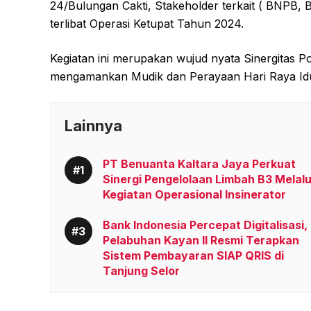
24/Bulungan Cakti, Stakeholder terkait ( BNPB
terlibat Operasi Ketupat Tahun 2024.
Kegiatan ini merupakan wujud nyata Sinergitas P
mengamankan Mudik dan Perayaan Hari Raya Idul
Lainnya
PT Benuanta Kaltara Jaya Perkuat
Sinergi Pengelolaan Limbah B3 Melalu
Kegiatan Operasional Insinerator
Bank Indonesia Percepat Digitalisasi,
Pelabuhan Kayan II Resmi Terapkan
Sistem Pembayaran SIAP QRIS di
Tanjung Selor