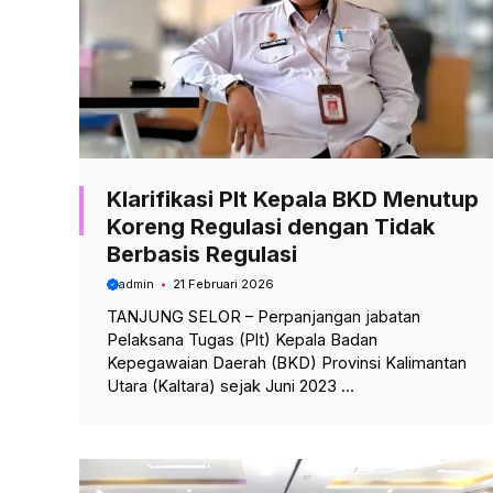
Klarifikasi Plt Kepala BKD Menutup
Koreng Regulasi dengan Tidak
Berbasis Regulasi
admin
21 Februari 2026
TANJUNG SELOR – Perpanjangan jabatan
Pelaksana Tugas (Plt) Kepala Badan
Kepegawaian Daerah (BKD) Provinsi Kalimantan
Utara (Kaltara) sejak Juni 2023 ...