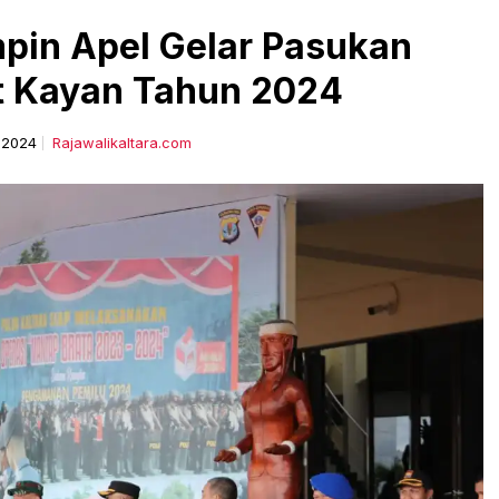
mpin Apel Gelar Pasukan
t Kayan Tahun 2024
l 2024
Rajawalikaltara.com