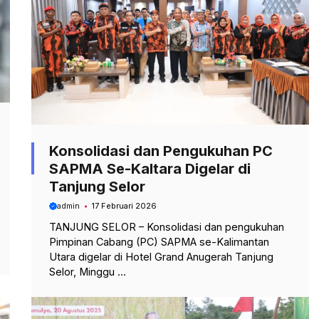
Konsolidasi dan Pengukuhan PC
SAPMA Se-Kaltara Digelar di
Tanjung Selor
admin
17 Februari 2026
TANJUNG SELOR – Konsolidasi dan pengukuhan
Pimpinan Cabang (PC) SAPMA se-Kalimantan
Utara digelar di Hotel Grand Anugerah Tanjung
Selor, Minggu ...