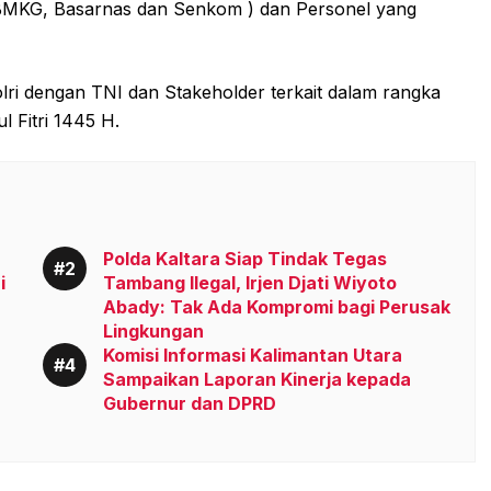
, BMKG, Basarnas dan Senkom ) dan Personel yang
olri dengan TNI dan Stakeholder terkait dalam rangka
 Fitri 1445 H.
Polda Kaltara Siap Tindak Tegas
i
Tambang Ilegal, Irjen Djati Wiyoto
Abady: Tak Ada Kompromi bagi Perusak
Lingkungan
Komisi Informasi Kalimantan Utara
Sampaikan Laporan Kinerja kepada
Gubernur dan DPRD