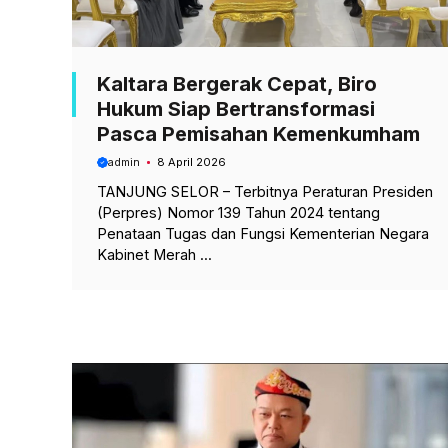
Kaltara Bergerak Cepat, Biro
Hukum Siap Bertransformasi
Pasca Pemisahan Kemenkumham
admin
8 April 2026
TANJUNG SELOR – Terbitnya Peraturan Presiden
(Perpres) Nomor 139 Tahun 2024 tentang
Penataan Tugas dan Fungsi Kementerian Negara
Kabinet Merah ...