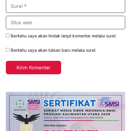
Surel
Situs
web
Beritahu saya akan tindak lanjut komentar melalui surel.
Beritahu saya akan tulisan baru melalui surel.