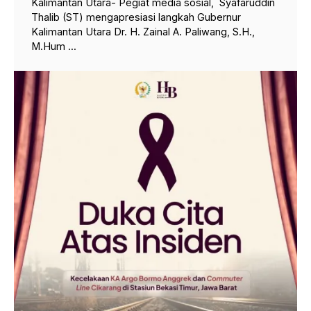
Kalimantan Utara- Pegiat media sosial, Syafaruddin
Thalib (ST) mengapresiasi langkah Gubernur
Kalimantan Utara Dr. H. Zainal A. Paliwang, S.H.,
M.Hum ...