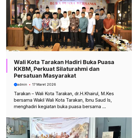
Wali Kota Tarakan Hadiri Buka Puasa
KKBM, Perkuat Silaturahmi dan
Persatuan Masyarakat
admin
17 Maret 2026
Tarakan – Wali Kota Tarakan, dr.H.Khairul, M.Kes
bersama Wakil Wali Kota Tarakan, Ibnu Saud Is,
menghadiri kegiatan buka puasa bersama ...