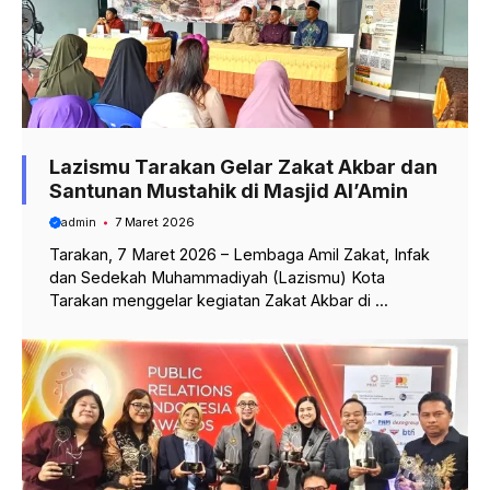
Lazismu Tarakan Gelar Zakat Akbar dan
Santunan Mustahik di Masjid Al’Amin
admin
7 Maret 2026
Tarakan, 7 Maret 2026 – Lembaga Amil Zakat, Infak
dan Sedekah Muhammadiyah (Lazismu) Kota
Tarakan menggelar kegiatan Zakat Akbar di ...