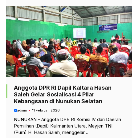
Anggota DPR RI Dapil Kaltara Hasan
Saleh Gelar Sosialisasi 4 Pilar
Kebangsaan di Nunukan Selatan
admin
11 Februari 2026
NUNUKAN – Anggota DPR RI Komisi IV dari Daerah
Pemilihan (Dapil) Kalimantan Utara, Mayjen TNI
(Purn) H. Hasan Saleh, menggelar ...