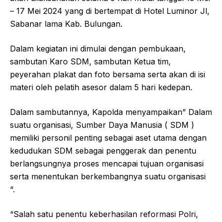
– 17 Mei 2024 yang di bertempat di Hotel Luminor Jl,
Sabanar lama Kab. Bulungan.
Dalam kegiatan ini dimulai dengan pembukaan,
sambutan Karo SDM, sambutan Ketua tim,
peyerahan plakat dan foto bersama serta akan di isi
materi oleh pelatih asesor dalam 5 hari kedepan.
Dalam sambutannya, Kapolda menyampaikan” Dalam
suatu organisasi, Sumber Daya Manusia ( SDM )
memiliki personil penting sebagai aset utama dengan
kedudukan SDM sebagai penggerak dan penentu
berlangsungnya proses mencapai tujuan organisasi
serta menentukan berkembangnya suatu organisasi
“.
“Salah satu penentu keberhasilan reformasi Polri,