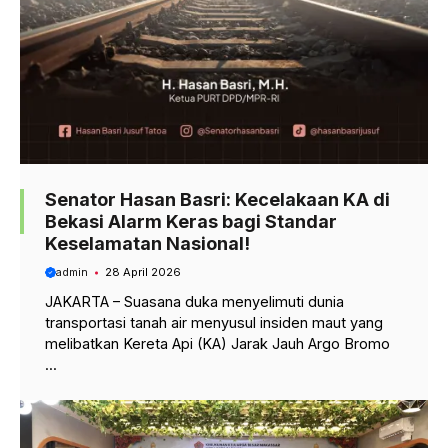
Senator Hasan Basri: Kecelakaan KA di
Bekasi Alarm Keras bagi Standar
Keselamatan Nasional!
admin
28 April 2026
JAKARTA – Suasana duka menyelimuti dunia
transportasi tanah air menyusul insiden maut yang
melibatkan Kereta Api (KA) Jarak Jauh Argo Bromo
...