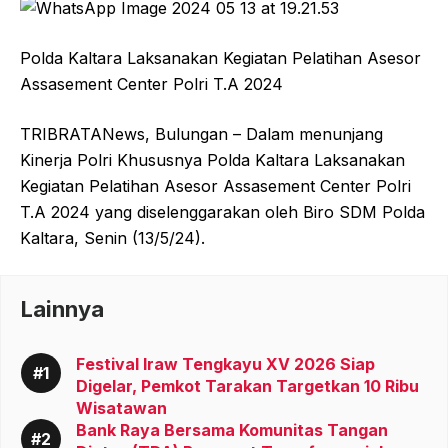
Polda Kaltara Laksanakan Kegiatan Pelatihan Asesor
Assasement Center Polri T.A 2024
TRIBRATANews, Bulungan – Dalam menunjang
Kinerja Polri Khususnya Polda Kaltara Laksanakan
Kegiatan Pelatihan Asesor Assasement Center Polri
T.A 2024 yang diselenggarakan oleh Biro SDM Polda
Kaltara, Senin (13/5/24).
Lainnya
Festival Iraw Tengkayu XV 2026 Siap
Digelar, Pemkot Tarakan Targetkan 10 Ribu
Wisatawan
Bank Raya Bersama Komunitas Tangan