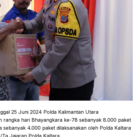
gal 25 Juni 2024 Polda Kalimantan Utara
m rangka hari Bhayangkara ke-78 sebanyak 8.000 paket
 sebanyak 4.000 paket dilaksanakan oleh Polda Kaltara
/Ta Jajaran Polda Kaltara.