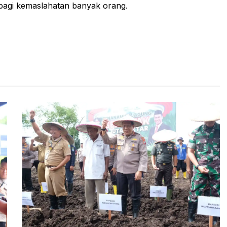
bagi kemaslahatan banyak orang.