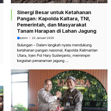
Sinergi Besar untuk Ketahanan
Pangan: Kapolda Kaltara, TNI,
Pemerintah, dan Masyarakat
Tanam Harapan di Lahan Jagung
admin
22 Januari 2025
Bulungan – Dalam langkah nyata mendukung
ketahanan pangan nasional, Kapolda Kalimantan
Utara, Irjen Pol Hary Sudwijanto, memimpin
kegiatan penanaman jagung ...