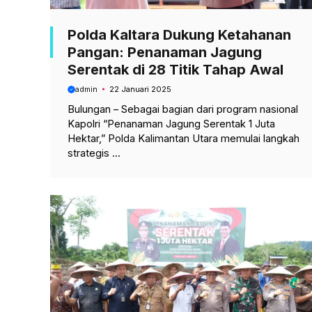
Polda Kaltara Dukung Ketahanan
Pangan: Penanaman Jagung
Serentak di 28 Titik Tahap Awal
admin
22 Januari 2025
Bulungan – Sebagai bagian dari program nasional
Kapolri “Penanaman Jagung Serentak 1 Juta
Hektar,” Polda Kalimantan Utara memulai langkah
strategis ...