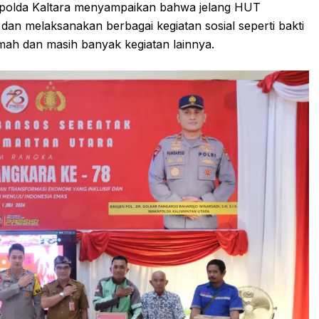
apolda Kaltara menyampaikan bahwa jelang HUT
an melaksanakan berbagai kegiatan sosial seperti bakti
umah dan masih banyak kegiatan lainnya.