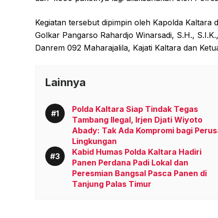
Kegiatan tersebut dipimpin oleh Kapolda Kaltara d
Golkar Pangarso Rahardjo Winarsadi, S.H., S.I.K.
Danrem 092 Maharajalila, Kajati Kaltara dan Ketu
Lainnya
Polda Kaltara Siap Tindak Tegas
Tambang Ilegal, Irjen Djati Wiyoto
Abady: Tak Ada Kompromi bagi Perus
Lingkungan
Kabid Humas Polda Kaltara Hadiri
Panen Perdana Padi Lokal dan
Peresmian Bangsal Pasca Panen di
Tanjung Palas Timur