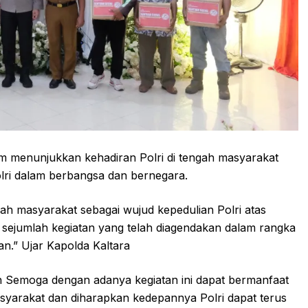
lam menunjukkan kehadiran Polri di tengah masyarakat
lri dalam berbangsa dan bernegara.
ngah masyarakat sebagai wujud kepedulian Polri atas
i, sejumlah kegiatan yang telah diagendakan dalam rangka
n.” Ujar Kapolda Kaltara
 Semoga dengan adanya kegiatan ini dapat bermanfaat
syarakat dan diharapkan kedepannya Polri dapat terus