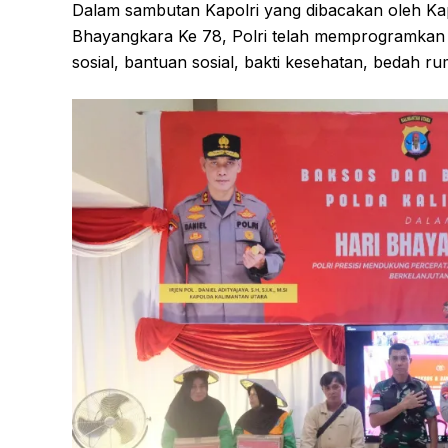
Dalam sambutan Kapolri yang dibacakan oleh K
Bhayangkara Ke 78, Polri telah memprogramkan d
sosial, bantuan sosial, bakti kesehatan, bedah r