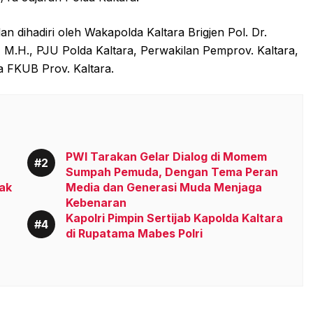
an dihadiri oleh Wakapolda Kaltara Brigjen Pol. Dr.
, M.H., PJU Polda Kaltara, Perwakilan Pemprov. Kaltara,
a FKUB Prov. Kaltara.
PWI Tarakan Gelar Dialog di Momem
Sumpah Pemuda, Dengan Tema Peran
ak
Media dan Generasi Muda Menjaga
Kebenaran
Kapolri Pimpin Sertijab Kapolda Kaltara
di Rupatama Mabes Polri