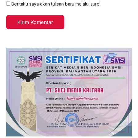
Beritahu saya akan tulisan baru melalui surel.