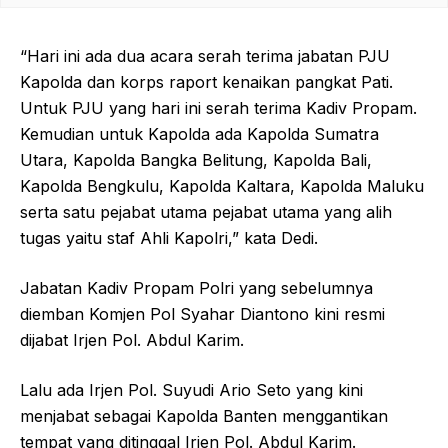
“Hari ini ada dua acara serah terima jabatan PJU
Kapolda dan korps raport kenaikan pangkat Pati.
Untuk PJU yang hari ini serah terima Kadiv Propam.
Kemudian untuk Kapolda ada Kapolda Sumatra
Utara, Kapolda Bangka Belitung, Kapolda Bali,
Kapolda Bengkulu, Kapolda Kaltara, Kapolda Maluku
serta satu pejabat utama pejabat utama yang alih
tugas yaitu staf Ahli Kapolri,” kata Dedi.
Jabatan Kadiv Propam Polri yang sebelumnya
diemban Komjen Pol Syahar Diantono kini resmi
dijabat Irjen Pol. Abdul Karim.
Lalu ada Irjen Pol. Suyudi Ario Seto yang kini
menjabat sebagai Kapolda Banten menggantikan
tempat yang ditinggal Irjen Pol. Abdul Karim.