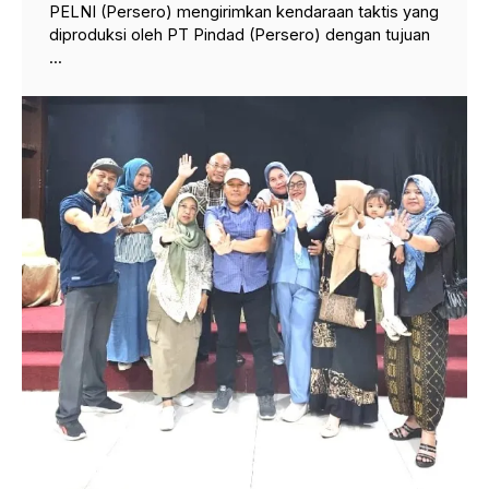
PELNI (Persero) mengirimkan kendaraan taktis yang
diproduksi oleh PT Pindad (Persero) dengan tujuan
...