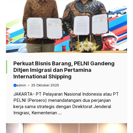
Perkuat Bisnis Barang, PELNI Gandeng
Ditjen Imigrasi dan Pertamina
International Shipping
admin
25 Oktober 2025
JAKARTA- PT Pelayaran Nasional Indonesia atau PT
PELNI (Persero) menandatangani dua perjanjian
kerja sama strategis dengan Direktorat Jenderal
Imigrasi, Kementerian ...