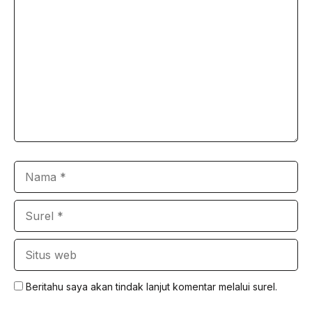
Komentar
Nama
Surel
Situs
web
Beritahu saya akan tindak lanjut komentar melalui surel.