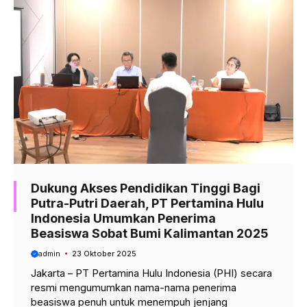
Dukung Akses Pendidikan Tinggi Bagi
Putra-Putri Daerah, PT Pertamina Hulu
Indonesia Umumkan Penerima
Beasiswa Sobat Bumi Kalimantan 2025
admin
23 Oktober 2025
Jakarta – PT Pertamina Hulu Indonesia (PHI) secara
resmi mengumumkan nama-nama penerima
beasiswa penuh untuk menempuh jenjang