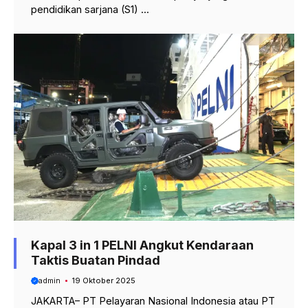
pendidikan sarjana (S1) ...
Kapal 3 in 1 PELNI Angkut Kendaraan
Taktis Buatan Pindad
admin
19 Oktober 2025
JAKARTA– PT Pelayaran Nasional Indonesia atau PT