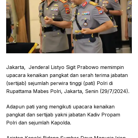
Jakarta, Jenderal Listyo Sigit Prabowo memimpin
upacara kenaikan pangkat dan serah terima jabatan
(sertijab) sejumlah perwira tinggi (pati) Polri di
Rupattama Mabes Polri, Jakarta, Senin (29/7/2024).
Adapun pati yang mengikuti upacara kenaikan
pangkat dan sertijab yakni jabatan Kadiv Propam
Polri dan sejumlah Kapolda.