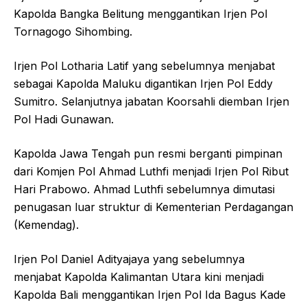
Kapolda Bangka Belitung menggantikan Irjen Pol
Tornagogo Sihombing.
Irjen Pol Lotharia Latif yang sebelumnya menjabat
sebagai Kapolda Maluku digantikan Irjen Pol Eddy
Sumitro. Selanjutnya jabatan Koorsahli diemban Irjen
Pol Hadi Gunawan.
Kapolda Jawa Tengah pun resmi berganti pimpinan
dari Komjen Pol Ahmad Luthfi menjadi Irjen Pol Ribut
Hari Prabowo. Ahmad Luthfi sebelumnya dimutasi
penugasan luar struktur di Kementerian Perdagangan
(Kemendag).
Irjen Pol Daniel Adityajaya yang sebelumnya
menjabat Kapolda Kalimantan Utara kini menjadi
Kapolda Bali menggantikan Irjen Pol Ida Bagus Kade