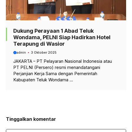
Dukung Perayaan 1 Abad Teluk
Wondama, PELNI Siap Hadirkan Hotel
Terapung di Wasior
admin
3 Oktober 2025
JAKARTA – PT Pelayaran Nasional Indonesia atau
PT PELNI (Persero) resmi menandatangani
Perjanjian Kerja Sama dengan Pemerintah
Kabupaten Teluk Wondama ...
Tinggalkan komentar