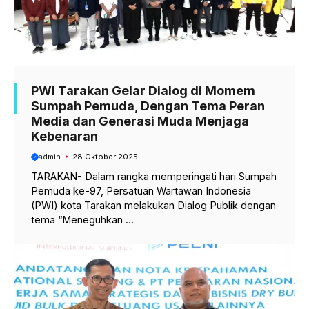
PWI Tarakan Gelar Dialog di Momem
Sumpah Pemuda, Dengan Tema Peran
Media dan Generasi Muda Menjaga
Kebenaran
admin
28 Oktober 2025
TARAKAN- Dalam rangka memperingati hari Sumpah
Pemuda ke-97, Persatuan Wartawan Indonesia
(PWI) kota Tarakan melakukan Dialog Publik dengan
tema “Meneguhkan ...