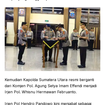
Kemudian Kapolda Sumatera Utara resmi berganti
dari Komjen Pol. Agung Setya Imam Effendi menjadi
Irjen Pol. Whisnu Hermawan Februanto.
Irjen Pol Hendro Pandowo kini menjabat sebagai