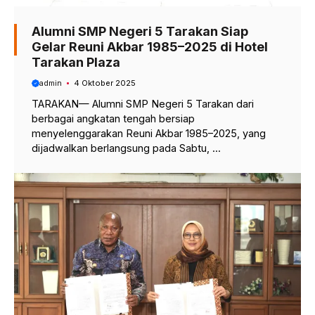
Alumni SMP Negeri 5 Tarakan Siap
Gelar Reuni Akbar 1985–2025 di Hotel
Tarakan Plaza
admin
4 Oktober 2025
TARAKAN— Alumni SMP Negeri 5 Tarakan dari
berbagai angkatan tengah bersiap
menyelenggarakan Reuni Akbar 1985–2025, yang
dijadwalkan berlangsung pada Sabtu, ...