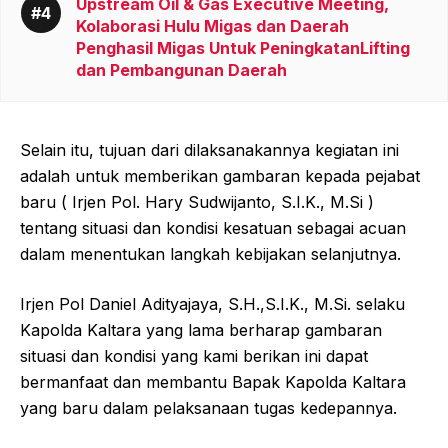
Upstream Oil & Gas Executive Meeting,
Kolaborasi Hulu Migas dan Daerah
Penghasil Migas Untuk PeningkatanLifting
dan Pembangunan Daerah
Selain itu, tujuan dari dilaksanakannya kegiatan ini
adalah untuk memberikan gambaran kepada pejabat
baru ( Irjen Pol. Hary Sudwijanto, S.I.K., M.Si )
tentang situasi dan kondisi kesatuan sebagai acuan
dalam menentukan langkah kebijakan selanjutnya.
Irjen Pol Daniel Adityajaya, S.H.,S.I.K., M.Si. selaku
Kapolda Kaltara yang lama berharap gambaran
situasi dan kondisi yang kami berikan ini dapat
bermanfaat dan membantu Bapak Kapolda Kaltara
yang baru dalam pelaksanaan tugas kedepannya.