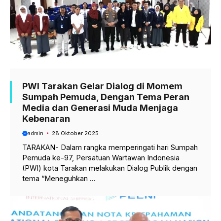
PWI Tarakan Gelar Dialog di Momem
Sumpah Pemuda, Dengan Tema Peran
Media dan Generasi Muda Menjaga
Kebenaran
admin
28 Oktober 2025
TARAKAN- Dalam rangka memperingati hari Sumpah
Pemuda ke-97, Persatuan Wartawan Indonesia
(PWI) kota Tarakan melakukan Dialog Publik dengan
tema “Meneguhkan ...