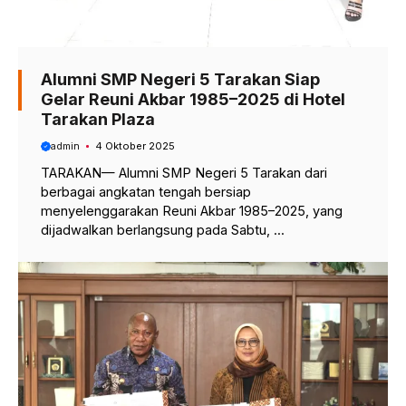
Alumni SMP Negeri 5 Tarakan Siap
Gelar Reuni Akbar 1985–2025 di Hotel
Tarakan Plaza
admin
4 Oktober 2025
TARAKAN— Alumni SMP Negeri 5 Tarakan dari
berbagai angkatan tengah bersiap
menyelenggarakan Reuni Akbar 1985–2025, yang
dijadwalkan berlangsung pada Sabtu, ...