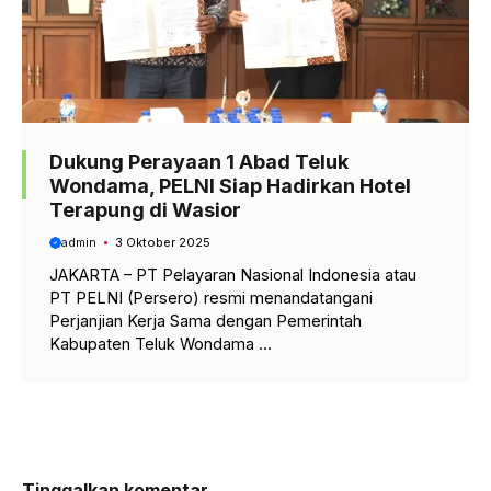
Dukung Perayaan 1 Abad Teluk
Wondama, PELNI Siap Hadirkan Hotel
Terapung di Wasior
admin
3 Oktober 2025
JAKARTA – PT Pelayaran Nasional Indonesia atau
PT PELNI (Persero) resmi menandatangani
Perjanjian Kerja Sama dengan Pemerintah
Kabupaten Teluk Wondama ...
Tinggalkan komentar