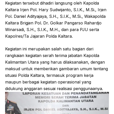
Kegiatan tersebut dihadiri langsung oleh Kapolda
Kaltara Irjen Pol. Hary Sudwijanto, S.I.K., M.Si., Irjen
Pol. Daniel Adityajaya, S.H., S.I.K., M.Si., Wakapolda
Kaltara Brigjen Pol. Dr. Golkar Pangarso Rahardjo
Winarsadi, S.H., S.I.K., M.H., dan para PJU serta
Kapolres/Ta Jajaran Polda Kaltara.
Kegiatan ini merupakan salah satu bagian dari
rangkaian kegiatan serah terima jabatan Kapolda
Kalimantan Utara yang harus dilaksanakan, dengan
maksud untuk memberikan gambaran umum tentang
situasi Polda Kaltara, termasuk program kerja
maupun berbagai kegiatan operasional yang
didukung anggaran sesuai realisasi penggunaanya.