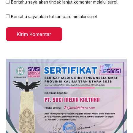
Beritahu saya akan tindak lanjut komentar melalui surel.
Beritahu saya akan tulisan baru melalui surel.