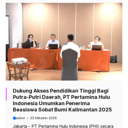
Dukung Akses Pendidikan Tinggi Bagi
Putra-Putri Daerah, PT Pertamina Hulu
Indonesia Umumkan Penerima
Beasiswa Sobat Bumi Kalimantan 2025
admin
23 Oktober 2025
Jakarta – PT Pertamina Hulu Indonesia (PHI) secara