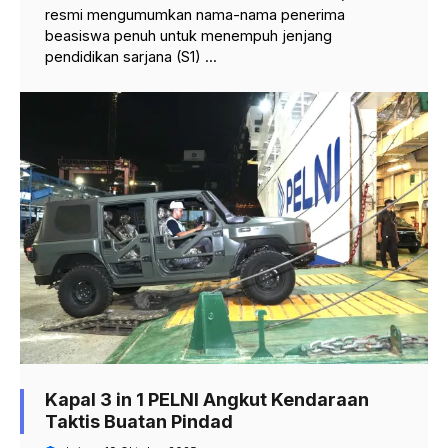
resmi mengumumkan nama-nama penerima
beasiswa penuh untuk menempuh jenjang
pendidikan sarjana (S1) ...
Kapal 3 in 1 PELNI Angkut Kendaraan
Taktis Buatan Pindad