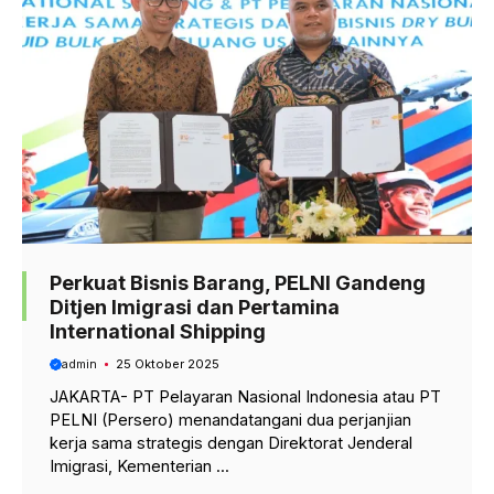
Perkuat Bisnis Barang, PELNI Gandeng
Ditjen Imigrasi dan Pertamina
International Shipping
admin
25 Oktober 2025
JAKARTA- PT Pelayaran Nasional Indonesia atau PT
PELNI (Persero) menandatangani dua perjanjian
kerja sama strategis dengan Direktorat Jenderal
Imigrasi, Kementerian ...