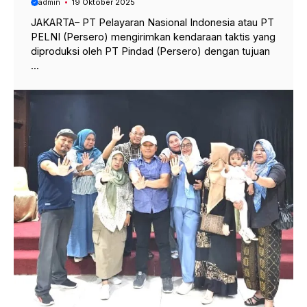
admin
19 Oktober 2025
JAKARTA– PT Pelayaran Nasional Indonesia atau PT
PELNI (Persero) mengirimkan kendaraan taktis yang
diproduksi oleh PT Pindad (Persero) dengan tujuan
...