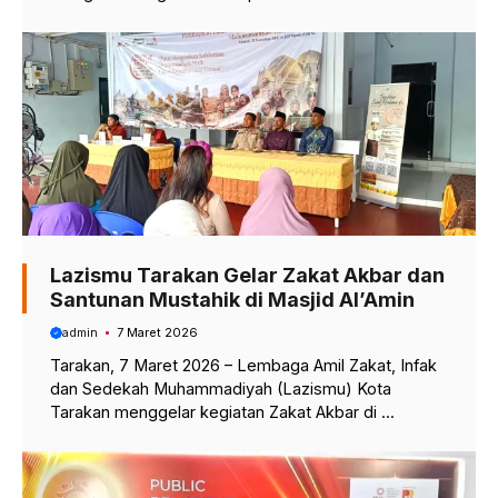
Lazismu Tarakan Gelar Zakat Akbar dan
Santunan Mustahik di Masjid Al’Amin
admin
7 Maret 2026
Tarakan, 7 Maret 2026 – Lembaga Amil Zakat, Infak
dan Sedekah Muhammadiyah (Lazismu) Kota
Tarakan menggelar kegiatan Zakat Akbar di ...