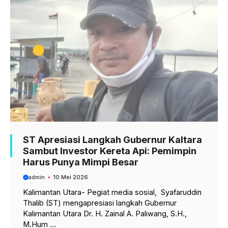
ST Apresiasi Langkah Gubernur Kaltara
Sambut Investor Kereta Api: Pemimpin
Harus Punya Mimpi Besar
admin
10 Mei 2026
Kalimantan Utara- Pegiat media sosial, Syafaruddin
Thalib (ST) mengapresiasi langkah Gubernur
Kalimantan Utara Dr. H. Zainal A. Paliwang, S.H.,
M.Hum ...