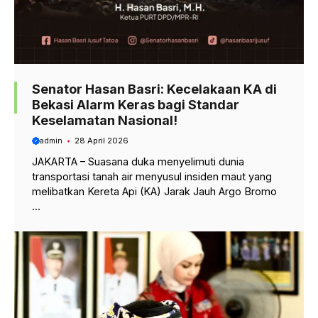
Senator Hasan Basri: Kecelakaan KA di
Bekasi Alarm Keras bagi Standar
Keselamatan Nasional!
admin
28 April 2026
JAKARTA – Suasana duka menyelimuti dunia
transportasi tanah air menyusul insiden maut yang
melibatkan Kereta Api (KA) Jarak Jauh Argo Bromo
...