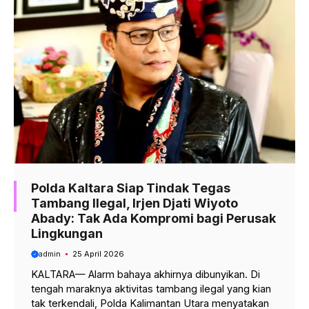
Polda Kaltara Siap Tindak Tegas
Tambang Ilegal, Irjen Djati Wiyoto
Abady: Tak Ada Kompromi bagi Perusak
Lingkungan
admin
25 April 2026
KALTARA— Alarm bahaya akhirnya dibunyikan. Di
tengah maraknya aktivitas tambang ilegal yang kian
tak terkendali, Polda Kalimantan Utara menyatakan