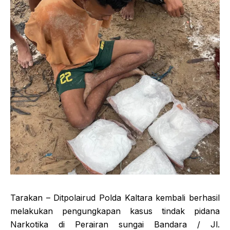
Tarakan – Ditpolairud Polda Kaltara kembali berhasil
melakukan pengungkapan kasus tindak pidana
Narkotika di Perairan sungai Bandara / Jl.