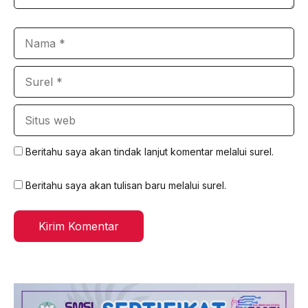
Nama
Surel
Situs
web
Beritahu saya akan tindak lanjut komentar melalui surel.
Beritahu saya akan tulisan baru melalui surel.