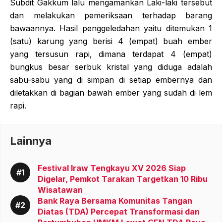
Subdit Gakkum lalu mengamankan Laki-laki tersebut
dan melakukan pemeriksaan terhadap barang
bawaannya. Hasil penggeledahan yaitu ditemukan 1
(satu) karung yang berisi 4 (empat) buah ember
yang tersusun rapi, dimana terdapat 4 (empat)
bungkus besar serbuk kristal yang diduga adalah
sabu-sabu yang di simpan di setiap embernya dan
diletakkan di bagian bawah ember yang sudah di lem
rapi.
Lainnya
Festival Iraw Tengkayu XV 2026 Siap
Digelar, Pemkot Tarakan Targetkan 10 Ribu
Wisatawan
Bank Raya Bersama Komunitas Tangan
Diatas (TDA) Percepat Transformasi dan