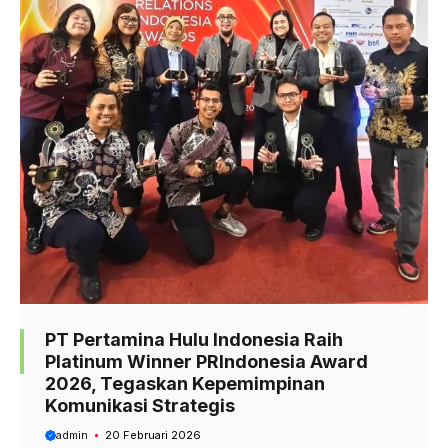
PT Pertamina Hulu Indonesia Raih
Platinum Winner PRIndonesia Award
2026, Tegaskan Kepemimpinan
Komunikasi Strategis
admin
20 Februari 2026