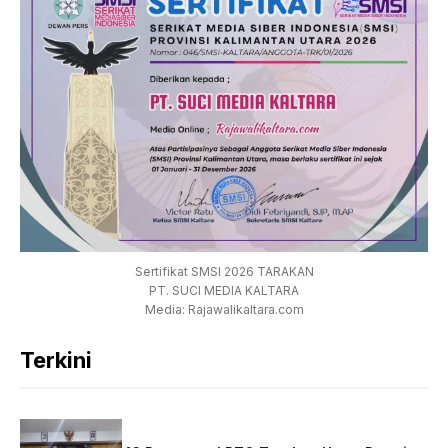
Sertifikat SMSI 2026 TARAKAN
PT. SUCI MEDIA KALTARA
Media: Rajawalikaltara.com
Terkini