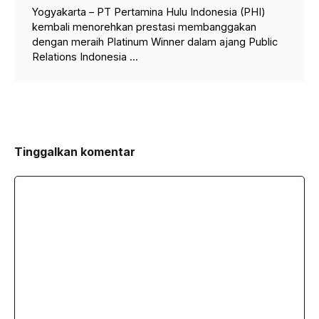
Yogyakarta – PT Pertamina Hulu Indonesia (PHI)
kembali menorehkan prestasi membanggakan
dengan meraih Platinum Winner dalam ajang Public
Relations Indonesia ...
Tinggalkan komentar
Komentar