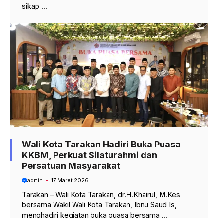
sikap ...
Wali Kota Tarakan Hadiri Buka Puasa
KKBM, Perkuat Silaturahmi dan
Persatuan Masyarakat
admin
17 Maret 2026
Tarakan – Wali Kota Tarakan, dr.H.Khairul, M.Kes
bersama Wakil Wali Kota Tarakan, Ibnu Saud Is,
menghadiri kegiatan buka puasa bersama ...