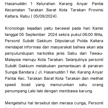
Hasanuddin 1 Kelurahan Karang Anyar Pantai
Kecamatan Tarakan Barat Kota Tarakan Provinsi
Kaltara. Rabu ( 05/09/2024).
Kronologis kejadian yaitu berawal pada hari Kamis
tanggal 05 September 2024 sekira pukul 06.00 Wita,
Personil Subdit Gakkum Ditpolairud Polda Kaltara
mendapat informasi dari masyarakat bahwa akan ada
penyulundupan narkotika jenis Sabu dari Tawau-
Malaysia menuju Kota Tarakan. Selanjutnya personil
Subdit Gakkum melakukan pemantauan di perairan
Sungai Bandara / Jl. Hasanuddin 1 Kel. Karang Anyar
Pantai Kec. Tarakan Barat Kota Tarakan dan melihat
speed boad yang menurunkan satu orang
penumpang Laki-laki dengan membawa karung.
Mengetahui hal tersebut dan merasa curiga, Personil