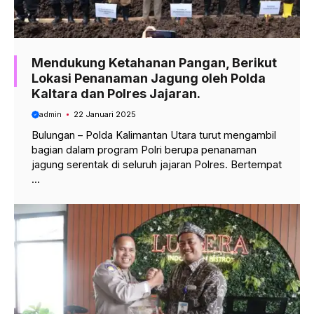
Mendukung Ketahanan Pangan, Berikut
Lokasi Penanaman Jagung oleh Polda
Kaltara dan Polres Jajaran.
admin
22 Januari 2025
Bulungan – Polda Kalimantan Utara turut mengambil
bagian dalam program Polri berupa penanaman
jagung serentak di seluruh jajaran Polres. Bertempat
...