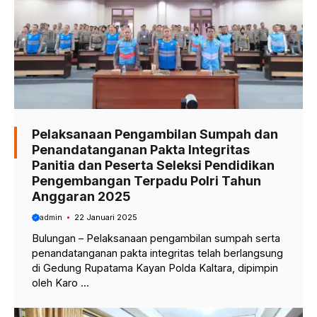
Pelaksanaan Pengambilan Sumpah dan
Penandatanganan Pakta Integritas
Panitia dan Peserta Seleksi Pendidikan
Pengembangan Terpadu Polri Tahun
Anggaran 2025
admin
22 Januari 2025
Bulungan – Pelaksanaan pengambilan sumpah serta
penandatanganan pakta integritas telah berlangsung
di Gedung Rupatama Kayan Polda Kaltara, dipimpin
oleh Karo ...