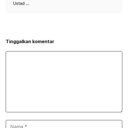
Ustad ...
Tinggalkan komentar
Komentar
Nama