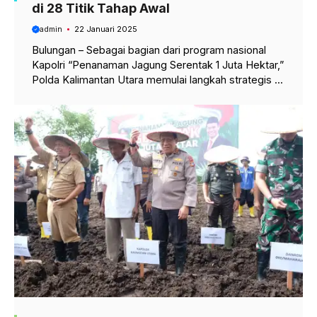
di 28 Titik Tahap Awal
admin
22 Januari 2025
Bulungan – Sebagai bagian dari program nasional
Kapolri “Penanaman Jagung Serentak 1 Juta Hektar,”
Polda Kalimantan Utara memulai langkah strategis ...