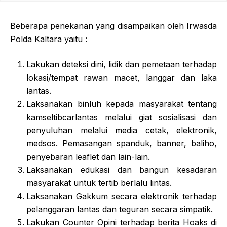
Beberapa penekanan yang disampaikan oleh Irwasda
Polda Kaltara yaitu :
Lakukan deteksi dini, lidik dan pemetaan terhadap
lokasi/tempat rawan macet, langgar dan laka
lantas.
Laksanakan binluh kepada masyarakat tentang
kamseltibcarlantas melalui giat sosialisasi dan
penyuluhan melalui media cetak, elektronik,
medsos. Pemasangan spanduk, banner, baliho,
penyebaran leaflet dan lain-lain.
Laksanakan edukasi dan bangun kesadaran
masyarakat untuk tertib berlalu lintas.
Laksanakan Gakkum secara elektronik terhadap
pelanggaran lantas dan teguran secara simpatik.
Lakukan Counter Opini terhadap berita Hoaks di