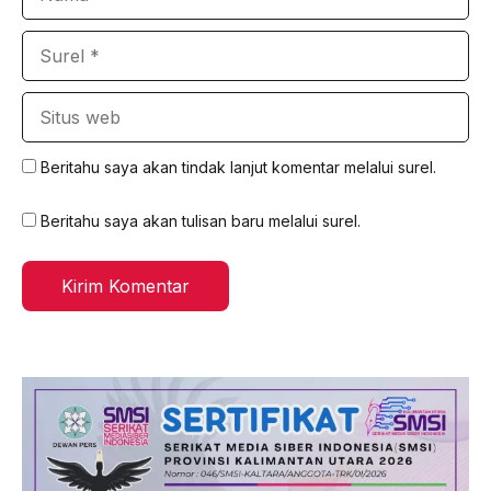
Surel
Situs
web
Beritahu saya akan tindak lanjut komentar melalui surel.
Beritahu saya akan tulisan baru melalui surel.