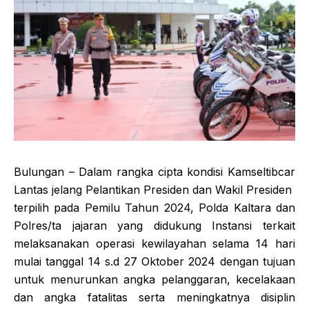
Bulungan – Dalam rangka cipta kondisi Kamseltibcar
Lantas jelang Pelantikan Presiden dan Wakil Presiden
terpilih pada Pemilu Tahun 2024, Polda Kaltara dan
Polres/ta jajaran yang didukung Instansi terkait
melaksanakan operasi kewilayahan selama 14 hari
mulai tanggal 14 s.d 27 Oktober 2024 dengan tujuan
untuk menurunkan angka pelanggaran, kecelakaan
dan angka fatalitas serta meningkatnya disiplin