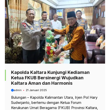
Kapolda Kaltara Kunjungi Kediaman
Ketua FKUB Bersinergi Wujudkan
Kaltara Aman dan Harmonis
admin
21 Januari 2025
Bulungan – Kapolda Kalimantan Utara, Irjen Pol Hary
Sudwijanto, bertemu dengan Ketua Forum
Kerukunan Umat Beragama (FKUB) Provinsi Kaltara,