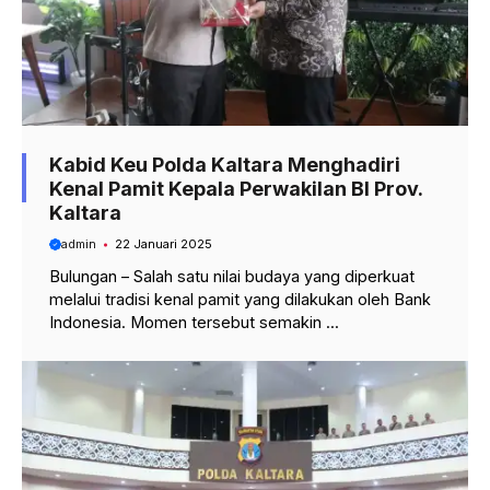
Kabid Keu Polda Kaltara Menghadiri
Kenal Pamit Kepala Perwakilan BI Prov.
Kaltara
admin
22 Januari 2025
Bulungan – Salah satu nilai budaya yang diperkuat
melalui tradisi kenal pamit yang dilakukan oleh Bank
Indonesia. Momen tersebut semakin ...