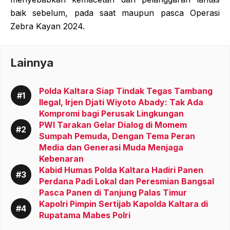
baik sebelum, pada saat maupun pasca Operasi
Zebra Kayan 2024.
Lainnya
Polda Kaltara Siap Tindak Tegas Tambang
Ilegal, Irjen Djati Wiyoto Abady: Tak Ada
Kompromi bagi Perusak Lingkungan
PWI Tarakan Gelar Dialog di Momem
Sumpah Pemuda, Dengan Tema Peran
Media dan Generasi Muda Menjaga
Kebenaran
Kabid Humas Polda Kaltara Hadiri Panen
Perdana Padi Lokal dan Peresmian Bangsal
Pasca Panen di Tanjung Palas Timur
Kapolri Pimpin Sertijab Kapolda Kaltara di
Rupatama Mabes Polri