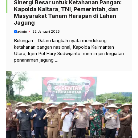
Sinergi Besar untuk Ketahanan Pangan:
Kapolda Kaltara, TNI, Pemerintah, dan
Masyarakat Tanam Harapan di Lahan
Jagung
admin
22 Januari 2025
Bulungan – Dalam langkah nyata mendukung
ketahanan pangan nasional, Kapolda Kalimantan
Utara, Irjen Pol Hary Sudwijanto, memimpin kegiatan
penanaman jagung ...