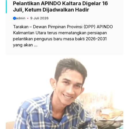
Pelantikan APINDO Kaltara Digelar 16
Juli, Ketum Dijadwalkan Hadir
admin
9 Juli 2026
Tarakan – Dewan Pimpinan Provinsi (DPP) APINDO
Kalimantan Utara terus mematangkan persiapan
pelantikan pengurus baru masa bakti 2026–2031
yang akan ...