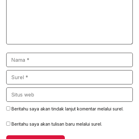
Nama
Surel
Situs
web
Beritahu saya akan tindak lanjut komentar melalui surel.
Beritahu saya akan tulisan baru melalui surel.