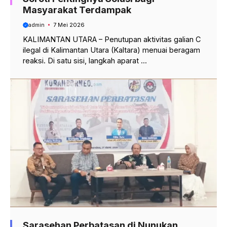
Masyarakat Terdampak
admin
7 Mei 2026
KALIMANTAN UTARA – Penutupan aktivitas galian C
ilegal di Kalimantan Utara (Kaltara) menuai beragam
reaksi. Di satu sisi, langkah aparat ...
Sarasehan Perbatasan di Nunukan