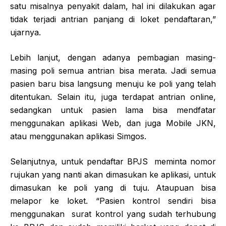
satu misalnya penyakit dalam, hal ini dilakukan agar
tidak terjadi antrian panjang di loket pendaftaran,”
ujarnya.
Lebih lanjut, dengan adanya pembagian masing-
masing poli semua antrian bisa merata. Jadi semua
pasien baru bisa langsung menuju ke poli yang telah
ditentukan. Selain itu, juga terdapat antrian online,
sedangkan untuk pasien lama bisa mendfatar
menggunakan aplikasi Web, dan juga Mobile JKN,
atau menggunakan aplikasi Simgos.
Selanjutnya, untuk pendaftar BPJS meminta nomor
rujukan yang nanti akan dimasukan ke aplikasi, untuk
dimasukan ke poli yang di tuju. Ataupuan bisa
melapor ke loket. “Pasien kontrol sendiri bisa
menggunakan surat kontrol yang sudah terhubung