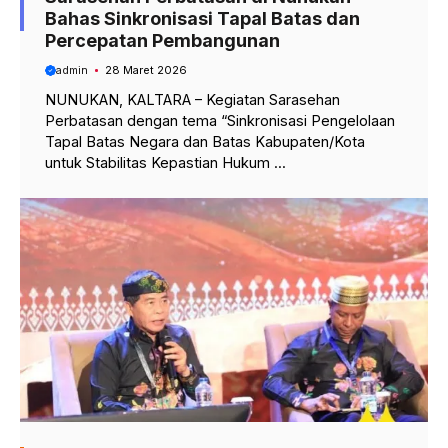
Bahas Sinkronisasi Tapal Batas dan
Percepatan Pembangunan
admin
28 Maret 2026
NUNUKAN, KALTARA – Kegiatan Sarasehan
Perbatasan dengan tema “Sinkronisasi Pengelolaan
Tapal Batas Negara dan Batas Kabupaten/Kota
untuk Stabilitas Kepastian Hukum ...