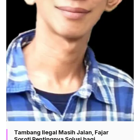
Tambang Ilegal Masih Jalan, Fajar
Soroti Pentingnya Solusi bagi