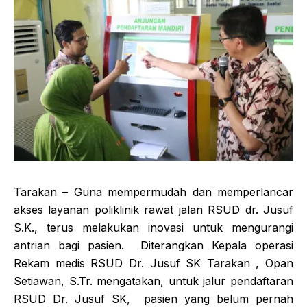
Tarakan – Guna mempermudah dan memperlancar
akses layanan poliklinik rawat jalan RSUD dr. Jusuf
S.K., terus melakukan inovasi untuk mengurangi
antrian bagi pasien. Diterangkan Kepala operasi
Rekam medis RSUD Dr. Jusuf SK Tarakan , Opan
Setiawan, S.Tr. mengatakan, untuk jalur pendaftaran
RSUD Dr. Jusuf SK, pasien yang belum pernah