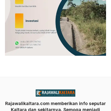
Rajawalikaltara.com memberikan info seputar
Kaltara dan sekitarnya. Semoga menjadi