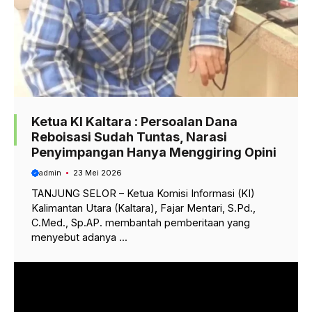
Ketua KI Kaltara : Persoalan Dana
Reboisasi Sudah Tuntas, Narasi
Penyimpangan Hanya Menggiring Opini
admin
23 Mei 2026
TANJUNG SELOR – Ketua Komisi Informasi (KI)
Kalimantan Utara (Kaltara), Fajar Mentari, S.Pd.,
C.Med., Sp.AP. membantah pemberitaan yang
menyebut adanya ...