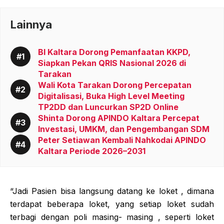
Lainnya
BI Kaltara Dorong Pemanfaatan KKPD,
Siapkan Pekan QRIS Nasional 2026 di
Tarakan
Wali Kota Tarakan Dorong Percepatan
Digitalisasi, Buka High Level Meeting
TP2DD dan Luncurkan SP2D Online
Shinta Dorong APINDO Kaltara Percepat
Investasi, UMKM, dan Pengembangan SDM
Peter Setiawan Kembali Nahkodai APINDO
Kaltara Periode 2026–2031
“Jadi Pasien bisa langsung datang ke loket , dimana
terdapat beberapa loket, yang setiap loket sudah
terbagi dengan poli masing- masing , seperti loket