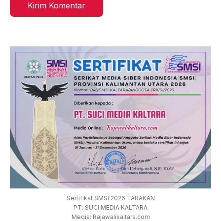
Sertifikat SMSI 2026 TARAKAN
PT. SUCI MEDIA KALTARA
Media: Rajawalikaltara.com