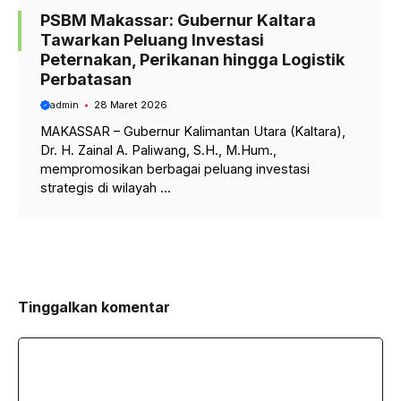
PSBM Makassar: Gubernur Kaltara
Tawarkan Peluang Investasi
Peternakan, Perikanan hingga Logistik
Perbatasan
admin
28 Maret 2026
MAKASSAR – Gubernur Kalimantan Utara (Kaltara),
Dr. H. Zainal A. Paliwang, S.H., M.Hum.,
mempromosikan berbagai peluang investasi
strategis di wilayah ...
Tinggalkan komentar
Komentar