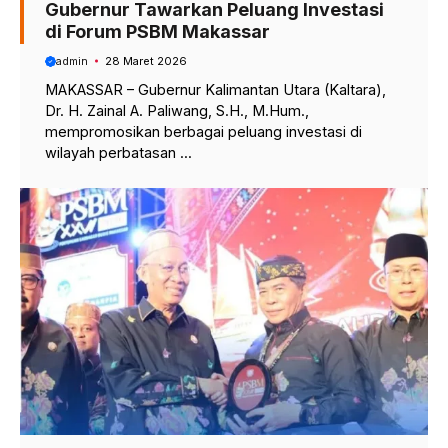
Gubernur Tawarkan Peluang Investasi
di Forum PSBM Makassar
admin
28 Maret 2026
MAKASSAR – Gubernur Kalimantan Utara (Kaltara),
Dr. H. Zainal A. Paliwang, S.H., M.Hum.,
mempromosikan berbagai peluang investasi di
wilayah perbatasan ...