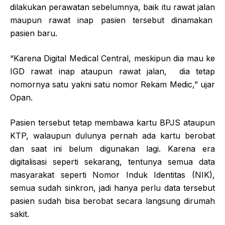
dilakukan perawatan sebelumnya, baik itu rawat jalan
maupun rawat inap pasien tersebut dinamakan
pasien baru.
“Karena Digital Medical Central, meskipun dia mau ke
IGD rawat inap ataupun rawat jalan, dia tetap
nomornya satu yakni satu nomor Rekam Medic,” ujar
Opan.
Pasien tersebut tetap membawa kartu BPJS ataupun
KTP, walaupun dulunya pernah ada kartu berobat
dan saat ini belum digunakan lagi. Karena era
digitalisasi seperti sekarang, tentunya semua data
masyarakat seperti Nomor Induk Identitas (NIK),
semua sudah sinkron, jadi hanya perlu data tersebut
pasien sudah bisa berobat secara langsung dirumah
sakit.