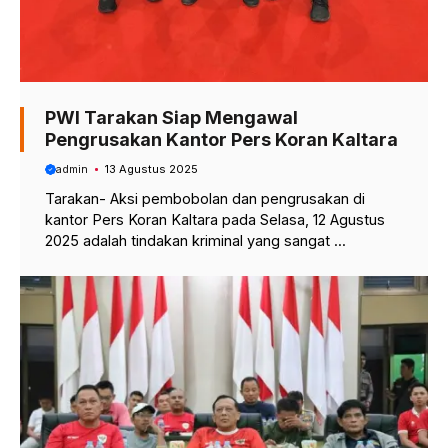
PWI Tarakan Siap Mengawal
Pengrusakan Kantor Pers Koran Kaltara
admin
13 Agustus 2025
Tarakan- Aksi pembobolan dan pengrusakan di
kantor Pers Koran Kaltara pada Selasa, 12 Agustus
2025 adalah tindakan kriminal yang sangat ...