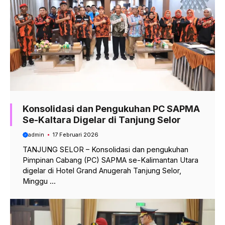
Konsolidasi dan Pengukuhan PC SAPMA
Se-Kaltara Digelar di Tanjung Selor
admin
17 Februari 2026
TANJUNG SELOR – Konsolidasi dan pengukuhan
Pimpinan Cabang (PC) SAPMA se-Kalimantan Utara
digelar di Hotel Grand Anugerah Tanjung Selor,
Minggu ...