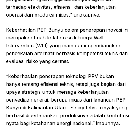
terhadap efektivitas, efisiensi, dan keberlanjutan
operasi dan produksi migas,” ungkapnya.
Keberhasilan PEP Bunyu dalam penerapan inovasi ini
merupakan buah kolaborasi di Fungsi Well
Intervention (WLI) yang mampu mengembangkan
pendekatan alternatif berbasis kompetensi teknis dan
evaluasi risiko yang cermat.
“Keberhasilan penerapan teknologi PRV bukan
hanya tentang efisiensi teknis, tetapi juga bagian dari
upaya strategis untuk menjaga keberlanjutan
penyediaan energi, berupa migas dari lapangan PEP
Bunyu di Kalimantan Utara. Setiap tetes minyak yang
berhasil dipertahankan produksinya adalah kontribusi
nyata bagi ketahanan energi nasional,” imbuhnya.