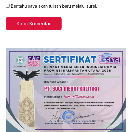
Beritahu saya akan tulisan baru melalui surel.