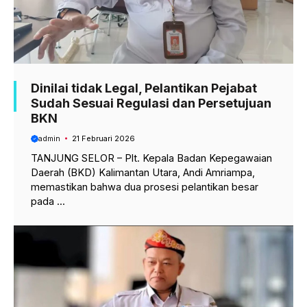
Dinilai tidak Legal, Pelantikan Pejabat
Sudah Sesuai Regulasi dan Persetujuan
BKN
admin
21 Februari 2026
TANJUNG SELOR – Plt. Kepala Badan Kepegawaian
Daerah (BKD) Kalimantan Utara, Andi Amriampa,
memastikan bahwa dua prosesi pelantikan besar
pada ...