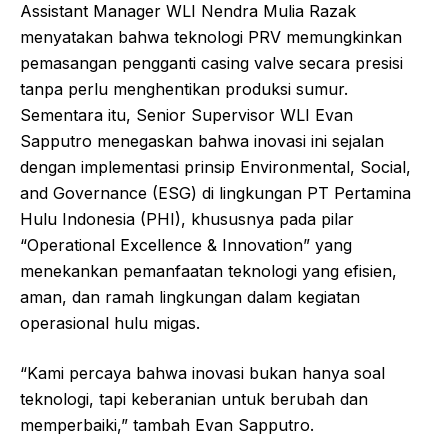
Assistant Manager WLI Nendra Mulia Razak
menyatakan bahwa teknologi PRV memungkinkan
pemasangan pengganti
casing valve
secara presisi
tanpa perlu menghentikan produksi sumur.
Sementara itu, Senior Supervisor WLI Evan
Sapputro menegaskan bahwa inovasi ini sejalan
dengan implementasi prinsip
Environmental, Social,
and Governance (ESG)
di lingkungan PT Pertamina
Hulu Indonesia (PHI), khususnya pada pilar
“
Operational Excellence & Innovation
” yang
menekankan pemanfaatan teknologi yang efisien,
aman, dan ramah lingkungan dalam kegiatan
operasional hulu migas.
“Kami percaya bahwa inovasi bukan hanya soal
teknologi, tapi keberanian untuk berubah dan
memperbaiki,” tambah Evan Sapputro.