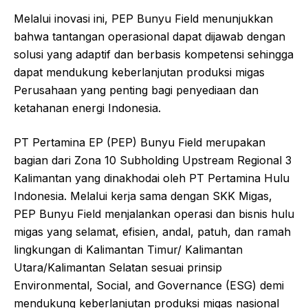
Melalui inovasi ini, PEP Bunyu Field menunjukkan
bahwa tantangan operasional dapat dijawab dengan
solusi yang adaptif dan berbasis kompetensi sehingga
dapat mendukung keberlanjutan produksi migas
Perusahaan yang penting bagi penyediaan dan
ketahanan energi Indonesia.
PT Pertamina EP (PEP) Bunyu Field merupakan
bagian dari Zona 10 Subholding Upstream Regional 3
Kalimantan yang dinakhodai oleh PT Pertamina Hulu
Indonesia. Melalui kerja sama dengan SKK Migas,
PEP Bunyu Field menjalankan operasi dan bisnis hulu
migas yang selamat, efisien, andal, patuh, dan ramah
lingkungan di Kalimantan Timur/ Kalimantan
Utara/Kalimantan Selatan sesuai prinsip
Environmental, Social, and
Governance
(ESG) demi
mendukung keberlanjutan produksi migas nasional