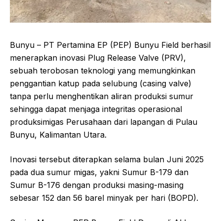
Bunyu – PT Pertamina EP (PEP) Bunyu Field berhasil
menerapkan inovasi Plug Release Valve (PRV),
sebuah terobosan teknologi yang memungkinkan
penggantian katup pada selubung (casing valve)
tanpa perlu menghentikan aliran produksi sumur
sehingga dapat menjaga integritas operasional
produksimigas Perusahaan dari lapangan di Pulau
Bunyu, Kalimantan Utara.
Inovasi tersebut diterapkan selama bulan Juni 2025
pada dua sumur migas, yakni Sumur B-179 dan
Sumur B-176 dengan produksi masing-masing
sebesar 152 dan 56 barel minyak per hari (BOPD).