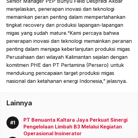
Senior Manager PEP Bunyu Field Despredi Akbar
menjelaskan, penerapan inovasi dan teknologi
memainkan peran penting dalam mempertahankan
tingkat recovery dan produksi lapangan-lapangan
migas yang sudah mature.“Kami percaya bahwa
penerapan inovasi dan teknologi memainkan peranan
penting dalam menjaga keberlanjutan produksi migas
Perusahaan dari wilayah Kalimantan sejalan dengan
komitmen PHE dan PT Pertamina (Persero) untuk
mendukung pencapaian target produksi migas
nasional dan ketahanan energi Indonesia,” jelasnya.
Lainnya
PT Benuanta Kaltara Jaya Perkuat Sinergi
Pengelolaan Limbah B3 Melalui Kegiatan
Operasional Insinerator