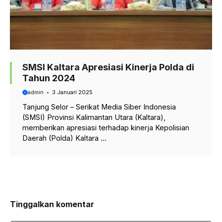
SMSI Kaltara Apresiasi Kinerja Polda di
Tahun 2024
admin
3 Januari 2025
Tanjung Selor – Serikat Media Siber Indonesia
(SMSI) Provinsi Kalimantan Utara (Kaltara),
memberikan apresiasi terhadap kinerja Kepolisian
Daerah (Polda) Kaltara ...
Tinggalkan komentar