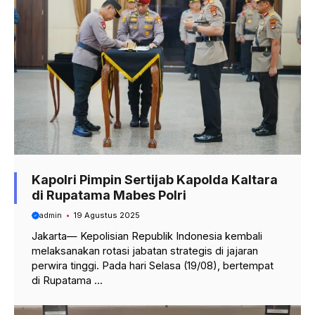
Kapolri Pimpin Sertijab Kapolda Kaltara
di Rupatama Mabes Polri
admin
19 Agustus 2025
Jakarta— Kepolisian Republik Indonesia kembali
melaksanakan rotasi jabatan strategis di jajaran
perwira tinggi. Pada hari Selasa (19/08), bertempat
di Rupatama ...