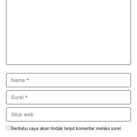
Komentar
Nama
Surel
Situs
web
Beritahu saya akan tindak lanjut komentar melalui surel.