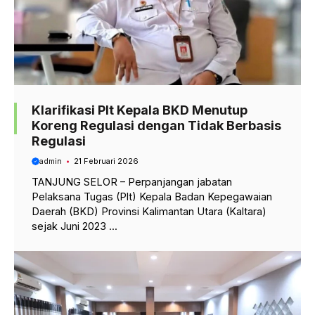
Klarifikasi Plt Kepala BKD Menutup
Koreng Regulasi dengan Tidak Berbasis
Regulasi
admin
21 Februari 2026
TANJUNG SELOR – Perpanjangan jabatan
Pelaksana Tugas (Plt) Kepala Badan Kepegawaian
Daerah (BKD) Provinsi Kalimantan Utara (Kaltara)
sejak Juni 2023 ...