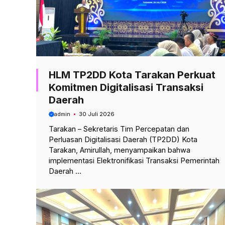
HLM TP2DD Kota Tarakan Perkuat
Komitmen Digitalisasi Transaksi
Daerah
admin
30 Juli 2026
Tarakan – Sekretaris Tim Percepatan dan
Perluasan Digitalisasi Daerah (TP2DD) Kota
Tarakan, Amirullah, menyampaikan bahwa
implementasi Elektronifikasi Transaksi Pemerintah
Daerah ...