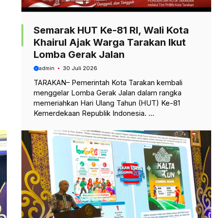
Semarak HUT Ke-81 RI, Wali Kota
Khairul Ajak Warga Tarakan Ikut
Lomba Gerak Jalan
admin
30 Juli 2026
TARAKAN– Pemerintah Kota Tarakan kembali
menggelar Lomba Gerak Jalan dalam rangka
memeriahkan Hari Ulang Tahun (HUT) Ke-81
Kemerdekaan Republik Indonesia. ...