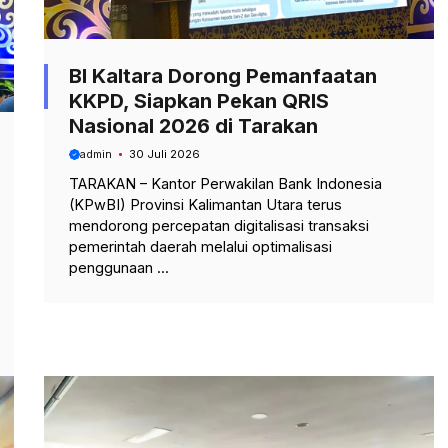
BI Kaltara Dorong Pemanfaatan
KKPD, Siapkan Pekan QRIS
Nasional 2026 di Tarakan
admin
30 Juli 2026
TARAKAN – Kantor Perwakilan Bank Indonesia
(KPwBI) Provinsi Kalimantan Utara terus
mendorong percepatan digitalisasi transaksi
pemerintah daerah melalui optimalisasi
penggunaan ...