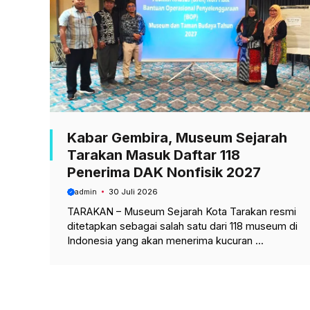
Kabar Gembira, Museum Sejarah
Tarakan Masuk Daftar 118
Penerima DAK Nonfisik 2027
admin
30 Juli 2026
TARAKAN – Museum Sejarah Kota Tarakan resmi
ditetapkan sebagai salah satu dari 118 museum di
Indonesia yang akan menerima kucuran ...