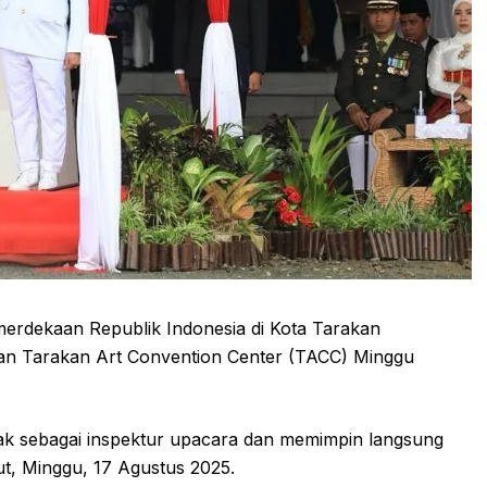
dekaan Republik Indonesia di Kota Tarakan
an Tarakan Art Convention Center (TACC) Minggu
indak sebagai inspektur upacara dan memimpin langsung
but, Minggu, 17 Agustus 2025.