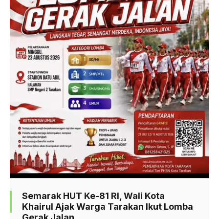
Semarak HUT Ke-81 RI, Wali Kota
Khairul Ajak Warga Tarakan Ikut Lomba
Gerak Jalan