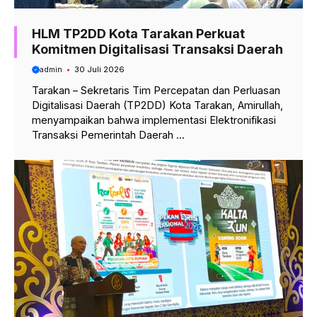
HLM TP2DD Kota Tarakan Perkuat
Komitmen Digitalisasi Transaksi Daerah
admin
30 Juli 2026
Tarakan – Sekretaris Tim Percepatan dan Perluasan
Digitalisasi Daerah (TP2DD) Kota Tarakan, Amirullah,
menyampaikan bahwa implementasi Elektronifikasi
Transaksi Pemerintah Daerah ...