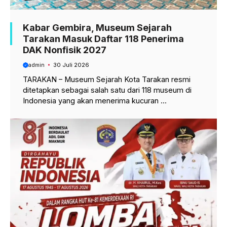
Kabar Gembira, Museum Sejarah
Tarakan Masuk Daftar 118 Penerima
DAK Nonfisik 2027
admin
30 Juli 2026
TARAKAN – Museum Sejarah Kota Tarakan resmi
ditetapkan sebagai salah satu dari 118 museum di
Indonesia yang akan menerima kucuran ...