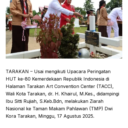
TARAKAN – Usai mengikuti Upacara Peringatan
HUT ke-80 Kemerdekaan Republik Indonesia di
Halaman Tarakan Art Convention Center (TACC),
Wali Kota Tarakan, dr. H. Khairul, M.Kes., didampingi
Ibu Sitti Rujiah, S.Keb.Bdn, melakukan Ziarah
Nasional ke Taman Makam Pahlawan (TMP) Dwi
Kora Tarakan, Minggu, 17 Agustus 2025.