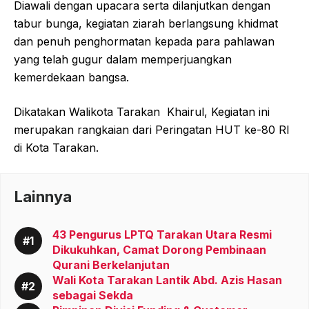
Diawali dengan upacara serta dilanjutkan dengan
tabur bunga, kegiatan ziarah berlangsung khidmat
dan penuh penghormatan kepada para pahlawan
yang telah gugur dalam memperjuangkan
kemerdekaan bangsa.
Dikatakan Walikota Tarakan
Khairul, Kegiatan ini
merupakan rangkaian dari Peringatan HUT ke-80 RI
di Kota Tarakan.
Lainnya
43 Pengurus LPTQ Tarakan Utara Resmi
Dikukuhkan, Camat Dorong Pembinaan
Qurani Berkelanjutan
Wali Kota Tarakan Lantik Abd. Azis Hasan
sebagai Sekda