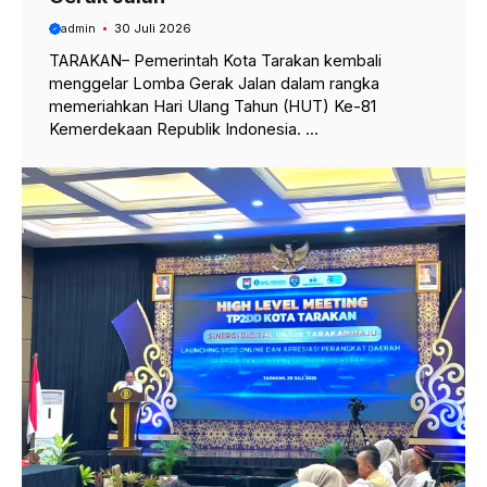
admin
30 Juli 2026
TARAKAN– Pemerintah Kota Tarakan kembali
menggelar Lomba Gerak Jalan dalam rangka
memeriahkan Hari Ulang Tahun (HUT) Ke-81
Kemerdekaan Republik Indonesia. ...