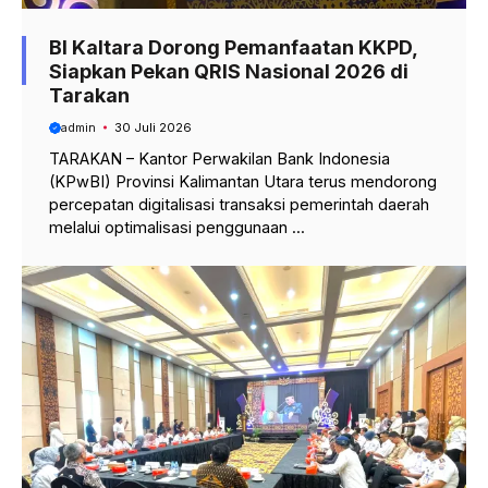
BI Kaltara Dorong Pemanfaatan KKPD,
Siapkan Pekan QRIS Nasional 2026 di
Tarakan
admin
30 Juli 2026
TARAKAN – Kantor Perwakilan Bank Indonesia
(KPwBI) Provinsi Kalimantan Utara terus mendorong
percepatan digitalisasi transaksi pemerintah daerah
melalui optimalisasi penggunaan ...