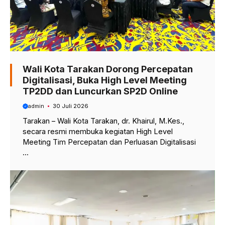
Wali Kota Tarakan Dorong Percepatan
Digitalisasi, Buka High Level Meeting
TP2DD dan Luncurkan SP2D Online
admin
30 Juli 2026
Tarakan – Wali Kota Tarakan, dr. Khairul, M.Kes.,
secara resmi membuka kegiatan High Level
Meeting Tim Percepatan dan Perluasan Digitalisasi
...