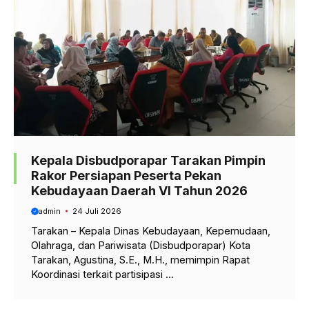
Kepala Disbudporapar Tarakan Pimpin
Rakor Persiapan Peserta Pekan
Kebudayaan Daerah VI Tahun 2026
admin
24 Juli 2026
Tarakan – Kepala Dinas Kebudayaan, Kepemudaan,
Olahraga, dan Pariwisata (Disbudporapar) Kota
Tarakan, Agustina, S.E., M.H., memimpin Rapat
Koordinasi terkait partisipasi ...