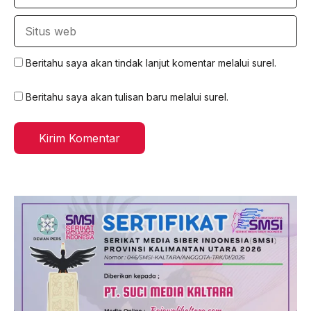
Situs
web
Beritahu saya akan tindak lanjut komentar melalui surel.
Beritahu saya akan tulisan baru melalui surel.