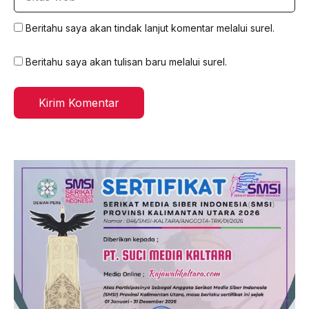
web
Beritahu saya akan tindak lanjut komentar melalui surel.
Beritahu saya akan tulisan baru melalui surel.