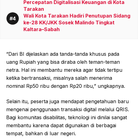
Percepatan Digitalisasi Keuangan di Kota
Tarakan
Wali Kota Tarakan Hadiri Penutupan Sidang
ke-28 KK/JKK Sosek Malindo Tingkat
Kaltara–Sabah
“Dari BI dijelaskan ada tanda-tanda khusus pada
uang Rupiah yang bisa diraba oleh teman-teman
netra. Hal ini membantu mereka agar tidak tertipu
ketika bertransaksi, misalnya salah menerima
nominal Rp50 ribu dengan Rp20 ribu,” ungkapnya.
Selain itu, peserta juga mendapat pengetahuan baru
mengenai penggunaan transaksi digital melalui QRIS.
Bagi komunitas disabilitas, teknologi ini dinilai sangat
membantu karena dapat digunakan di berbagai
tempat, bahkan di luar negeri.