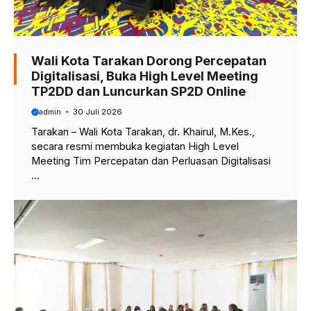
Wali Kota Tarakan Dorong Percepatan
Digitalisasi, Buka High Level Meeting
TP2DD dan Luncurkan SP2D Online
admin
30 Juli 2026
Tarakan – Wali Kota Tarakan, dr. Khairul, M.Kes.,
secara resmi membuka kegiatan High Level
Meeting Tim Percepatan dan Perluasan Digitalisasi
...