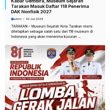
Kabar Gembira, Museum Sejarah
Tarakan Masuk Daftar 118 Penerima
DAK Nonfisik 2027
admin
30 Juli 2026
TARAKAN – Museum Sejarah Kota Tarakan resmi
ditetapkan sebagai salah satu dari 118 museum di
Indonesia yang akan menerima kucuran ...