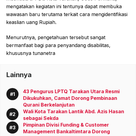
mengatakan kegiatan ini tentunya dapat membuka
wawasan baru terutama terkait cara mengidentifikasi
keaslian uang Rupiah.
Menurutnya, pengetahuan tersebut sangat
bermanfaat bagi para penyandang disabilitas,
khususnya tunanetra
Lainnya
43 Pengurus LPTQ Tarakan Utara Resmi
Dikukuhkan, Camat Dorong Pembinaan
Qurani Berkelanjutan
Wali Kota Tarakan Lantik Abd. Azis Hasan
sebagai Sekda
Pimpinan Divisi Funding & Customer
Management Bankaltimtara Dorong