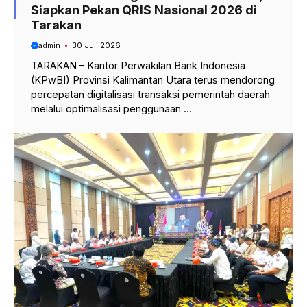
Siapkan Pekan QRIS Nasional 2026 di
Tarakan
admin
30 Juli 2026
TARAKAN – Kantor Perwakilan Bank Indonesia
(KPwBI) Provinsi Kalimantan Utara terus mendorong
percepatan digitalisasi transaksi pemerintah daerah
melalui optimalisasi penggunaan ...