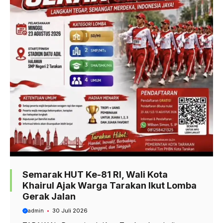
Semarak HUT Ke-81 RI, Wali Kota
Khairul Ajak Warga Tarakan Ikut Lomba
Gerak Jalan
admin
30 Juli 2026