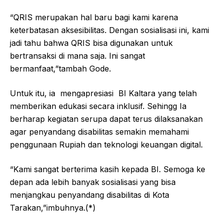
“QRIS merupakan hal baru bagi kami karena
keterbatasan aksesibilitas. Dengan sosialisasi ini, kami
jadi tahu bahwa QRIS bisa digunakan untuk
bertransaksi di mana saja. Ini sangat
bermanfaat,”tambah Gode.
Untuk itu, ia
mengapresiasi
BI Kaltara yang telah
memberikan edukasi secara inklusif. Sehingg Ia
berharap kegiatan serupa dapat terus dilaksanakan
agar penyandang disabilitas semakin memahami
penggunaan Rupiah dan teknologi keuangan digital.
“Kami sangat berterima kasih kepada BI. Semoga ke
depan ada lebih banyak sosialisasi yang bisa
menjangkau penyandang disabilitas di Kota
Tarakan,”imbuhnya.(*)