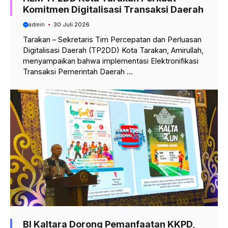
Komitmen Digitalisasi Transaksi Daerah
admin
30 Juli 2026
Tarakan – Sekretaris Tim Percepatan dan Perluasan
Digitalisasi Daerah (TP2DD) Kota Tarakan, Amirullah,
menyampaikan bahwa implementasi Elektronifikasi
Transaksi Pemerintah Daerah ...
BI Kaltara Dorong Pemanfaatan KKPD,