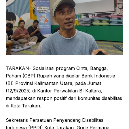
TARAKAN- Sosialisasi program Cinta, Bangga,
Paham (CBP) Rupiah yang digelar Bank Indonesia
(BI) Provinsi Kalimantan Utara, pada Jumat
(12/9/2025) di Kantor Perwakilan BI Kaltara,
mendapatkan respon positif dari komunitas disabilitas
di Kota Tarakan.
Sekretaris Persatuan Penyandang Disabilitas
Indonesia (PPDI) Kota Tarakan, Gode Permana,