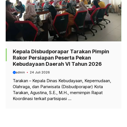
Kepala Disbudporapar Tarakan Pimpin
Rakor Persiapan Peserta Pekan
Kebudayaan Daerah VI Tahun 2026
admin
24 Juli 2026
Tarakan – Kepala Dinas Kebudayaan, Kepemudaan,
Olahraga, dan Pariwisata (Disbudporapar) Kota
Tarakan, Agustina, S.E., M.H., memimpin Rapat
Koordinasi terkait partisipasi ...