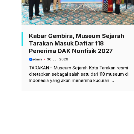
Kabar Gembira, Museum Sejarah
Tarakan Masuk Daftar 118
Penerima DAK Nonfisik 2027
admin
30 Juli 2026
TARAKAN – Museum Sejarah Kota Tarakan resmi
ditetapkan sebagai salah satu dari 118 museum di
Indonesia yang akan menerima kucuran ...