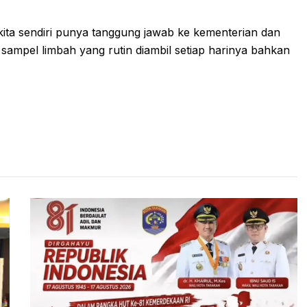
 kita sendiri punya tanggung jawab ke kementerian dan
i sampel limbah yang rutin diambil setiap harinya bahkan