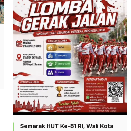
Semarak HUT Ke-81 RI, Wali Kota