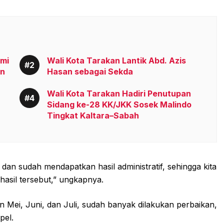
smi
Wali Kota Tarakan Lantik Abd. Azis
an
Hasan sebagai Sekda
Wali Kota Tarakan Hadiri Penutupan
Sidang ke-28 KK/JKK Sosek Malindo
Tingkat Kaltara–Sabah
 dan sudah mendapatkan hasil administratif, sehingga kita
hasil tersebut,” ungkapnya.
an Mei, Juni, dan Juli, sudah banyak dilakukan perbaikan,
pel.