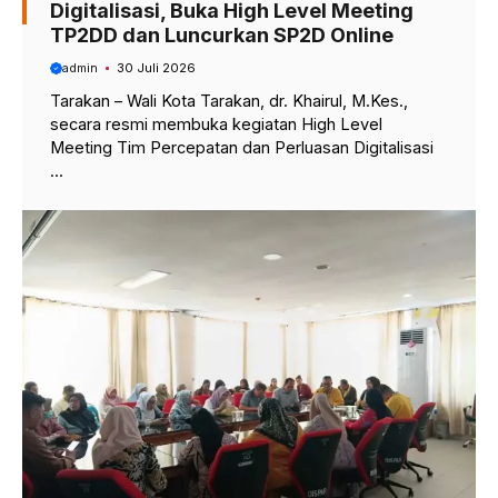
Digitalisasi, Buka High Level Meeting
TP2DD dan Luncurkan SP2D Online
admin
30 Juli 2026
Tarakan – Wali Kota Tarakan, dr. Khairul, M.Kes.,
secara resmi membuka kegiatan High Level
Meeting Tim Percepatan dan Perluasan Digitalisasi
...