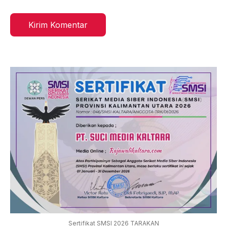
Sertifikat SMSI 2026 TARAKAN