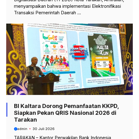
menyampaikan bahwa implementasi Elektronifikasi
Transaksi Pemerintah Daerah ...
BI Kaltara Dorong Pemanfaatan KKPD,
Siapkan Pekan QRIS Nasional 2026 di
Tarakan
admin
30 Juli 2026
TARAKAN – Kantor Perwakilan Bank Indonesia