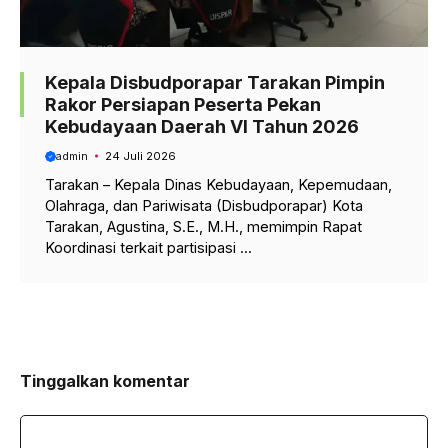
Kepala Disbudporapar Tarakan Pimpin
Rakor Persiapan Peserta Pekan
Kebudayaan Daerah VI Tahun 2026
admin
24 Juli 2026
Tarakan – Kepala Dinas Kebudayaan, Kepemudaan,
Olahraga, dan Pariwisata (Disbudporapar) Kota
Tarakan, Agustina, S.E., M.H., memimpin Rapat
Koordinasi terkait partisipasi ...
Tinggalkan komentar
Komentar