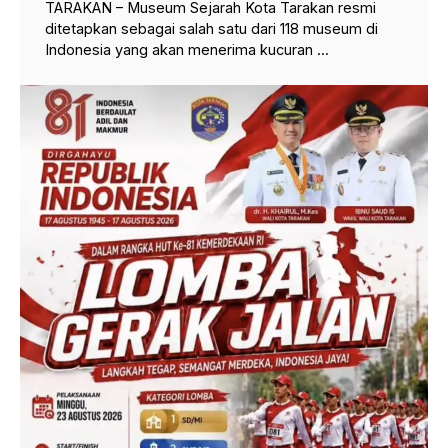
TARAKAN – Museum Sejarah Kota Tarakan resmi
ditetapkan sebagai salah satu dari 118 museum di
Indonesia yang akan menerima kucuran ...