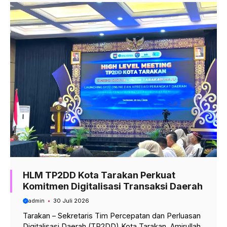
HLM TP2DD Kota Tarakan Perkuat
Komitmen Digitalisasi Transaksi Daerah
admin
30 Juli 2026
Tarakan – Sekretaris Tim Percepatan dan Perluasan
Digitalisasi Daerah (TP2DD) Kota Tarakan, Amirullah,