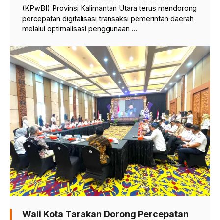
(KPwBI) Provinsi Kalimantan Utara terus mendorong
percepatan digitalisasi transaksi pemerintah daerah
melalui optimalisasi penggunaan ...
Wali Kota Tarakan Dorong Percepatan