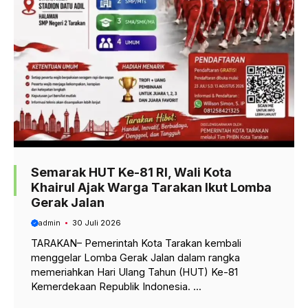
Semarak HUT Ke-81 RI, Wali Kota
Khairul Ajak Warga Tarakan Ikut Lomba
Gerak Jalan
admin
30 Juli 2026
TARAKAN– Pemerintah Kota Tarakan kembali
menggelar Lomba Gerak Jalan dalam rangka
memeriahkan Hari Ulang Tahun (HUT) Ke-81
Kemerdekaan Republik Indonesia. ...