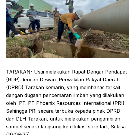
TARAKAN- Usai melakukan Rapat Dengar Pendapat
(RDP) dengan Dewan
Perwakilan Rakyat Daerah
(DPRD) Tarakan kemarin, yang membahas terkait
dengan dugaan pencemaran limbah yang dilakukan
oleh
PT. PT Phoenix Resources International (PRI).
Sehingga PRI secara terbuka kepada pihak DPRD
dan DLH Tarakan, untuk melakukan pengambilan
sampel secara langsung ke dilokasi sore tadi, Selasa
(16/09/25).