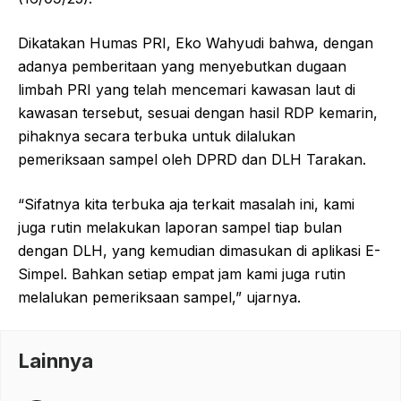
Dikatakan Humas PRI, Eko Wahyudi bahwa, dengan
adanya pemberitaan yang menyebutkan dugaan
limbah PRI yang telah mencemari kawasan laut di
kawasan tersebut, sesuai dengan hasil RDP kemarin,
pihaknya secara terbuka untuk dilalukan
pemeriksaan sampel oleh DPRD dan DLH Tarakan.
“Sifatnya kita terbuka aja terkait masalah ini, kami
juga rutin melakukan laporan sampel tiap bulan
dengan DLH, yang kemudian dimasukan di aplikasi E-
Simpel. Bahkan setiap empat jam kami juga rutin
melalukan pemeriksaan sampel,” ujarnya.
Lainnya