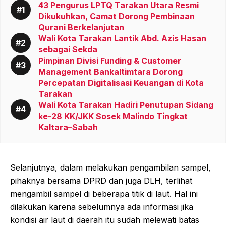
43 Pengurus LPTQ Tarakan Utara Resmi
Dikukuhkan, Camat Dorong Pembinaan
Qurani Berkelanjutan
Wali Kota Tarakan Lantik Abd. Azis Hasan
sebagai Sekda
Pimpinan Divisi Funding & Customer
Management Bankaltimtara Dorong
Percepatan Digitalisasi Keuangan di Kota
Tarakan
Wali Kota Tarakan Hadiri Penutupan Sidang
ke-28 KK/JKK Sosek Malindo Tingkat
Kaltara–Sabah
Selanjutnya, dalam melakukan pengambilan sampel,
pihaknya bersama DPRD dan juga DLH, terlihat
mengambil sampel di beberapa titik di laut. Hal ini
dilakukan karena sebelumnya ada informasi jika
kondisi air laut di daerah itu sudah melewati batas