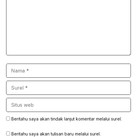
Nama
Surel
Situs
web
Beritahu saya akan tindak lanjut komentar melalui surel.
Beritahu saya akan tulisan baru melalui surel.