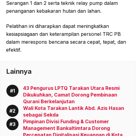
Serangan 1 dan 2 serta teknik relay pump dalam
penanganan kebakaran hutan dan lahan.
Pelatihan ini diharapkan dapat meningkatkan
kesiapsiagaan dan keterampilan personel TRC PB
dalam merespons bencana secara cepat, tepat, dan
efektif.
Lainnya
43 Pengurus LPTQ Tarakan Utara Resmi
Dikukuhkan, Camat Dorong Pembinaan
Qurani Berkelanjutan
Wali Kota Tarakan Lantik Abd. Azis Hasan
sebagai Sekda
Pimpinan Divisi Funding & Customer
Management Bankaltimtara Dorong
Percepatan Digitalisasi Keuangan di Kota