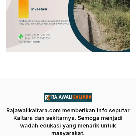
Rajawalikaltara.com memberikan info seputar
Kaltara dan sekitarnya. Semoga menjadi
wadah edukasi yang menarik untuk
masyarakat.