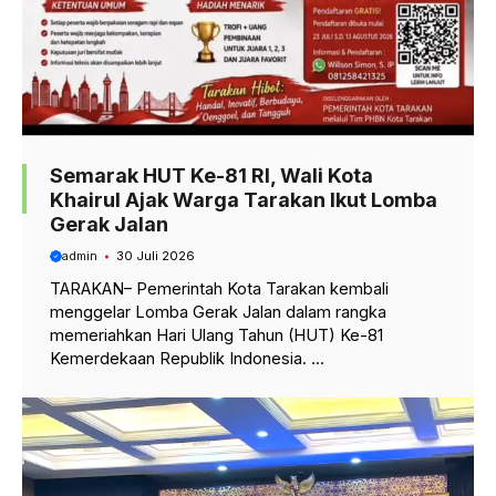
Semarak HUT Ke-81 RI, Wali Kota
Khairul Ajak Warga Tarakan Ikut Lomba
Gerak Jalan
admin
30 Juli 2026
TARAKAN– Pemerintah Kota Tarakan kembali
menggelar Lomba Gerak Jalan dalam rangka
memeriahkan Hari Ulang Tahun (HUT) Ke-81
Kemerdekaan Republik Indonesia. ...