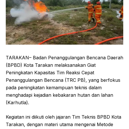
TARAKAN– Badan Penanggulangan Bencana Daerah
(BPBD) Kota Tarakan melaksanakan Giat
Peningkatan Kapasitas Tim Reaksi Cepat
Penanggulangan Bencana (TRC PB), yang berfokus
pada peningkatan kemampuan teknis dalam
menghadapi kejadian kebakaran hutan dan lahan
(Karhutla).
Kegiatan ini diikuti oleh jajaran Tim Teknis BPBD Kota
Tarakan, dengan materi utama mengenai Metode