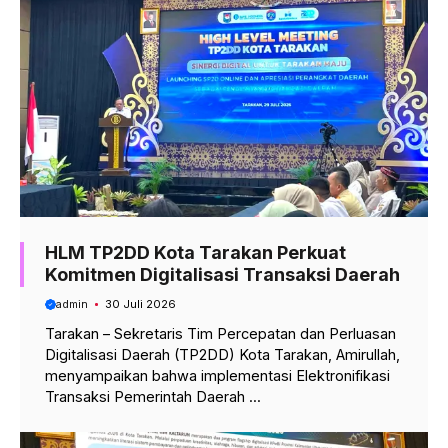
HLM TP2DD Kota Tarakan Perkuat
Komitmen Digitalisasi Transaksi Daerah
admin
30 Juli 2026
Tarakan – Sekretaris Tim Percepatan dan Perluasan
Digitalisasi Daerah (TP2DD) Kota Tarakan, Amirullah,
menyampaikan bahwa implementasi Elektronifikasi
Transaksi Pemerintah Daerah ...