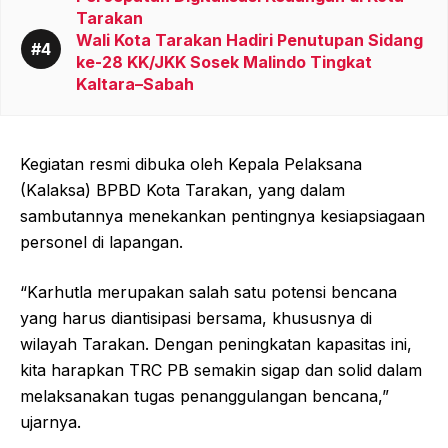
Tarakan
Wali Kota Tarakan Hadiri Penutupan Sidang
ke-28 KK/JKK Sosek Malindo Tingkat
Kaltara–Sabah
Kegiatan resmi dibuka oleh Kepala Pelaksana
(Kalaksa) BPBD Kota Tarakan, yang dalam
sambutannya menekankan pentingnya kesiapsiagaan
personel di lapangan.
“Karhutla merupakan salah satu potensi bencana
yang harus diantisipasi bersama, khususnya di
wilayah Tarakan. Dengan peningkatan kapasitas ini,
kita harapkan TRC PB semakin sigap dan solid dalam
melaksanakan tugas penanggulangan bencana,”
ujarnya.