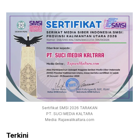
Sertifikat SMSI 2026 TARAKAN
PT. SUCI MEDIA KALTARA
Media: Rajawalikaltara.com
Terkini