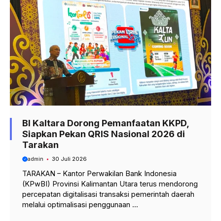
BI Kaltara Dorong Pemanfaatan KKPD,
Siapkan Pekan QRIS Nasional 2026 di
Tarakan
admin
30 Juli 2026
TARAKAN – Kantor Perwakilan Bank Indonesia
(KPwBI) Provinsi Kalimantan Utara terus mendorong
percepatan digitalisasi transaksi pemerintah daerah
melalui optimalisasi penggunaan ...