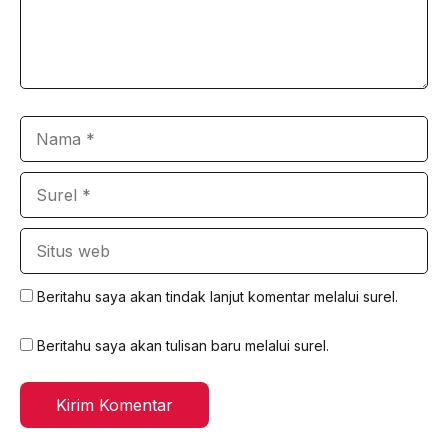
Nama
Surel
Situs
web
Beritahu saya akan tindak lanjut komentar melalui surel.
Beritahu saya akan tulisan baru melalui surel.