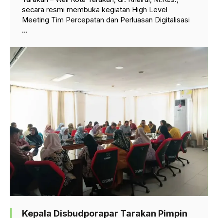
secara resmi membuka kegiatan High Level
Meeting Tim Percepatan dan Perluasan Digitalisasi
...
Kepala Disbudporapar Tarakan Pimpin