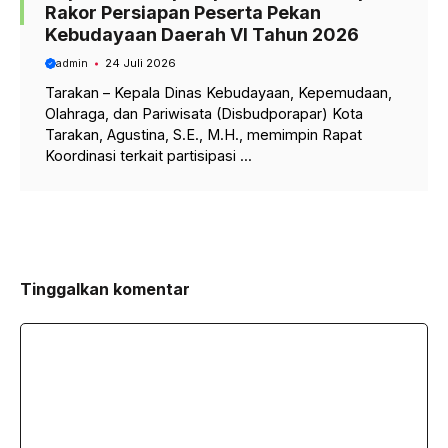
Rakor Persiapan Peserta Pekan
Kebudayaan Daerah VI Tahun 2026
admin
24 Juli 2026
Tarakan – Kepala Dinas Kebudayaan, Kepemudaan,
Olahraga, dan Pariwisata (Disbudporapar) Kota
Tarakan, Agustina, S.E., M.H., memimpin Rapat
Koordinasi terkait partisipasi ...
Tinggalkan komentar
Komentar