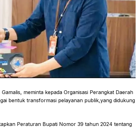
Gamalis, meminta kepada Organisasi Perangkat Daerah
ai bentuk transformasi pelayanan publik,yang didukung
apkan Peraturan Bupati Nomor 39 tahun 2024 tentang