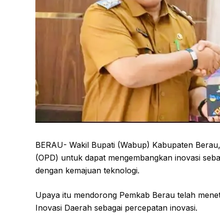
BERAU- Wakil Bupati (Wabup) Kabupaten Berau, 
(OPD) untuk dapat mengembangkan inovasi sebag
dengan kemajuan teknologi.
Upaya itu mendorong Pemkab Berau telah menet
Inovasi Daerah sebagai percepatan inovasi.