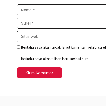
Nama
Surel
Situs
web
Beritahu saya akan tindak lanjut komentar melalui surel
Beritahu saya akan tulisan baru melalui surel.