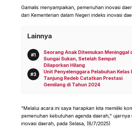
Gamalis menyampaikan, pemenuhan inovasi daerah
dari Kementerian dalam Negeri indeks inovasi da
Lainnya
Seorang Anak Ditemukan Meninggal d
Sungai Sukan, Setelah Sempat
Dilaporkan Hilang
Unit Penyelenggara Pelabuhan Kelas I
Tanjung Redeb Catatkan Prestasi
Gemilang di Tahun 2024
“Melalui acara ini saya harapkan kita memiliki k
pemenuhan kebutuhan agenda daerah,” ujarnya G
inovasi daerah, pada Selasa, (8/7/2025)