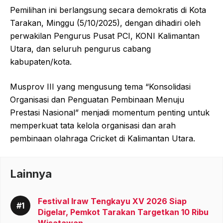
Pemilihan ini berlangsung secara demokratis di Kota
Tarakan, Minggu (5/10/2025), dengan dihadiri oleh
perwakilan Pengurus Pusat PCI, KONI Kalimantan
Utara, dan seluruh pengurus cabang
kabupaten/kota.
Musprov III yang mengusung tema “Konsolidasi
Organisasi dan Penguatan Pembinaan Menuju
Prestasi Nasional” menjadi momentum penting untuk
memperkuat tata kelola organisasi dan arah
pembinaan olahraga Cricket di Kalimantan Utara.
Lainnya
Festival Iraw Tengkayu XV 2026 Siap
Digelar, Pemkot Tarakan Targetkan 10 Ribu