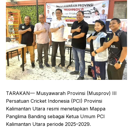
TARAKAN— Musyawarah Provinsi (Musprov) III
Persatuan Cricket Indonesia (PCI) Provinsi
Kalimantan Utara resmi menetapkan Mappa
Panglima Banding sebagai Ketua Umum PCI
Kalimantan Utara periode 2025–2029.