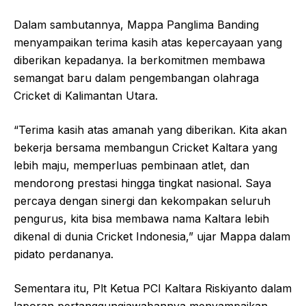
Dalam sambutannya, Mappa Panglima Banding
menyampaikan terima kasih atas kepercayaan yang
diberikan kepadanya. Ia berkomitmen membawa
semangat baru dalam pengembangan olahraga
Cricket di Kalimantan Utara.
“Terima kasih atas amanah yang diberikan. Kita akan
bekerja bersama membangun Cricket Kaltara yang
lebih maju, memperluas pembinaan atlet, dan
mendorong prestasi hingga tingkat nasional. Saya
percaya dengan sinergi dan kekompakan seluruh
pengurus, kita bisa membawa nama Kaltara lebih
dikenal di dunia Cricket Indonesia,” ujar Mappa dalam
pidato perdananya.
Sementara itu, Plt Ketua PCI Kaltara Riskiyanto dalam