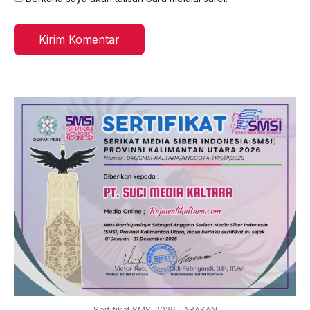
Sertifikat SMSI 2026 TARAKAN