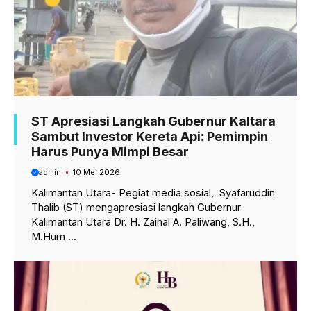
ST Apresiasi Langkah Gubernur Kaltara
Sambut Investor Kereta Api: Pemimpin
Harus Punya Mimpi Besar
admin
10 Mei 2026
Kalimantan Utara- Pegiat media sosial, Syafaruddin
Thalib (ST) mengapresiasi langkah Gubernur
Kalimantan Utara Dr. H. Zainal A. Paliwang, S.H.,
M.Hum ...