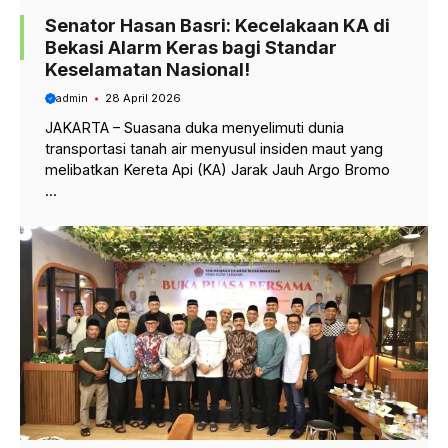
Senator Hasan Basri: Kecelakaan KA di
Bekasi Alarm Keras bagi Standar
Keselamatan Nasional!
admin
28 April 2026
JAKARTA – Suasana duka menyelimuti dunia
transportasi tanah air menyusul insiden maut yang
melibatkan Kereta Api (KA) Jarak Jauh Argo Bromo
...