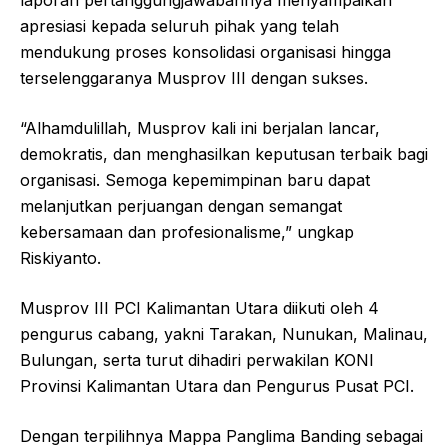
laporan pertanggungjawabannya menyampaikan
apresiasi kepada seluruh pihak yang telah
mendukung proses konsolidasi organisasi hingga
terselenggaranya Musprov III dengan sukses.
“Alhamdulillah, Musprov kali ini berjalan lancar,
demokratis, dan menghasilkan keputusan terbaik bagi
organisasi. Semoga kepemimpinan baru dapat
melanjutkan perjuangan dengan semangat
kebersamaan dan profesionalisme,” ungkap
Riskiyanto.
Musprov III PCI Kalimantan Utara diikuti oleh 4
pengurus cabang, yakni Tarakan, Nunukan, Malinau,
Bulungan, serta turut dihadiri perwakilan KONI
Provinsi Kalimantan Utara dan Pengurus Pusat PCI.
Dengan terpilihnya Mappa Panglima Banding sebagai