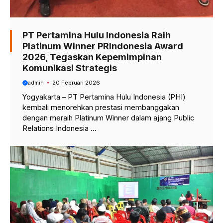
PT Pertamina Hulu Indonesia Raih
Platinum Winner PRIndonesia Award
2026, Tegaskan Kepemimpinan
Komunikasi Strategis
admin
20 Februari 2026
Yogyakarta – PT Pertamina Hulu Indonesia (PHI)
kembali menorehkan prestasi membanggakan
dengan meraih Platinum Winner dalam ajang Public
Relations Indonesia ...