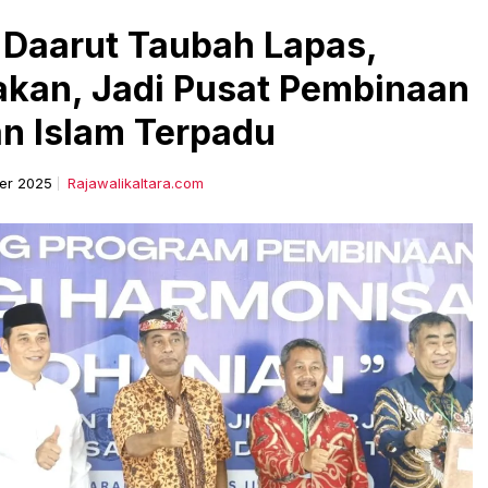
 Daarut Taubah Lapas,
akan, Jadi Pusat Pembinaan
n Islam Terpadu
er 2025
Rajawalikaltara.com