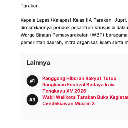
Tarakan.
Kepala Lapas (Kalapas) Kelas IIA Tarakan, Jupr
diresmikannya pondok pesantren khusus di dala
Warga Binaan Pemasyarakatan (WBP) beragama i
pemerintah daerah, mitra organisasi islam serta
Lainnya
Panggung Hiburan Rakyat Tutup
Rangkaian Festival Budaya Iraw
Tengkayu XV 2026
Wakil Walikota Tarakan Buka Kegiata
Cendekiawan Muslim X