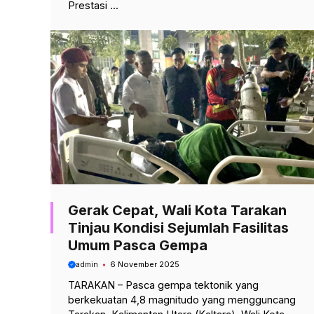
Prestasi ...
Gerak Cepat, Wali Kota Tarakan
Tinjau Kondisi Sejumlah Fasilitas
Umum Pasca Gempa
admin
6 November 2025
TARAKAN – Pasca gempa tektonik yang
berkekuatan 4,8 magnitudo yang mengguncang