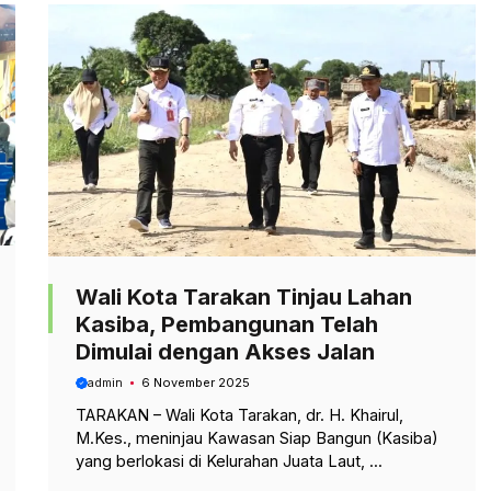
Wali Kota Tarakan Tinjau Lahan
Kasiba, Pembangunan Telah
Dimulai dengan Akses Jalan
admin
6 November 2025
TARAKAN – Wali Kota Tarakan, dr. H. Khairul,
M.Kes., meninjau Kawasan Siap Bangun (Kasiba)
yang berlokasi di Kelurahan Juata Laut, ...