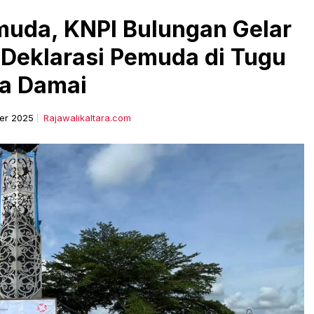
uda, KNPI Bulungan Gelar
Deklarasi Pemuda di Tugu
ta Damai
er 2025
Rajawalikaltara.com