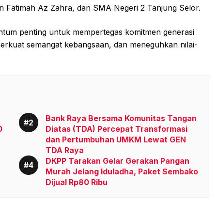
 Fatimah Az Zahra, dan SMA Negeri 2 Tanjung Selor.
entum penting untuk mempertegas komitmen generasi
rkuat semangat kebangsaan, dan meneguhkan nilai-
Bank Raya Bersama Komunitas Tangan
0
Diatas (TDA) Percepat Transformasi
dan Pertumbuhan UMKM Lewat GEN
TDA Raya
DKPP Tarakan Gelar Gerakan Pangan
Murah Jelang Iduladha, Paket Sembako
Dijual Rp80 Ribu