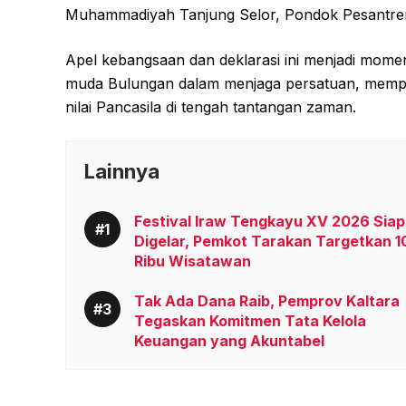
Muhammadiyah Tanjung Selor, Pondok Pesantren
Apel kebangsaan dan deklarasi ini menjadi mom
muda Bulungan dalam menjaga persatuan, mempe
nilai Pancasila di tengah tantangan zaman.
Lainnya
Festival Iraw Tengkayu XV 2026 Siap
Digelar, Pemkot Tarakan Targetkan 1
Ribu Wisatawan
Tak Ada Dana Raib, Pemprov Kaltara
Tegaskan Komitmen Tata Kelola
Keuangan yang Akuntabel