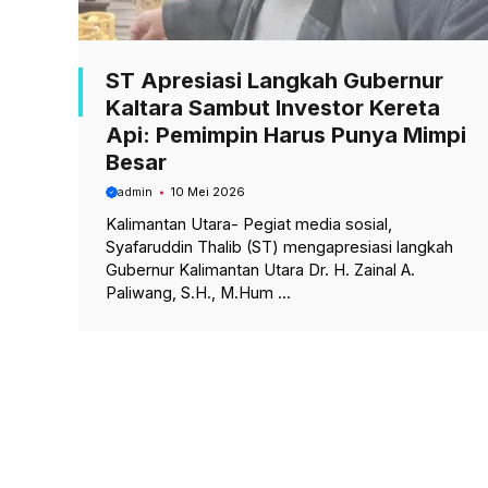
ST Apresiasi Langkah Gubernur
Kaltara Sambut Investor Kereta
Api: Pemimpin Harus Punya Mimpi
Besar
admin
10 Mei 2026
Kalimantan Utara- Pegiat media sosial,
Syafaruddin Thalib (ST) mengapresiasi langkah
Gubernur Kalimantan Utara Dr. H. Zainal A.
Paliwang, S.H., M.Hum ...