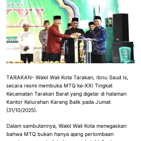
TARAKAN- Wakil Wali Kota Tarakan, Ibnu Saud Is,
secara resmi membuka MTQ ke-XXI Tingkat
Kecamatan Tarakan Barat yang digelar di halaman
Kantor Kelurahan Karang Balik pada Jumat
(31/10/2025).
Dalam sambutannya, Wakil Wali Kota menegaskan
bahwa MTQ bukan hanya ajang perlombaan