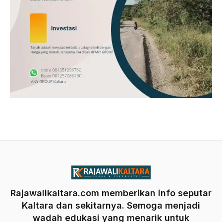
Rajawalikaltara.com memberikan info seputar
Kaltara dan sekitarnya. Semoga menjadi
wadah edukasi yang menarik untuk