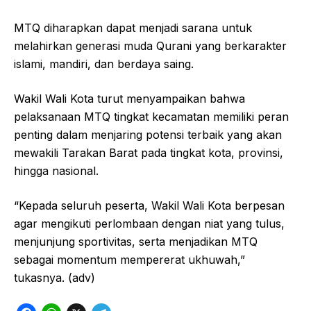
MTQ diharapkan dapat menjadi sarana untuk
melahirkan generasi muda Qurani yang berkarakter
islami, mandiri, dan berdaya saing.
Wakil Wali Kota turut menyampaikan bahwa
pelaksanaan MTQ tingkat kecamatan memiliki peran
penting dalam menjaring potensi terbaik yang akan
mewakili Tarakan Barat pada tingkat kota, provinsi,
hingga nasional.
“Kepada seluruh peserta, Wakil Wali Kota berpesan
agar mengikuti perlombaan dengan niat yang tulus,
menjunjung sportivitas, serta menjadikan MTQ
sebagai momentum mempererat ukhuwah,”
tukasnya. (adv)