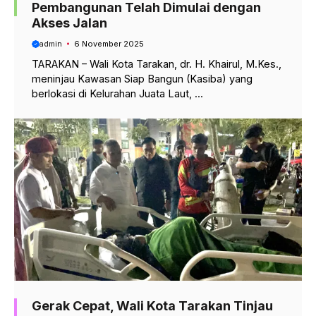
Pembangunan Telah Dimulai dengan
Akses Jalan
admin
6 November 2025
TARAKAN – Wali Kota Tarakan, dr. H. Khairul, M.Kes.,
meninjau Kawasan Siap Bangun (Kasiba) yang
berlokasi di Kelurahan Juata Laut, ...
Gerak Cepat, Wali Kota Tarakan Tinjau