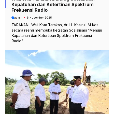
Kepatuhan dan Ketertinan Spektrum
Frekuensi Radio
admin
6 November 2025
TARAKAN- Wali Kota Tarakan, dr. H. Khairul, M.Kes.,
secara resmi membuka kegiatan Sosialisasi “Menuju
Kepatuhan dan Ketertiban Spektrum Frekuensi
Radio”. ...