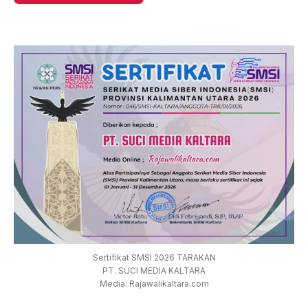
Sertifikat SMSI 2026 TARAKAN
PT. SUCI MEDIA KALTARA
Media: Rajawalikaltara.com