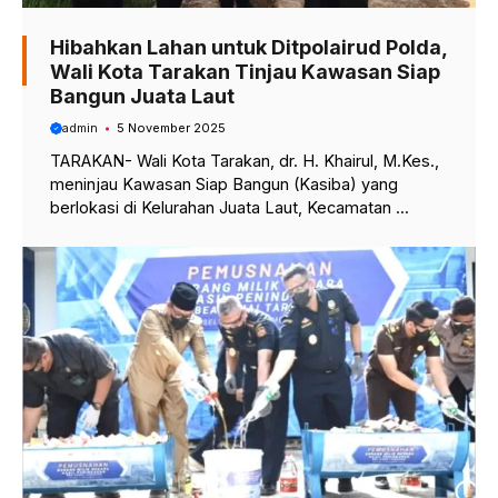
Hibahkan Lahan untuk Ditpolairud Polda,
Wali Kota Tarakan Tinjau Kawasan Siap
Bangun Juata Laut
admin
5 November 2025
TARAKAN- Wali Kota Tarakan, dr. H. Khairul, M.Kes.,
meninjau Kawasan Siap Bangun (Kasiba) yang
berlokasi di Kelurahan Juata Laut, Kecamatan ...