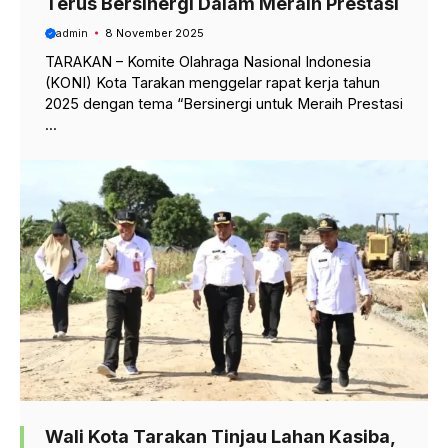
Terus Bersinergi Dalam Meraih Prestasi
admin
8 November 2025
TARAKAN – Komite Olahraga Nasional Indonesia
(KONI) Kota Tarakan menggelar rapat kerja tahun
2025 dengan tema “Bersinergi untuk Meraih Prestasi
...
Wali Kota Tarakan Tinjau Lahan Kasiba,