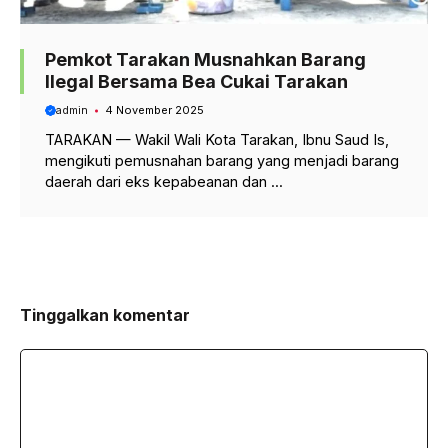
Pemkot Tarakan Musnahkan Barang
Ilegal Bersama Bea Cukai Tarakan
admin
4 November 2025
TARAKAN — Wakil Wali Kota Tarakan, Ibnu Saud Is,
mengikuti pemusnahan barang yang menjadi barang
daerah dari eks kepabeanan dan ...
Tinggalkan komentar
Komentar