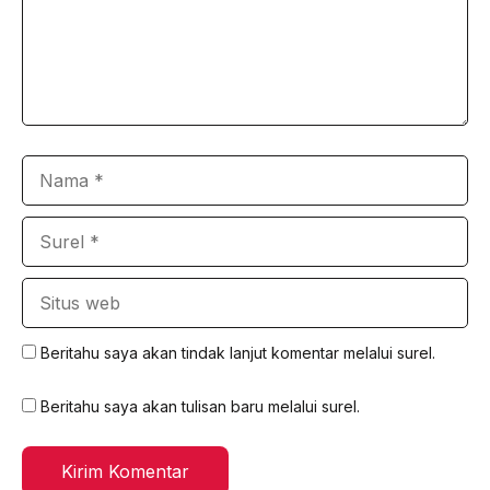
Nama
Surel
Situs
web
Beritahu saya akan tindak lanjut komentar melalui surel.
Beritahu saya akan tulisan baru melalui surel.