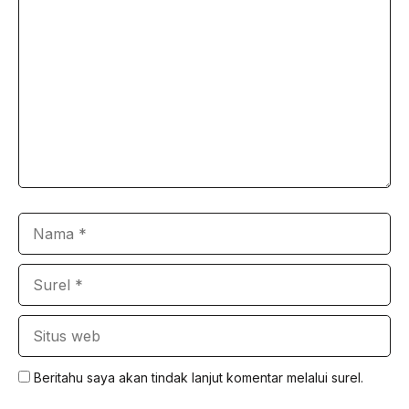
Komentar
Nama
Surel
Situs
web
Beritahu saya akan tindak lanjut komentar melalui surel.