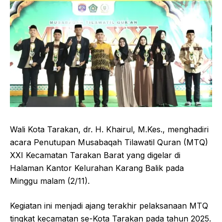
Wali Kota Tarakan, dr. H. Khairul, M.Kes., menghadiri
acara Penutupan Musabaqah Tilawatil Quran (MTQ)
XXI Kecamatan Tarakan Barat yang digelar di
Halaman Kantor Kelurahan Karang Balik pada
Minggu malam (2/11).
Kegiatan ini menjadi ajang terakhir pelaksanaan MTQ
tingkat kecamatan se-Kota Tarakan pada tahun 2025.