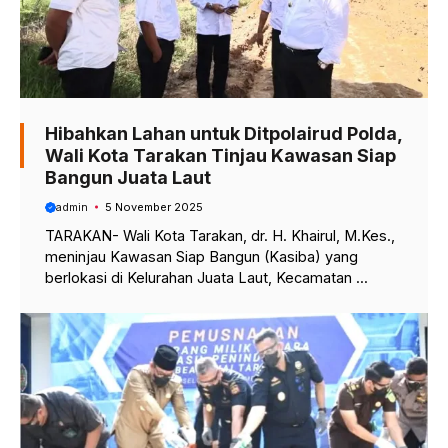
Hibahkan Lahan untuk Ditpolairud Polda,
Wali Kota Tarakan Tinjau Kawasan Siap
Bangun Juata Laut
admin
5 November 2025
TARAKAN- Wali Kota Tarakan, dr. H. Khairul, M.Kes.,
meninjau Kawasan Siap Bangun (Kasiba) yang
berlokasi di Kelurahan Juata Laut, Kecamatan ...