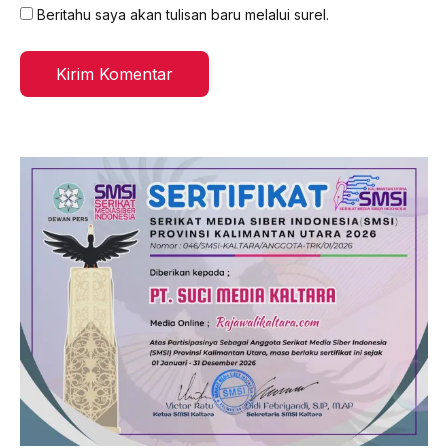
Beritahu saya akan tulisan baru melalui surel.