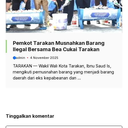
Pemkot Tarakan Musnahkan Barang
Ilegal Bersama Bea Cukai Tarakan
admin
4 November 2025
TARAKAN — Wakil Wali Kota Tarakan, Ibnu Saud Is,
mengikuti pemusnahan barang yang menjadi barang
daerah dari eks kepabeanan dan ...
Tinggalkan komentar