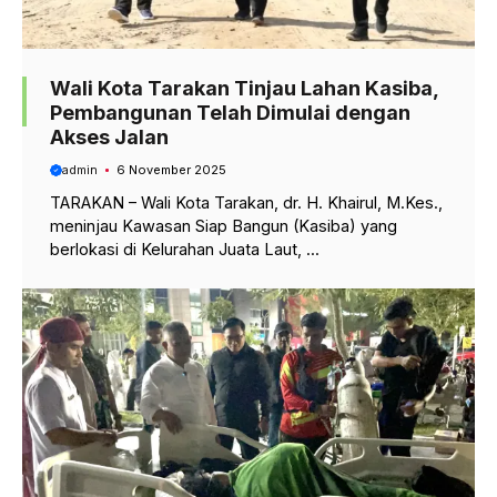
Wali Kota Tarakan Tinjau Lahan Kasiba,
Pembangunan Telah Dimulai dengan
Akses Jalan
admin
6 November 2025
TARAKAN – Wali Kota Tarakan, dr. H. Khairul, M.Kes.,
meninjau Kawasan Siap Bangun (Kasiba) yang
berlokasi di Kelurahan Juata Laut, ...