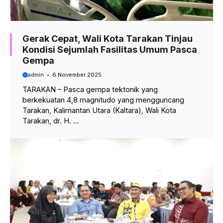
Gerak Cepat, Wali Kota Tarakan Tinjau
Kondisi Sejumlah Fasilitas Umum Pasca
Gempa
admin
6 November 2025
TARAKAN – Pasca gempa tektonik yang
berkekuatan 4,8 magnitudo yang mengguncang
Tarakan, Kalimantan Utara (Kaltara), Wali Kota
Tarakan, dr. H. ...