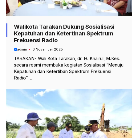
Walikota Tarakan Dukung Sosialisasi
Kepatuhan dan Ketertinan Spektrum
Frekuensi Radio
admin
6 November 2025
TARAKAN- Wali Kota Tarakan, dr. H. Khairul, M.Kes.,
secara resmi membuka kegiatan Sosialisasi “Menuju
Kepatuhan dan Ketertiban Spektrum Frekuensi
Radio”. ...