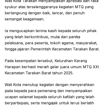
Wali Kota Tarakan menyampaikan apresiasi dan rasa
syukur atas terselenggaranya kegiatan MTQ yang
berlangsung dengan baik, lancar, dan penuh
semangat keagamaan.
Ia mengucapkan terima kasih kepada seluruh pihak
yang telah berkontribusi, mulai dari panitia
pelaksana, para peserta, tokoh agama, masyarakat,
hingga jajaran Pemerintah Kecamatan Tarakan Barat.
Pada kesempatan tersebut, Kelurahan Karang
Harapan berhasil meraih gelar juara umum MTQ XXI
Kecamatan Tarakan Barat tahun 2025.
Wali Kota menutup kegiatan dengan menyerahkan
piala kepada para pemenang dan menyampaikan
ucapan selamat kepada seluruh kafilah yang telah
berpartisipasi, serta mengajak untuk terus berlatih