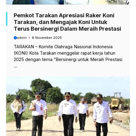
Pemkot Tarakan Apresiasi Raker Koni
Tarakan, dan Mengajak Koni Untuk
Terus Bersinergi Dalam Meraih Prestasi
admin
8 November 2025
TARAKAN – Komite Olahraga Nasional Indonesia
(KONI) Kota Tarakan menggelar rapat kerja tahun
2025 dengan tema “Bersinergi untuk Meraih Prestasi
...