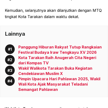
Kemudian, selanjutnya akan dilanjutkan dengan MTQ
tingkat Kota Tarakan dalam waktu dekat.
Lainnya
Panggung Hiburan Rakyat Tutup Rangkaian
Festival Budaya Iraw Tengkayu XV 2026
Kota Tarakan Raih Anugerah Cita Negeri
dari Kompas TV
Wakil Walikota Tarakan Buka Kegiatan
Cendekiawan Muslim X
Pimpin Upacara Hari Pahlawan 2025, Wakil
Wali Kota Ajak Masyarakat Teladani
Semangat Pahlawan