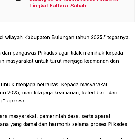
Tingkat Kaltara–Sabah
di wilayah Kabupaten Bulungan tahun 2025,” tegasnya.
tia dan pengawas Pilkades agar tidak memihak kepada
uruh masyarakat untuk turut menjaga keamanan dan
untuk menjaga netralitas. Kepada masyarakat,
n 2025, mari kita jaga keamanan, ketertiban, dan
,” ujarnya.
tara masyarakat, pemerintah desa, serta aparat
na yang damai dan harmonis selama proses Pilkades.