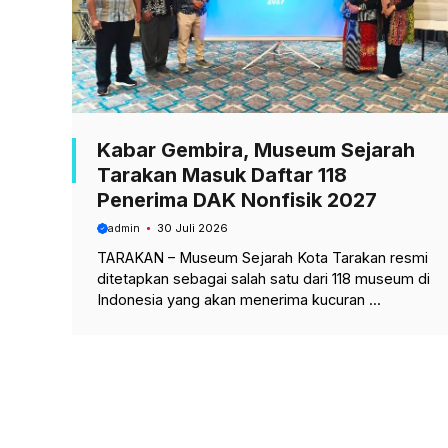
Kabar Gembira, Museum Sejarah
Tarakan Masuk Daftar 118
Penerima DAK Nonfisik 2027
admin
30 Juli 2026
TARAKAN – Museum Sejarah Kota Tarakan resmi
ditetapkan sebagai salah satu dari 118 museum di
Indonesia yang akan menerima kucuran ...