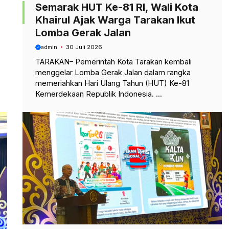
Semarak HUT Ke-81 RI, Wali Kota
Khairul Ajak Warga Tarakan Ikut
Lomba Gerak Jalan
admin
30 Juli 2026
TARAKAN– Pemerintah Kota Tarakan kembali
menggelar Lomba Gerak Jalan dalam rangka
memeriahkan Hari Ulang Tahun (HUT) Ke-81
Kemerdekaan Republik Indonesia. ...