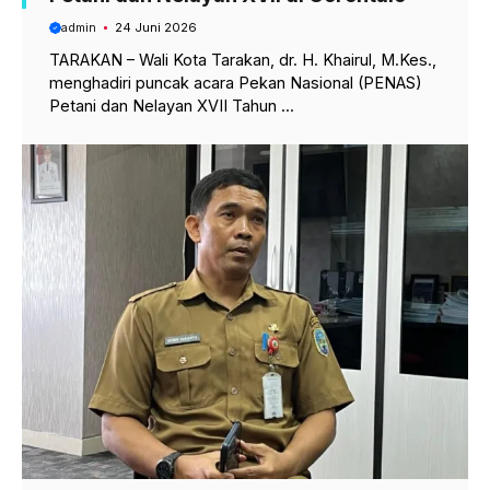
admin
24 Juni 2026
TARAKAN – Wali Kota Tarakan, dr. H. Khairul, M.Kes.,
menghadiri puncak acara Pekan Nasional (PENAS)
Petani dan Nelayan XVII Tahun ...