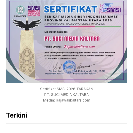
Sertifikat SMSI 2026 TARAKAN
PT. SUCI MEDIA KALTARA
Media: Rajawalikaltara.com
Terkini