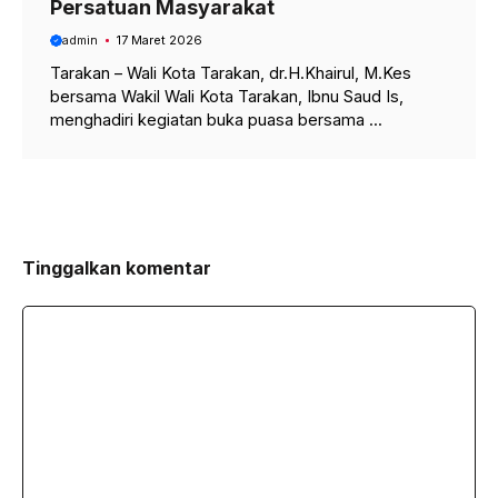
Persatuan Masyarakat
admin
17 Maret 2026
Tarakan – Wali Kota Tarakan, dr.H.Khairul, M.Kes
bersama Wakil Wali Kota Tarakan, Ibnu Saud Is,
menghadiri kegiatan buka puasa bersama ...
Tinggalkan komentar
Komentar