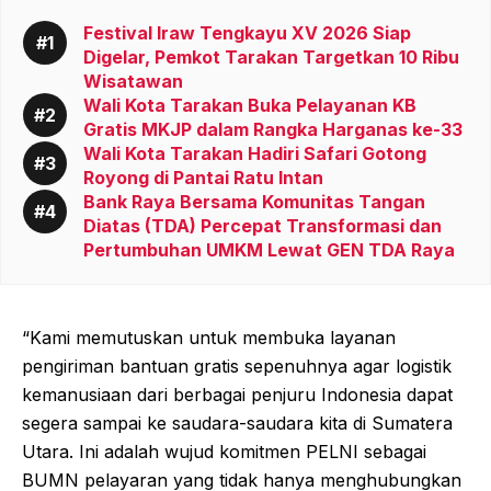
Festival Iraw Tengkayu XV 2026 Siap
Digelar, Pemkot Tarakan Targetkan 10 Ribu
Wisatawan
Wali Kota Tarakan Buka Pelayanan KB
Gratis MKJP dalam Rangka Harganas ke-33
Wali Kota Tarakan Hadiri Safari Gotong
Royong di Pantai Ratu Intan
Bank Raya Bersama Komunitas Tangan
Diatas (TDA) Percepat Transformasi dan
Pertumbuhan UMKM Lewat GEN TDA Raya
“Kami memutuskan untuk membuka layanan
pengiriman bantuan gratis sepenuhnya agar logistik
kemanusiaan dari berbagai penjuru Indonesia dapat
segera sampai ke saudara-saudara kita di Sumatera
Utara. Ini adalah wujud komitmen PELNI sebagai
BUMN pelayaran yang tidak hanya menghubungkan