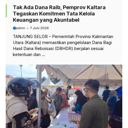
Tak Ada Dana Raib, Pemprov Kaltara
Tegaskan Komitmen Tata Kelola
Keuangan yang Akuntabel
admin
7 Juni 2026
TANJUNG SELOR – Pemerintah Provinsi Kalimantan
Utara (Kaltara) memastikan pengelolaan Dana Bagi
Hasil Dana Reboisasi (DBHDR) berjalan sesuai
ketentuan dan ...