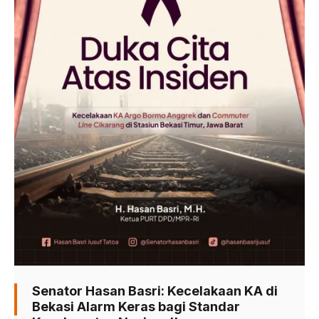
Senator Hasan Basri: Kecelakaan KA di
Bekasi Alarm Keras bagi Standar