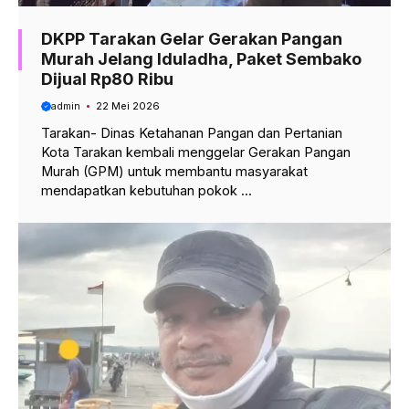
DKPP Tarakan Gelar Gerakan Pangan
Murah Jelang Iduladha, Paket Sembako
Dijual Rp80 Ribu
admin
22 Mei 2026
Tarakan- Dinas Ketahanan Pangan dan Pertanian
Kota Tarakan kembali menggelar Gerakan Pangan
Murah (GPM) untuk membantu masyarakat
mendapatkan kebutuhan pokok ...