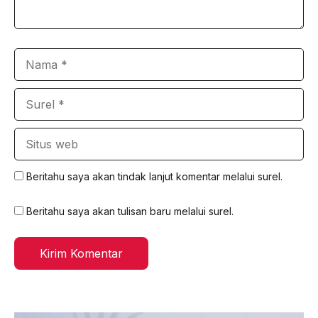
Nama
Surel
Situs
web
Beritahu saya akan tindak lanjut komentar melalui surel.
Beritahu saya akan tulisan baru melalui surel.