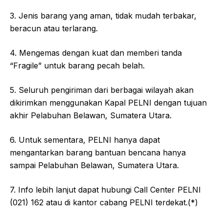
3. Jenis barang yang aman, tidak mudah terbakar,
beracun atau terlarang.
4. Mengemas dengan kuat dan memberi tanda
“Fragile” untuk barang pecah belah.
5. Seluruh pengiriman dari berbagai wilayah akan
dikirimkan menggunakan Kapal PELNI dengan tujuan
akhir Pelabuhan Belawan, Sumatera Utara.
6. Untuk sementara, PELNI hanya dapat
mengantarkan barang bantuan bencana hanya
sampai Pelabuhan Belawan, Sumatera Utara.
7. Info lebih lanjut dapat hubungi Call Center PELNI
(021) 162 atau di kantor cabang PELNI terdekat.(*)