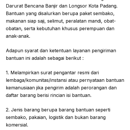
Darurat Bencana Banjir dan Longsor Kota Padang.
Bantuan yang disalurkan berupa paket sembako,
makanan siap saji, selimut, peralatan mandi, obat-
obatan, serta kebutuhan khusus perempuan dan
anak-anak.
Adapun syarat dan ketentuan layanan pengiriman
bantuan ini adalah sebagai berikut :
1. Melampirkan surat pengantar resmi dari
lembaga/komunitas/instansi atau pernyataan bantuan
kemanusiaan jika pengirim adalah perorangan dan
daftar barang berisi rincian isi bantuan.
2. Jenis barang berupa barang bantuan seperti
sembako, pakaian, logistik dan bukan barang
komersial.