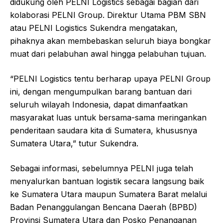
didukung oleh PELNI Logistics sebagai bagian dari
kolaborasi PELNI Group. Direktur Utama PBM SBN
atau PELNI Logistics Sukendra mengatakan,
pihaknya akan membebaskan seluruh biaya bongkar
muat dari pelabuhan awal hingga pelabuhan tujuan.
“PELNI Logistics tentu berharap upaya PELNI Group
ini, dengan mengumpulkan barang bantuan dari
seluruh wilayah Indonesia, dapat dimanfaatkan
masyarakat luas untuk bersama-sama meringankan
penderitaan saudara kita di Sumatera, khususnya
Sumatera Utara,” tutur Sukendra.
Sebagai informasi, sebelumnya PELNI juga telah
menyalurkan bantuan logistik secara langsung baik
ke Sumatera Utara maupun Sumatera Barat melalui
Badan Penanggulangan Bencana Daerah (BPBD)
Provinsi Sumatera Utara dan Posko Penanganan