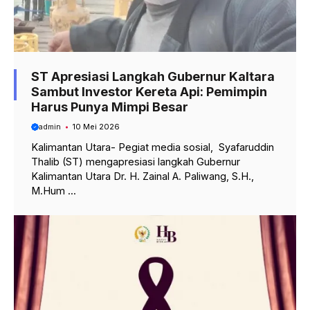
ST Apresiasi Langkah Gubernur Kaltara
Sambut Investor Kereta Api: Pemimpin
Harus Punya Mimpi Besar
admin
10 Mei 2026
Kalimantan Utara- Pegiat media sosial, Syafaruddin
Thalib (ST) mengapresiasi langkah Gubernur
Kalimantan Utara Dr. H. Zainal A. Paliwang, S.H.,
M.Hum ...