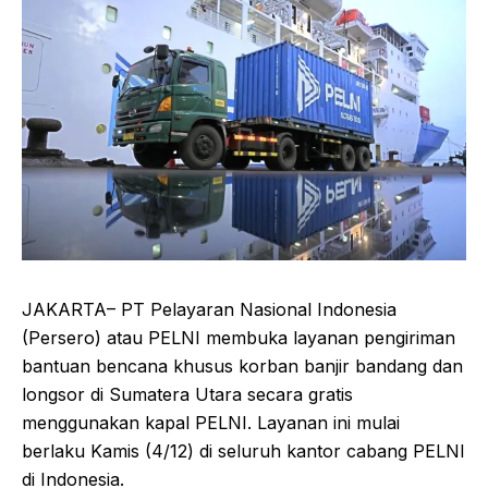
JAKARTA– PT Pelayaran Nasional Indonesia
(Persero) atau PELNI membuka layanan pengiriman
bantuan bencana khusus korban banjir bandang dan
longsor di Sumatera Utara secara gratis
menggunakan kapal PELNI. Layanan ini mulai
berlaku Kamis (4/12) di seluruh kantor cabang PELNI
di Indonesia.