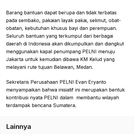
Barang bantuan dapat berupa dan tidak terbatas
pada sembako, pakaian layak pakai, selimut, obat-
obatan, kebutuhan khusus bayi dan perempuan.
Seluruh bantuan yang terkumpul dari berbagai
daerah di Indonesia akan dikumpulkan dan diangkut
menggunakan kapal penumpang PELNI menuju
Jakarta untuk kemudian dibawa KM Kelud yang
melayani rute tujuan Belawan, Medan.
Sekretaris Perusahaan PELNI Evan Eryanto
menyampaikan bahwa inisiatif ini merupakan bentuk
kontribusi nyata PELNI dalam
membantu wilayah
terdampak bencana Sumatera.
Lainnya