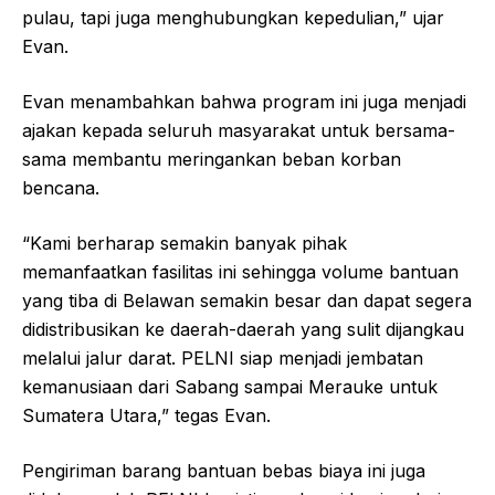
pulau, tapi juga menghubungkan kepedulian,” ujar
Evan.
Evan menambahkan bahwa program ini juga menjadi
ajakan kepada seluruh masyarakat untuk bersama-
sama membantu meringankan beban korban
bencana.
“Kami berharap semakin banyak pihak
memanfaatkan fasilitas ini sehingga volume bantuan
yang tiba di Belawan semakin besar dan dapat segera
didistribusikan ke daerah-daerah yang sulit dijangkau
melalui jalur darat. PELNI siap menjadi jembatan
kemanusiaan dari Sabang sampai Merauke untuk
Sumatera Utara,” tegas Evan.
Pengiriman barang bantuan bebas biaya ini juga