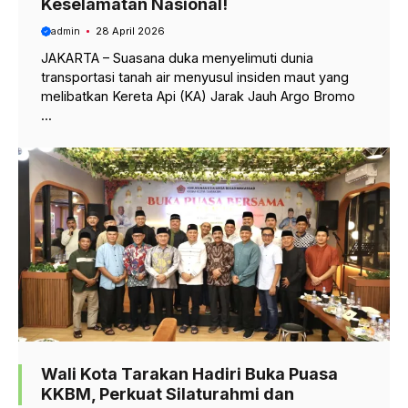
Keselamatan Nasional!
admin
28 April 2026
JAKARTA – Suasana duka menyelimuti dunia
transportasi tanah air menyusul insiden maut yang
melibatkan Kereta Api (KA) Jarak Jauh Argo Bromo
...
Wali Kota Tarakan Hadiri Buka Puasa
KKBM, Perkuat Silaturahmi dan