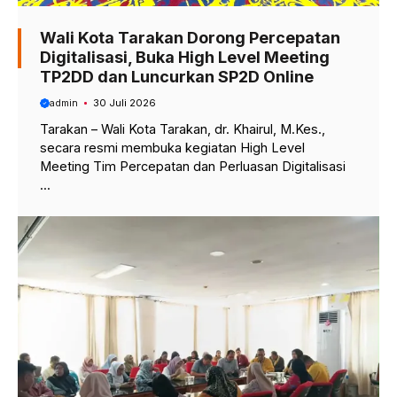
Wali Kota Tarakan Dorong Percepatan
Digitalisasi, Buka High Level Meeting
TP2DD dan Luncurkan SP2D Online
admin
30 Juli 2026
Tarakan – Wali Kota Tarakan, dr. Khairul, M.Kes.,
secara resmi membuka kegiatan High Level
Meeting Tim Percepatan dan Perluasan Digitalisasi
...