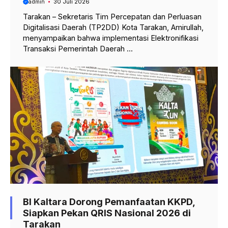
admin
30 Juli 2026
Tarakan – Sekretaris Tim Percepatan dan Perluasan
Digitalisasi Daerah (TP2DD) Kota Tarakan, Amirullah,
menyampaikan bahwa implementasi Elektronifikasi
Transaksi Pemerintah Daerah ...
BI Kaltara Dorong Pemanfaatan KKPD,
Siapkan Pekan QRIS Nasional 2026 di
Tarakan