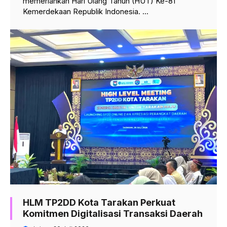
memeriahkan Hari Ulang Tahun (HUT) Ke-81
Kemerdekaan Republik Indonesia. ...
HLM TP2DD Kota Tarakan Perkuat
Komitmen Digitalisasi Transaksi Daerah