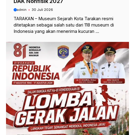
DAK Nonfisik 2027
admin
30 Juli 2026
TARAKAN – Museum Sejarah Kota Tarakan resmi
ditetapkan sebagai salah satu dari 118 museum di
Indonesia yang akan menerima kucuran ...