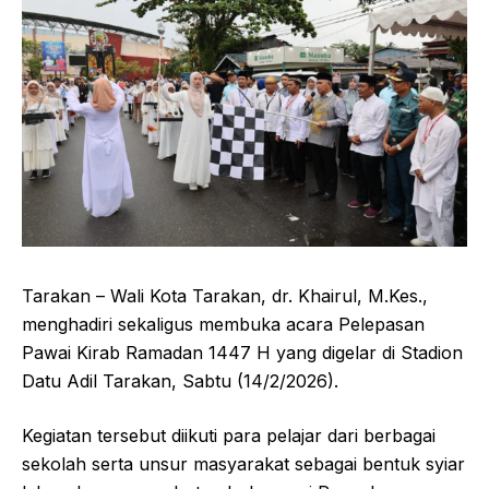
Tarakan – Wali Kota Tarakan, dr. Khairul, M.Kes.,
menghadiri sekaligus membuka acara Pelepasan
Pawai Kirab Ramadan 1447 H yang digelar di Stadion
Datu Adil Tarakan, Sabtu (14/2/2026).
Kegiatan tersebut diikuti para pelajar dari berbagai
sekolah serta unsur masyarakat sebagai bentuk syiar