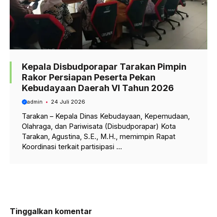
Kepala Disbudporapar Tarakan Pimpin
Rakor Persiapan Peserta Pekan
Kebudayaan Daerah VI Tahun 2026
admin
24 Juli 2026
Tarakan – Kepala Dinas Kebudayaan, Kepemudaan,
Olahraga, dan Pariwisata (Disbudporapar) Kota
Tarakan, Agustina, S.E., M.H., memimpin Rapat
Koordinasi terkait partisipasi ...
Tinggalkan komentar