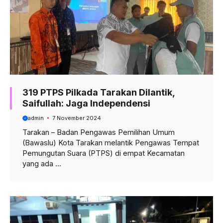
319 PTPS Pilkada Tarakan Dilantik,
Saifullah: Jaga Independensi
admin
7 November 2024
Tarakan – Badan Pengawas Pemilihan Umum
(Bawaslu) Kota Tarakan melantik Pengawas Tempat
Pemungutan Suara (PTPS) di empat Kecamatan
yang ada ...