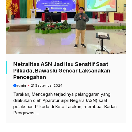
Netralitas ASN Jadi Isu Sensitif Saat
Pilkada, Bawaslu Gencar Laksanakan
Pencegahan
admin
21 September 2024
Tarakan, Mencegah terjadinya pelanggaran yang
dilakukan oleh Aparatur Sipil Negara (ASN) saat
pelaksaan Pilkada di Kota Tarakan, membuat Badan
Pengawas ...