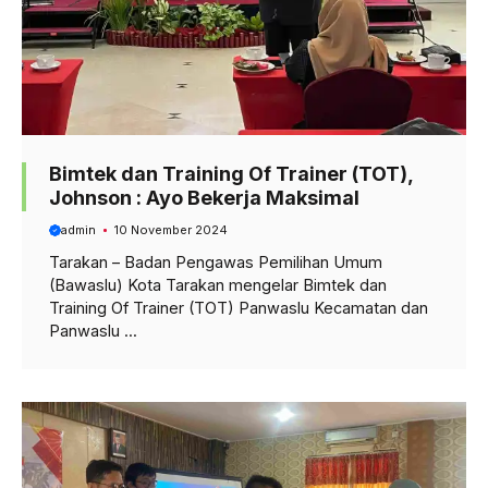
Bimtek dan Training Of Trainer (TOT),
Johnson : Ayo Bekerja Maksimal
admin
10 November 2024
Tarakan – Badan Pengawas Pemilihan Umum
(Bawaslu) Kota Tarakan mengelar Bimtek dan
Training Of Trainer (TOT) Panwaslu Kecamatan dan
Panwaslu ...