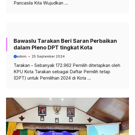
Pancasila Kita Wujudkan ...
Bawaslu Tarakan Beri Saran Perbaikan
dalam Pleno DPT tingkat Kota
admin
25 September 2024
Tarakan – Sebanyak 172.962 Pemilih ditetapkan oleh
KPU Kota Tarakan sebagai Daftar Pemilih tetap
(DPT) untuk Pemilihan 2024 di Kota ...