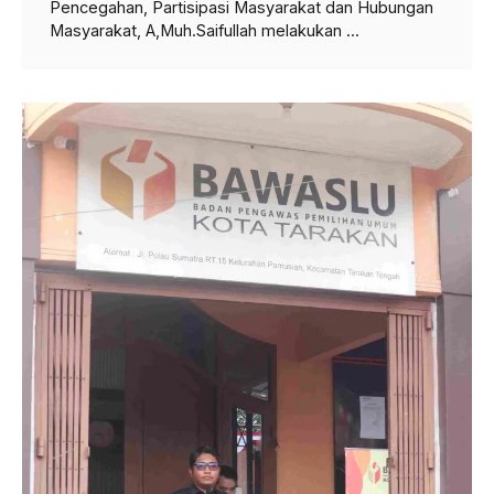
Pencegahan, Partisipasi Masyarakat dan Hubungan
Masyarakat, A,Muh.Saifullah melakukan ...