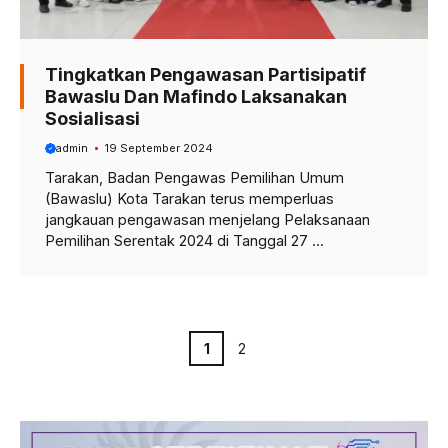
Tingkatkan Pengawasan Partisipatif
Bawaslu Dan Mafindo Laksanakan
Sosialisasi
admin
19 September 2024
Tarakan, Badan Pengawas Pemilihan Umum
(Bawaslu) Kota Tarakan terus memperluas
jangkauan pengawasan menjelang Pelaksanaan
Pemilihan Serentak 2024 di Tanggal 27 ...
Halaman
Halaman
1
2