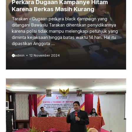
Perkara Dugaan Kampanye Hitam
Karena Berkas Masih Kurang
Tarakan – Dugaan perkara black campaign yang
ditangani Bawaslu Tarakan dihentikan penyidikannya
karena polisi tidak mampu melengkapi petunjuk yang
diminta kejaksaan hingga batas waktu 14 hari. Hal itu
dipastikan Anggota ...
admin
12 November 2024