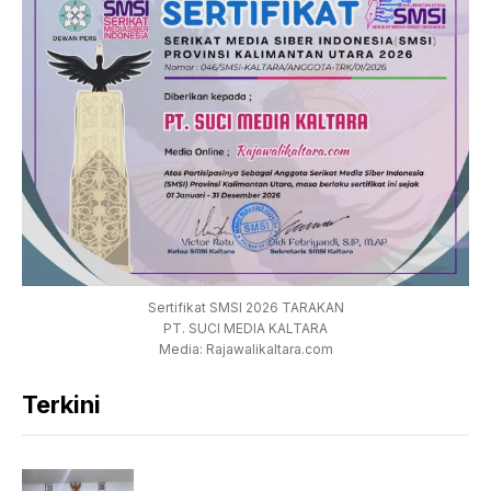
Sertifikat SMSI 2026 TARAKAN
PT. SUCI MEDIA KALTARA
Media: Rajawalikaltara.com
Terkini