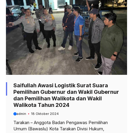
Saifullah Awasi Logistik Surat Suara
Pemilihan Gubernur dan Wakil Gubernur
dan Pemilihan Walikota dan Wakil
Walikota Tahun 2024
admin
18 Oktober 2024
Tarakan – Anggota Badan Pengawas Pemilihan
Umum (Bawaslu) Kota Tarakan Divisi Hukum,