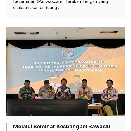
Kecamatan (Panwascam) Tarakan Tengah yang
dilaksanakan di Ruang ...
Melalui Seminar Kesbangpol Bawaslu