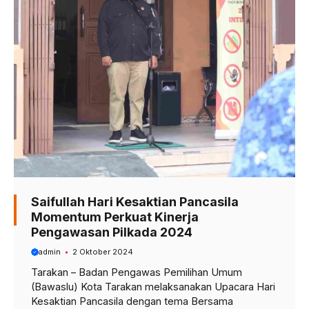
Saifullah Hari Kesaktian Pancasila
Momentum Perkuat Kinerja
Pengawasan Pilkada 2024
admin
2 Oktober 2024
Tarakan – Badan Pengawas Pemilihan Umum
(Bawaslu) Kota Tarakan melaksanakan Upacara Hari
Kesaktian Pancasila dengan tema Bersama