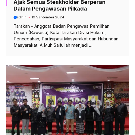
Ajak Semua Steakholder Berperan
Dalam Pengawasan Pilkada
admin
19 September 2024
Tarakan – Anggota Badan Pengawas Pemilihan
Umum (Bawaslu) Kota Tarakan Divisi Hukum,
Pencegahan, Partisipasi Masyarakat dan Hubungan
Masyarakat, A.Muh.Saifullah menjadi ...