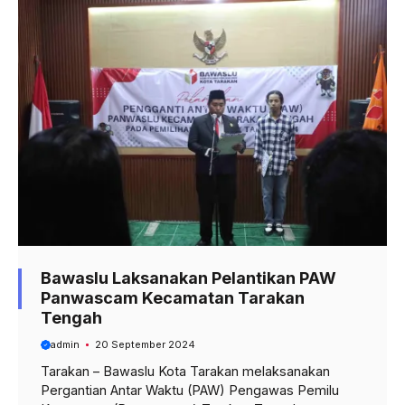
Bawaslu Laksanakan Pelantikan PAW
Panwascam Kecamatan Tarakan
Tengah
admin
20 September 2024
Tarakan – Bawaslu Kota Tarakan melaksanakan
Pergantian Antar Waktu (PAW) Pengawas Pemilu